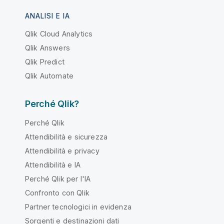
ANALISI E IA
Qlik Cloud Analytics
Qlik Answers
Qlik Predict
Qlik Automate
Perché Qlik?
Perché Qlik
Attendibilità e sicurezza
Attendibilità e privacy
Attendibilità e IA
Perché Qlik per l'IA
Confronto con Qlik
Partner tecnologici in evidenza
Sorgenti e destinazioni dati