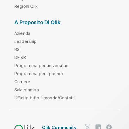
Regioni Qlik
A Proposito Di Qlik
Azienda
Leadership
RSI
DEI&B
Programma per universitari
Programma per i partner
Carriere
Sala stampa
Uffici in tutto il mondo/Contatti
Qlik Community