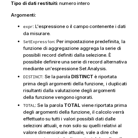
Tipo di dati restituiti:
numero intero
Argomenti:
: L'espressione o il campo contenente i dati
expr
da misurare.
: Per impostazione predefinita, la
SetExpression
funzione di aggregazione aggrega la serie di
possibili record definiti dalla selezione. È
possibile definire una serie di record alternativa
mediante un'espressione Set Analysis.
: Se la parola
DISTINCT
è riportata
DISTINCT
prima degli argomenti della funzione, i duplicati
risultanti dalla valutazione degli argomenti
della funzione vengono ignorati.
: Se la parola
TOTAL
viene riportata prima
TOTAL
degli argomenti della funzione, il calcolo verrà
effettuato su tutti i valori possibili dati dalle
selezioni attuali, e non solo su quelli relativi al
valore dimensionale attuale, vale a dire che