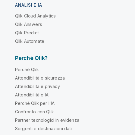
ANALISI E IA
Qlik Cloud Analytics
Qlik Answers
Qlik Predict
Qlik Automate
Perché Qlik?
Perché Qlik
Attendibilità e sicurezza
Attendibilità e privacy
Attendibilità e IA
Perché Qlik per l'IA
Confronto con Qlik
Partner tecnologici in evidenza
Sorgenti e destinazioni dati