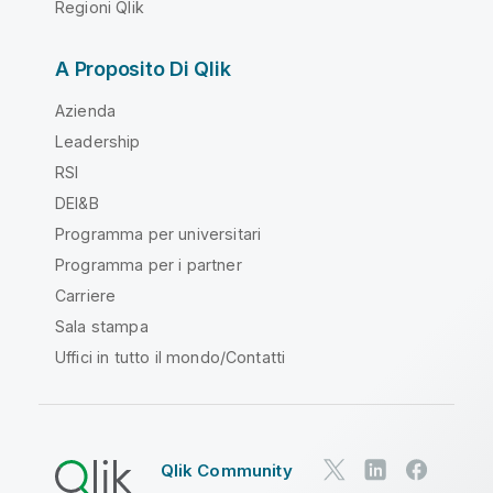
Regioni Qlik
A Proposito Di Qlik
Azienda
Leadership
RSI
DEI&B
Programma per universitari
Programma per i partner
Carriere
Sala stampa
Uffici in tutto il mondo/Contatti
Qlik Community