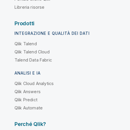
Libreria risorse
Prodotti
INTEGRAZIONE E QUALITÀ DEI DATI
Qlik Talend
Qlik Talend Cloud
Talend Data Fabric
ANALISI E IA
Qlik Cloud Analytics
Qlik Answers
Qlik Predict
Qlik Automate
Perché Qlik?