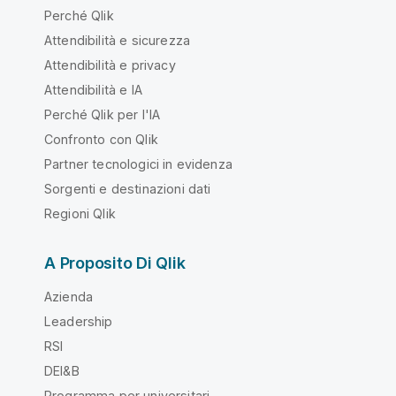
Perché Qlik
Attendibilità e sicurezza
Attendibilità e privacy
Attendibilità e IA
Perché Qlik per l'IA
Confronto con Qlik
Partner tecnologici in evidenza
Sorgenti e destinazioni dati
Regioni Qlik
A Proposito Di Qlik
Azienda
Leadership
RSI
DEI&B
Programma per universitari