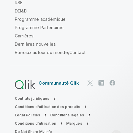
RSE
DEI&B
Programme académique
Programme Partenaires
Carrières
Dernières nouvelles
Bureaux autour du monde/Contact
Communauté Qlik
Contrats juridiques
Conditions d'utilisation des produits
Legal Policies
Conditions légales
Conditions d'utilisation
Marques
Do Not Share My Info