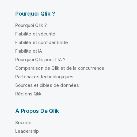
Pourquoi Qlik ?
Pourquoi Qlik ?
Fiabilité et sécurité
Fiabilité et confidentialité
Fiabilité et IA
Pourquoi Qlik pour l'IA ?
Comparaison de Qlik et de la concurrence
Partenaires technologiques
Sources et cibles de données
Régions Qlik
À Propos De Qlik
Société
Leadership