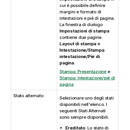
cui è possibile definire
margini e formato di
intestazioni e piè di pagina.
La finestra di dialogo
Impostazioni di stampa
contiene due pagine
Layout di stampa
e
Intestazione/Stampa
intestazione/Piè di
pagina
.
Stampa: Presentazione
e
Stampa: Intestazione/piè di
pagina
Stato alternato
Selezionare uno degli stati
disponibili nell'elenco. I
seguenti Stati Alternati
sono sempre disponibili.
Ereditato
: Lo stato di