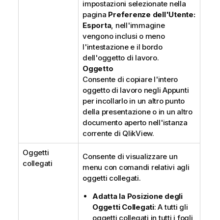
impostazioni selezionate nella
pagina
Preferenze dell'Utente:
Esporta
, nell'immagine
vengono inclusi o meno
l'intestazione e il bordo
dell'oggetto di lavoro.
Oggetto
Consente di copiare l'intero
oggetto di lavoro negli Appunti
per incollarlo in un altro punto
della presentazione o in un altro
documento aperto nell'istanza
corrente di QlikView.
Oggetti
Consente di visualizzare un
collegati
menu con comandi relativi agli
oggetti collegati.
Adatta la Posizione degli
Oggetti Collegati
: A tutti gli
oggetti collegati in tutti i fogli