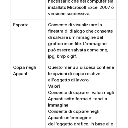
necessario che nel computer sia
installato Microsoft Excel 2007 o
versione successiva.
Esporta...
Consente di visualizzare la
finestra di dialogo che consente
di salvare un'immagine del
grafico in un file. L'immagine
può essere salvata come png,
jpg, bmp o gif.
Copia negli
Questo menu a discesa contiene
Appunti
le opzioni di copia relative
all'oggetto di lavoro.
Valori
Consente di copiare i valori negli
Appunti sotto forma di tabella.
Immagine
Consente di copiare negli
Appunti un'immagine
dell'oggetto grafico. In base alle