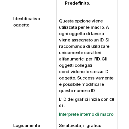
Predefinito
.
Identificativo
Questa opzione viene
oggetto
utilizzata per le macro. A
ogni oggetto di lavoro
viene assegnato un ID. Si
raccomanda di utilizzare
unicamente caratteri
alfanumerici per l'ID. Gli
oggetti collegati
condividono lo stesso ID
oggetto. Successivamente
è possibile modificare
questo numero ID.
L'ID dei grafici inizia con
CH
.
01
Interprete interno di macro
Logicamente
Se attivata, il grafico