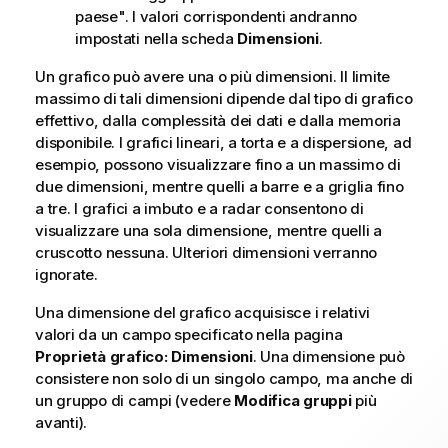
paese". I valori corrispondenti andranno
impostati nella scheda
Dimensioni
.
Un grafico può avere una o più dimensioni. Il limite
massimo di tali dimensioni dipende dal tipo di grafico
effettivo, dalla complessità dei dati e dalla memoria
disponibile. I grafici lineari, a torta e a dispersione, ad
esempio, possono visualizzare fino a un massimo di
due dimensioni, mentre quelli a barre e a griglia fino
a tre. I grafici a imbuto e a radar consentono di
visualizzare una sola dimensione, mentre quelli a
cruscotto nessuna. Ulteriori dimensioni verranno
ignorate.
Una dimensione del grafico acquisisce i relativi
valori da un campo specificato nella pagina
Proprietà grafico: Dimensioni
. Una dimensione può
consistere non solo di un singolo campo, ma anche di
un gruppo di campi (vedere
Modifica gruppi
più
avanti).