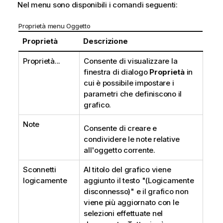
Nel menu sono disponibili i comandi seguenti:
Proprietà menu Oggetto
Proprietà
Descrizione
Proprietà...
Consente di visualizzare la
finestra di dialogo
Proprietà
in
cui è possibile impostare i
parametri che definiscono il
grafico.
Note
Consente di creare e
condividere le note relative
all'oggetto corrente.
Sconnetti
Al titolo del grafico viene
logicamente
aggiunto il testo "(Logicamente
disconnesso)" e il grafico non
viene più aggiornato con le
selezioni effettuate nel