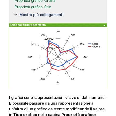
Proprietà grafico: Ordina
Proprietà grafico: Stile
Mostra più collegamenti
I grafici sono rappresentazioni visive di dati numerici.
È possibile passare da una rappresentazione a
un'altra di un grafico esistente modificando il valore
in
Tipo grafico
nella pagina
Proprietà grafico: