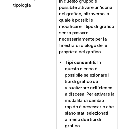
In questo gruppo è
tipologia
possibile attivare un'icona
nel grafico, attraverso la
quale è possibile
modificare il tipo di grafico
senza passare
necessariamente per la
finestra di dialogo delle
proprietà del grafico.
Tipi consentiti
: In
questo elenco è
possibile selezionare i
tipi di grafico da
visualizzare nell'elenco
a discesa. Per attivare la
modalità di cambio
rapido è necessario che
siano stati selezionati
almeno due tipi di
grafico.