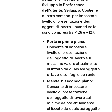
Sviluppo
in
Preferenze
dell'utente: Sviluppo
. Contiene
quattro comandi per impostare il
livello di presentazione degli
oggetti di lavoro. I numeri validi
sono compresi tra -128 e +127.
Porta in primo piano
:
Consente di impostare il
livello di presentazione
dell'oggetto di lavoro sul
massimo valore attualmente
utilizzato da qualsiasi oggetto
di lavoro sul foglio corrente.
Manda in secondo piano
:
Consente di impostare il
livello di presentazione
dell'oggetto di lavoro sul
minimo valore attualmente
utilizzato da qualsiasi oggetto