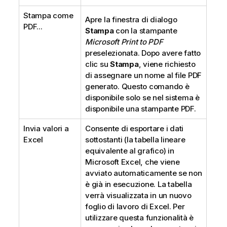
Stampa come
Apre la finestra di dialogo
PDF...
Stampa
con la stampante
Microsoft Print to PDF
preselezionata. Dopo avere fatto
clic su
Stampa
, viene richiesto
di assegnare un nome al file PDF
generato. Questo comando è
disponibile solo se nel sistema è
disponibile una stampante PDF.
Invia valori a
Consente di esportare i dati
Excel
sottostanti (la tabella lineare
equivalente al grafico) in
Microsoft Excel, che viene
avviato automaticamente se non
è già in esecuzione. La tabella
verrà visualizzata in un nuovo
foglio di lavoro di Excel. Per
utilizzare questa funzionalità è