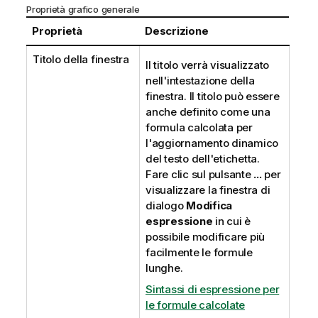
Proprietà grafico generale
Proprietà
Descrizione
Titolo della finestra
Il titolo verrà visualizzato
nell'intestazione della
finestra. Il titolo può essere
anche definito come una
formula calcolata per
l'aggiornamento dinamico
del testo dell'etichetta.
Fare clic sul pulsante
...
per
visualizzare la finestra di
dialogo
Modifica
espressione
in cui è
possibile modificare più
facilmente le formule
lunghe.
Sintassi di espressione per
le formule calcolate