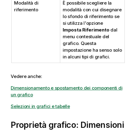
Modalità di
È possibile scegliere la
riferimento
modalità con cui disegnare
lo sfondo di riferimento se
si utilizza l'opzione
Imposta Riferimento
dal
menu contestuale del
grafico. Questa
impostazione ha senso solo
in alcuni tipi di grafici.
Vedere anche:
Dimensionamento e spostamento dei componenti di
un grafico
Selezioni in grafici e tabelle
Proprietà grafico: Dimensioni