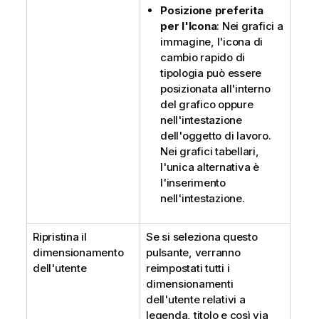
Posizione preferita
per l'Icona
: Nei grafici a
immagine, l'icona di
cambio rapido di
tipologia può essere
posizionata all'interno
del grafico oppure
nell'intestazione
dell'oggetto di lavoro.
Nei grafici tabellari,
l'unica alternativa è
l'inserimento
nell'intestazione.
Ripristina il
Se si seleziona questo
dimensionamento
pulsante, verranno
dell'utente
reimpostati tutti i
dimensionamenti
dell'utente relativi a
legenda, titolo e così via