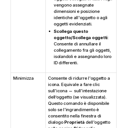
vengono assegnate
dimensioni e posizione
identiche all'oggetto o agli
oggetti evidenziati.
Scollega questo
oggetto/Scollega oggetti
:
Consente di annullare il
collegamento fra gli oggetti,
isolandoli e assegnando loro
ID differenti.
Minimizza
Consente di ridurre l'oggetto a
icona. Equivale a fare clic
sull'icona
sull'intestazione
dell’oggetto (se visualizzata).
Questo comando è disponibile
solo se l'ingrandimento è
consentito nella finestra di
dialogo
Proprietà
dell'oggetto