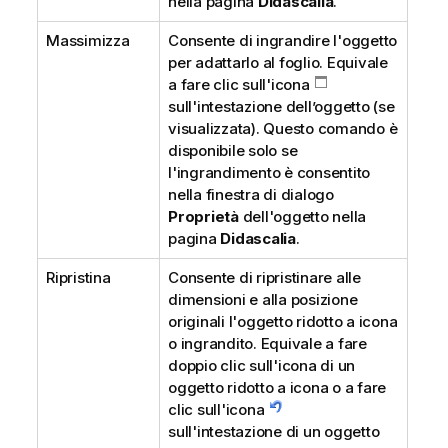
nella pagina
Didascalia
.
Massimizza
Consente di ingrandire l'oggetto
per adattarlo al foglio. Equivale
a fare clic sull'icona
sull'intestazione dell’oggetto (se
visualizzata). Questo comando è
disponibile solo se
l'ingrandimento è consentito
nella finestra di dialogo
Proprietà
dell'oggetto nella
pagina
Didascalia
.
Ripristina
Consente di ripristinare alle
dimensioni e alla posizione
originali l'oggetto ridotto a icona
o ingrandito. Equivale a fare
doppio clic sull'icona di un
oggetto ridotto a icona o a fare
clic sull'icona
sull'intestazione di un oggetto