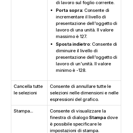
di lavoro sul foglio corrente.
Porta sopra
: Consente di
incrementare il livello di
presentazione dell'oggetto di
lavoro di una unità. Il valore
massimo è 127.
Sposta indietro
: Consente di
diminuire il livello di
presentazione dell'oggetto di
lavoro di un'unità. Il valore
minimo è -128.
Cancella tutte
Consente di annullare tutte le
le selezioni
selezioni nelle dimensioni e nelle
espressioni del grafico.
Stampa...
Consente di visualizzare la
finestra di dialogo
Stampa
dove
è possibile specificare le
impostazioni di stampa.