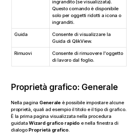
ingrandito (se visualizzata).
Questo comando è disponibile
solo per oggetti ridotti a icona o
ingranditi.
Guida
Consente di visualizzare la
Guida di QlikView.
Rimuovi
Consente di rimuovere l'oggetto
di lavoro dal foglio.
Proprietà grafico: Generale
Nella pagina
Generale
è possibile impostare alcune
proprietà, quali ad esempio il titolo e il tipo di grafico.
È la prima pagina visualizzata nella procedura
guidata
Wizard grafico rapido
e nella finestra di
dialogo
Proprietà grafico
.