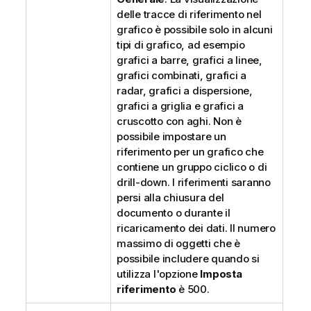
delle tracce di riferimento nel
grafico è possibile solo in alcuni
tipi di grafico, ad esempio
grafici a barre, grafici a linee,
grafici combinati, grafici a
radar, grafici a dispersione,
grafici a griglia e grafici a
cruscotto con aghi. Non è
possibile impostare un
riferimento per un grafico che
contiene un gruppo ciclico o di
drill-down. I riferimenti saranno
persi alla chiusura del
documento o durante il
ricaricamento dei dati. Il numero
massimo di oggetti che è
possibile includere quando si
utilizza l'opzione
Imposta
riferimento
è 500.