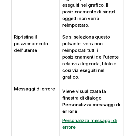
eseguiti nel grafico. Il
posizionamento di singoli
oggetti non verrà
reimpostato.
Ripristina il
Se si seleziona questo
posizionamento
pulsante, verranno
dell'utente
reimpostati tutti i
posizionamenti dell'utente
relativi a legenda, titolo e
così via eseguiti nel
grafico.
Messaggi di errore
Viene visualizzata la
finestra di dialogo
Personalizza messaggi di
errore
.
Personalizza messaggi di
errore