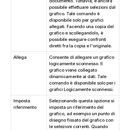
documento. Tuttavia, è ancora
possibile effettuare selezioni dal
grafico. Tale comando è
disponibile solo per grafici
allegati. Facendo una copia del
grafico e scollegandolo, è
possibile eseguire confronti
diretti fra la copia e l'originale.
Allega
Consente di allegare un grafico
logicamente sconnesso. Il
grafico viene collegato
dinamicamente ai dati. Tale
comando è disponibile solo per i
grafici Logicamente sconnessi.
Imposta
Selezionando questa opzione si
riferimento
imposta un riferimento del
grafico, ad esempio un punto di
disegno fissato del grafico con
le selezioni correnti. Quando