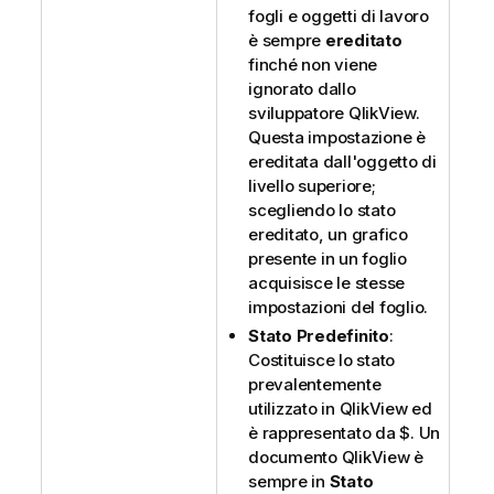
fogli e oggetti di lavoro
è sempre
ereditato
finché non viene
ignorato dallo
sviluppatore QlikView.
Questa impostazione è
ereditata dall'oggetto di
livello superiore;
scegliendo lo stato
ereditato, un grafico
presente in un foglio
acquisisce le stesse
impostazioni del foglio.
Stato Predefinito
:
Costituisce lo stato
prevalentemente
utilizzato in QlikView ed
è rappresentato da $. Un
documento QlikView è
sempre in
Stato