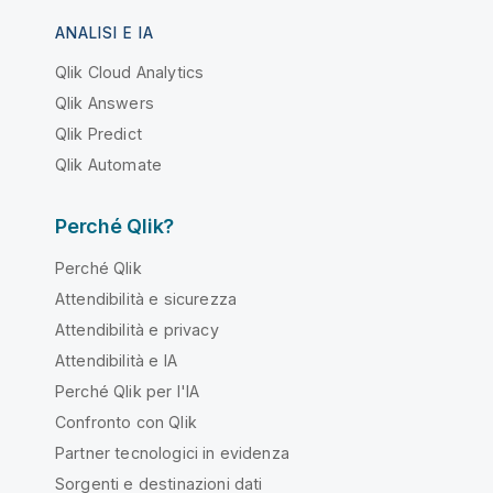
ANALISI E IA
Qlik Cloud Analytics
Qlik Answers
Qlik Predict
Qlik Automate
Perché Qlik?
Perché Qlik
Attendibilità e sicurezza
Attendibilità e privacy
Attendibilità e IA
Perché Qlik per l'IA
Confronto con Qlik
Partner tecnologici in evidenza
Sorgenti e destinazioni dati