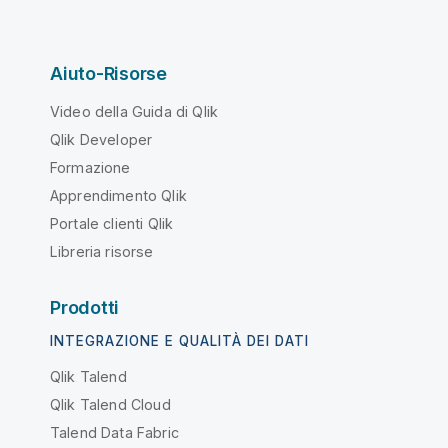
Aiuto-Risorse
Video della Guida di Qlik
Qlik Developer
Formazione
Apprendimento Qlik
Portale clienti Qlik
Libreria risorse
Prodotti
INTEGRAZIONE E QUALITÀ DEI DATI
Qlik Talend
Qlik Talend Cloud
Talend Data Fabric