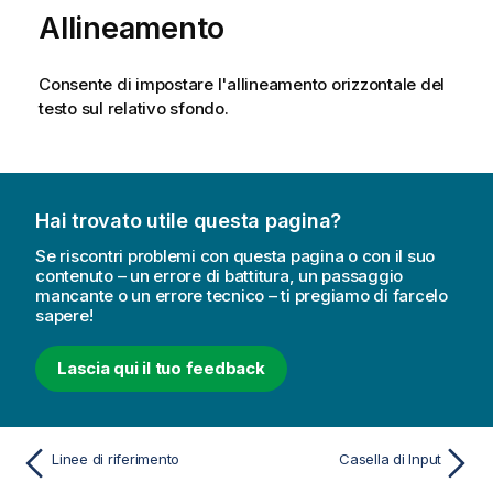
Allineamento
Consente di impostare l'allineamento orizzontale del
testo sul relativo sfondo.
Hai trovato utile questa pagina?
Se riscontri problemi con questa pagina o con il suo
contenuto – un errore di battitura, un passaggio
mancante o un errore tecnico – ti pregiamo di farcelo
sapere!
Lascia qui il tuo feedback
Linee di riferimento
Casella di Input