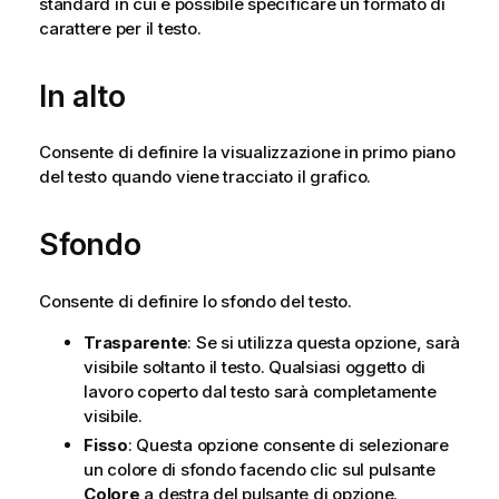
standard in cui è possibile specificare un formato di
carattere per il testo.
In alto
Consente di definire la visualizzazione in primo piano
del testo quando viene tracciato il grafico.
Sfondo
Consente di definire lo sfondo del testo.
Trasparente
: Se si utilizza questa opzione, sarà
visibile soltanto il testo. Qualsiasi oggetto di
lavoro coperto dal testo sarà completamente
visibile.
Fisso
: Questa opzione consente di selezionare
un colore di sfondo facendo clic sul pulsante
Colore
a destra del pulsante di opzione.