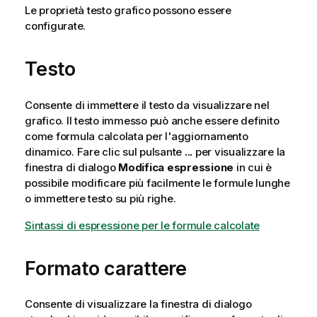
Le proprietà testo grafico possono essere
configurate.
Testo
Consente di immettere il testo da visualizzare nel
grafico. Il testo immesso può anche essere definito
come formula calcolata per l'aggiornamento
dinamico. Fare clic sul pulsante
...
per visualizzare la
finestra di dialogo
Modifica espressione
in cui è
possibile modificare più facilmente le formule lunghe
o immettere testo su più righe.
Sintassi di espressione per le formule calcolate
Formato carattere
Consente di visualizzare la finestra di dialogo