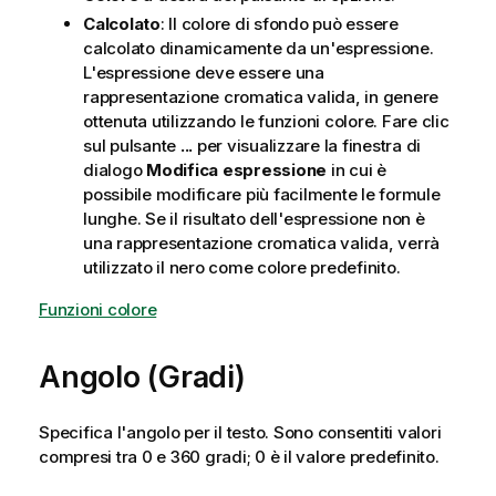
Calcolato
: Il colore di sfondo può essere
calcolato dinamicamente da un'espressione.
L'espressione deve essere una
rappresentazione cromatica valida, in genere
ottenuta utilizzando le funzioni colore. Fare clic
sul pulsante
...
per visualizzare la finestra di
dialogo
Modifica espressione
in cui è
possibile modificare più facilmente le formule
lunghe. Se il risultato dell'espressione non è
una rappresentazione cromatica valida, verrà
utilizzato il nero come colore predefinito.
Funzioni colore
Angolo (Gradi)
Specifica l'angolo per il testo. Sono consentiti valori
compresi tra 0 e 360 gradi; 0 è il valore predefinito.