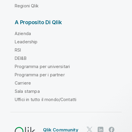
Regioni Qlik
A Proposito Di Qlik
Azienda
Leadership
RSI
DEI&B
Programma per universitari
Programma per i partner
Carriere
Sala stampa
Uffici in tutto il mondo/Contatti
Qlik Community