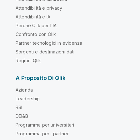
Attendibilità e privacy
Attendibilità e IA
Perché Qlik per l'IA
Confronto con Qlik
Partner tecnologici in evidenza
Sorgenti e destinazioni dati
Regioni Qlik
A Proposito Di Qlik
Azienda
Leadership
RSI
DEI&B
Programma per universitari
Programma per i partner