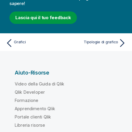
sapere!
Lascia qui il tuo feedback
Grafici
Tipologie di grafico
Aiuto-Risorse
Video della Guida di Qlik
Qlik Developer
Formazione
Apprendimento Qlik
Portale clienti Qlik
Libreria risorse