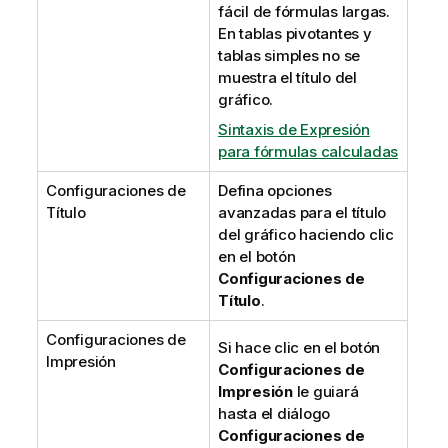
fácil de fórmulas largas.
En tablas pivotantes y
tablas simples no se
muestra el título del
gráfico.
Sintaxis de Expresión
para fórmulas calculadas
Configuraciones de
Defina opciones
Título
avanzadas para el título
del gráfico haciendo clic
en el botón
Configuraciones de
Título
.
Configuraciones de
Si hace clic en el botón
Impresión
Configuraciones de
Impresión
le guiará
hasta el diálogo
Configuraciones de