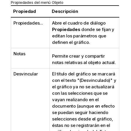
Propiedades del menú Objeto
Propiedad
Descripción
Propiedades...
Abre el cuadro de diálogo
Propiedades
donde se fijan y
editan los parámetros que
definen el gráfico.
Notas
Permite crear y compartir
notas relativas al objeto actual.
Desvincular
El título del gráfico se marcará
con el texto "(Desvinculado)" y
el gráfico ya no se actualizará
con las selecciones que se
vayan realizando en el
documento (aunque en efecto
se puedan seguir haciendo
selecciones desde el gráfico,
éstas no se registrarán en el