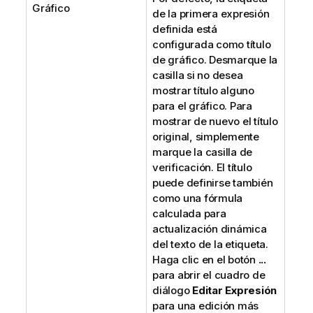
Gráfico
de la primera expresión
definida está
configurada como título
de gráfico. Desmarque la
casilla si no desea
mostrar título alguno
para el gráfico. Para
mostrar de nuevo el título
original, simplemente
marque la casilla de
verificación. El título
puede definirse también
como una fórmula
calculada para
actualización dinámica
del texto de la etiqueta.
Haga clic en el botón
...
para abrir el cuadro de
diálogo
Editar Expresión
para una edición más