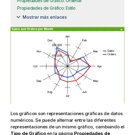
Propiedades de Gráfico: Ordenar
Propiedades de Gráfico: Estilo
Mostrar más enlaces
Los gráficos son representaciones gráficas de datos
numéricos. Se puede alternar entre las diferentes
representaciones de un mismo gráfico, cambiando el
Tipo de Gráfico
en la página
Propiedades de