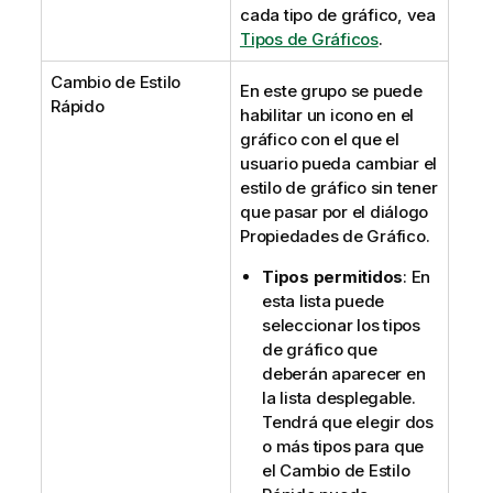
cada tipo de gráfico, vea
Tipos de Gráficos
.
Cambio de Estilo
En este grupo se puede
Rápido
habilitar un icono en el
gráfico con el que el
usuario pueda cambiar el
estilo de gráfico sin tener
que pasar por el diálogo
Propiedades de Gráfico.
Tipos permitidos
: En
esta lista puede
seleccionar los tipos
de gráfico que
deberán aparecer en
la lista desplegable.
Tendrá que elegir dos
o más tipos para que
el Cambio de Estilo