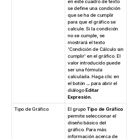
en este cuadro de texto
se define una condición
que se ha de cumplir
para que el gráfico se
calcule. Si la condición
no se cumple, se
mostrará el texto
'Condición de Cálculo sin
cumplir' en el gráfico. El
valor introducido puede
ser una fórmula
calculada. Haga clic en
el botón
...
para abrir el
diálogo
Editar
Expresión
.
Tipo de Gráfico
El grupo
Tipo de Gráfico
permite seleccionar el
diseño básico del
gráfico. Para más
información acerca de