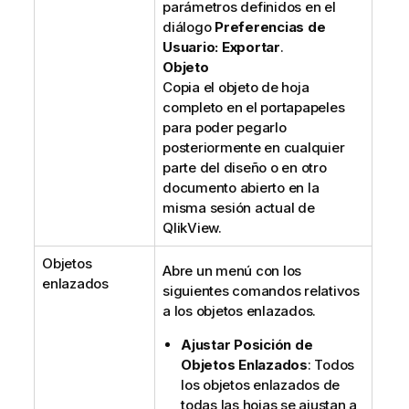
parámetros definidos en el
diálogo
Preferencias de
Usuario: Exportar
.
Objeto
Copia el objeto de hoja
completo en el portapapeles
para poder pegarlo
posteriormente en cualquier
parte del diseño o en otro
documento abierto en la
misma sesión actual de
QlikView.
Objetos
Abre un menú con los
enlazados
siguientes comandos relativos
a los objetos enlazados.
Ajustar Posición de
Objetos Enlazados
: Todos
los objetos enlazados de
todas las hojas se ajustan a