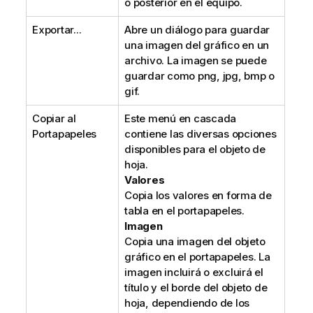
o posterior en el equipo.
Exportar...
Abre un diálogo para guardar
una imagen del gráfico en un
archivo. La imagen se puede
guardar como png, jpg, bmp o
gif.
Copiar al
Este menú en cascada
Portapapeles
contiene las diversas opciones
disponibles para el objeto de
hoja.
Valores
Copia los valores en forma de
tabla en el portapapeles.
Imagen
Copia una imagen del objeto
gráfico en el portapapeles. La
imagen incluirá o excluirá el
título y el borde del objeto de
hoja, dependiendo de los