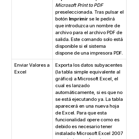
Microsoft Print to PDF
preseleccionada. Tras pulsar el
botón
Imprimir
se le pedirá
que introduzca un nombre de
archivo para el archivo PDF de
salida. Este comando solo está
disponible si el sistema
dispone de una impresora PDF.
Enviar Valores a
Exporta los datos subyacentes
Excel
(la tabla simple equivalente al
gráfico) a Microsoft Excel, el
cual es lanzado
automáticamente, si es que no
se está ejecutando ya. La tabla
aparecerá en una nueva hoja
de Excel. Para que esta
funcionalidad opere como es
debido es necesario tener
instalado Microsoft Excel 2007