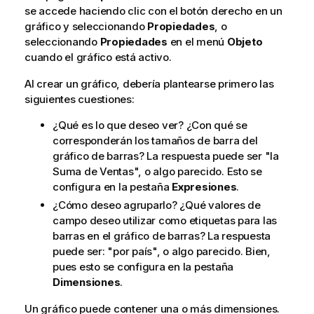
se accede haciendo clic con el botón derecho en un
gráfico y seleccionando
Propiedades
, o
seleccionando
Propiedades
en el menú
Objeto
cuando el gráfico está activo.
Al crear un gráfico, debería plantearse primero las
siguientes cuestiones:
¿Qué es lo que deseo ver? ¿Con qué se
corresponderán los tamaños de barra del
gráfico de barras? La respuesta puede ser "la
Suma de Ventas", o algo parecido. Esto se
configura en la pestaña
Expresiones
.
¿Cómo deseo agruparlo? ¿Qué valores de
campo deseo utilizar como etiquetas para las
barras en el gráfico de barras? La respuesta
puede ser: "por país", o algo parecido. Bien,
pues esto se configura en la pestaña
Dimensiones
.
Un gráfico puede contener una o más dimensiones.