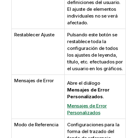
definiciones del usuario.
El ajuste de elementos
individuales no se verá
afectado.
Restablecer Ajuste
Pulsando este botón se
restablece toda la
configuración de todos
los ajustes de leyenda,
título, etc. efectuados por
el usuario en los gráficos.
Mensajes de Error
Abre el diálogo
Mensajes de Error
Personalizados
.
Mensajes de Error
Personalizados
Modo de Referencia
Configuraciones para la
forma del trazado del