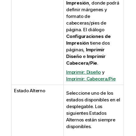
Impresión
, donde podrá
definir márgenes y
formato de
cabeceras/pies de
página. El diálogo
Configuraciones de
Impresión
tiene dos
páginas,
Imprimir
Diseño
e
Imprimir
Cabecera/Pie
.
Imprimir: Diseño
y
Imprimir: Cabecera/Pie
Estado Alterno
Seleccione uno de los
estados disponibles en el
desplegable. Los
siguientes Estados
Alternos están siempre
disponibles.