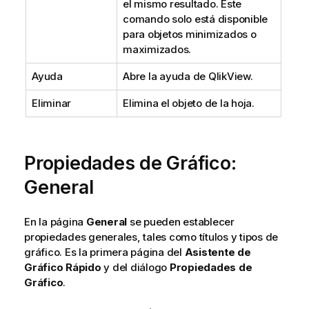
el mismo resultado. Este
comando solo está disponible
para objetos minimizados o
maximizados.
Ayuda
Abre la ayuda de QlikView.
Eliminar
Elimina el objeto de la hoja.
Propiedades de Gráfico:
General
En la página
General
se pueden establecer
propiedades generales, tales como títulos y tipos de
gráfico. Es la primera página del
Asistente de
Gráfico Rápido
y del diálogo
Propiedades de
Gráfico
.