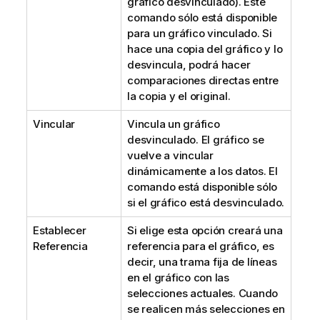
gráfico desvinculado). Este
comando sólo está disponible
para un gráfico vinculado. Si
hace una copia del gráfico y lo
desvincula, podrá hacer
comparaciones directas entre
la copia y el original.
Vincular
Vincula un gráfico
desvinculado. El gráfico se
vuelve a vincular
dinámicamente a los datos. El
comando está disponible sólo
si el gráfico está desvinculado.
Establecer
Si elige esta opción creará una
Referencia
referencia para el gráfico, es
decir, una trama fija de líneas
en el gráfico con las
selecciones actuales. Cuando
se realicen más selecciones en