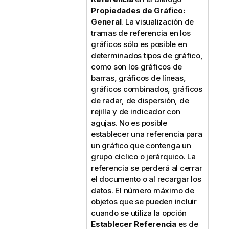
Propiedades de Gráfico:
General
. La visualización de
tramas de referencia en los
gráficos sólo es posible en
determinados tipos de gráfico,
como son los gráficos de
barras, gráficos de líneas,
gráficos combinados, gráficos
de radar, de dispersión, de
rejilla y de indicador con
agujas. No es posible
establecer una referencia para
un gráfico que contenga un
grupo cíclico o jerárquico. La
referencia se perderá al cerrar
el documento o al recargar los
datos. El número máximo de
objetos que se pueden incluir
cuando se utiliza la opción
Establecer Referencia
es de