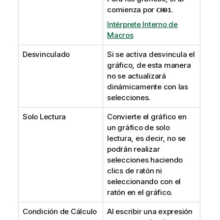
comienza por
.
CH01
Intérprete Interno de
Macros
Desvinculado
Si se activa desvincula el
gráfico, de esta manera
no se actualizará
dinámicamente con las
selecciones.
Solo Lectura
Convierte el gráfico en
un gráfico de solo
lectura, es decir, no se
podrán realizar
selecciones haciendo
clics de ratón ni
seleccionando con el
ratón en el gráfico.
Condición de Cálculo
Al escribir una expresión