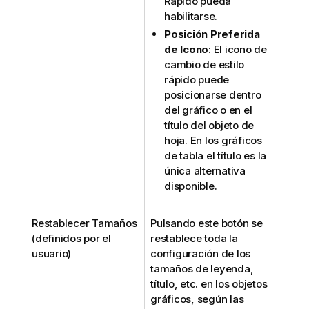
Rápido pueda
habilitarse.
Posición Preferida
de Icono
: El icono de
cambio de estilo
rápido puede
posicionarse dentro
del gráfico o en el
título del objeto de
hoja. En los gráficos
de tabla el título es la
única alternativa
disponible.
Restablecer Tamaños
Pulsando este botón se
(definidos por el
restablece toda la
usuario)
configuración de los
tamaños de leyenda,
título, etc. en los objetos
gráficos, según las