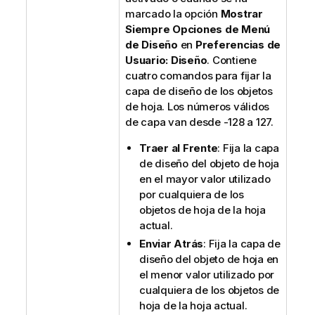
marcado la opción
Mostrar
Siempre Opciones de Menú
de Diseño
en
Preferencias de
Usuario: Diseño
. Contiene
cuatro comandos para fijar la
capa de diseño de los objetos
de hoja. Los números válidos
de capa van desde -128 a 127.
Traer al Frente
: Fija la capa
de diseño del objeto de hoja
en el mayor valor utilizado
por cualquiera de los
objetos de hoja de la hoja
actual.
Enviar Atrás
: Fija la capa de
diseño del objeto de hoja en
el menor valor utilizado por
cualquiera de los objetos de
hoja de la hoja actual.