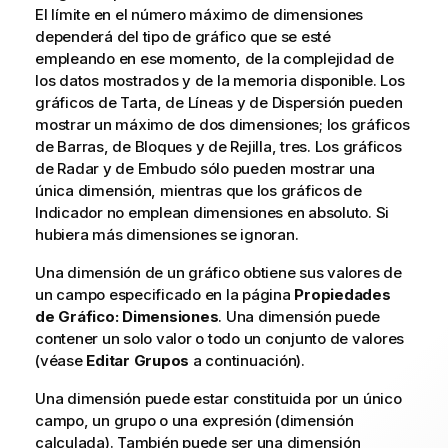
El límite en el número máximo de dimensiones
dependerá del tipo de gráfico que se esté
empleando en ese momento, de la complejidad de
los datos mostrados y de la memoria disponible. Los
gráficos de Tarta, de Líneas y de Dispersión pueden
mostrar un máximo de dos dimensiones; los gráficos
de Barras, de Bloques y de Rejilla, tres. Los gráficos
de Radar y de Embudo sólo pueden mostrar una
única dimensión, mientras que los gráficos de
Indicador no emplean dimensiones en absoluto. Si
hubiera más dimensiones se ignoran.
Una dimensión de un gráfico obtiene sus valores de
un campo especificado en la página
Propiedades
de Gráfico: Dimensiones
. Una dimensión puede
contener un solo valor o todo un conjunto de valores
(véase
Editar Grupos
a continuación).
Una dimensión puede estar constituida por un único
campo, un grupo o una expresión (dimensión
calculada). También puede ser una dimensión