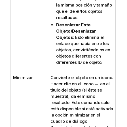
la misma posición y tamaño
que el de el/los objetos
resaltados.
Desenlazar Este
Objeto/Desenlazar
Objetos
: Esto elimina el
enlace que había entre los
objetos, convirtiéndolos en
objetos diferentes con
diferentes ID de objeto.
Minimizar
Convierte el objeto en un icono.
Hacer clic en el icono
en el
título del objeto (si éste se
muestra), da el mismo
resultado. Este comando solo
está disponible si está activada
la opción minimizar en el
cuadro de diálogo