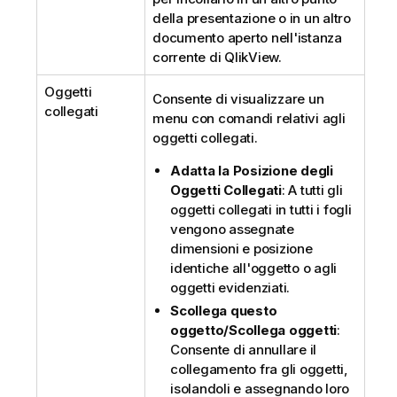
della presentazione o in un altro
documento aperto nell'istanza
corrente di QlikView.
Oggetti
Consente di visualizzare un
collegati
menu con comandi relativi agli
oggetti collegati.
Adatta la Posizione degli
Oggetti Collegati
: A tutti gli
oggetti collegati in tutti i fogli
vengono assegnate
dimensioni e posizione
identiche all'oggetto o agli
oggetti evidenziati.
Scollega questo
oggetto/Scollega oggetti
:
Consente di annullare il
collegamento fra gli oggetti,
isolandoli e assegnando loro