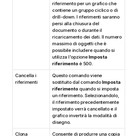
riferimento per un grafico che
contiene un gruppo ciclico o di
drill-down. I riferimenti saranno
persi alla chiusura del
documento o durante il
ricaricamento dei dati. Il numero
massimo di oggetti che è
possibile includere quando si
utilizza l'opzione
Imposta
riferimento
è 500.
Cancella i
Questo comando viene
riferimenti
sostituito dal comando
Imposta
riferimento
quando si imposta
un riferimento. Selezionandolo,
il riferimento precedentemente
impostato verrà cancellato e il
grafico invertirà la modalità di
disegno.
Clona
Consente di produrre una copia