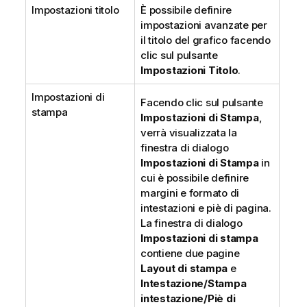
Impostazioni titolo
È possibile definire
impostazioni avanzate per
il titolo del grafico facendo
clic sul pulsante
Impostazioni Titolo
.
Impostazioni di
Facendo clic sul pulsante
stampa
Impostazioni di Stampa
,
verrà visualizzata la
finestra di dialogo
Impostazioni di Stampa
in
cui è possibile definire
margini e formato di
intestazioni e piè di pagina.
La finestra di dialogo
Impostazioni di stampa
contiene due pagine
Layout di stampa
e
Intestazione/Stampa
intestazione/Piè di