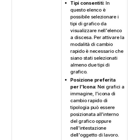
Tipi consentiti
: In
questo elenco è
possibile selezionare i
tipi di grafico da
visualizzare nell'elenco
a discesa. Per attivare la
modalità di cambio
rapido è necessario che
siano stati selezionati
almeno due tipi di
grafico.
Posizione preferita
per l'Icona
: Nei grafici a
immagine, l'icona di
cambio rapido di
tipologia può essere
posizionata all'interno
del grafico oppure
nell'intestazione
dell'oggetto di lavoro.