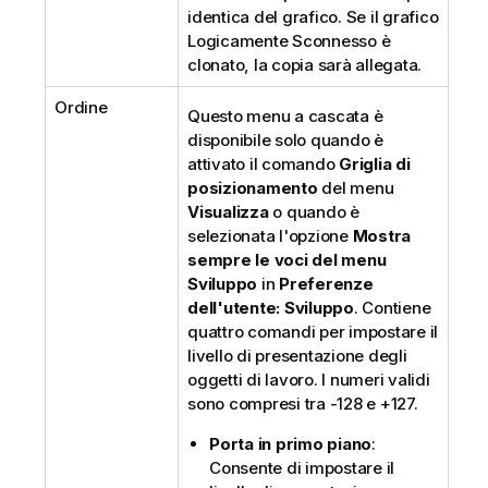
identica del grafico. Se il grafico
Logicamente Sconnesso è
clonato, la copia sarà allegata.
Ordine
Questo menu a cascata è
disponibile solo quando è
attivato il comando
Griglia di
posizionamento
del menu
Visualizza
o quando è
selezionata l'opzione
Mostra
sempre le voci del menu
Sviluppo
in
Preferenze
dell'utente: Sviluppo
. Contiene
quattro comandi per impostare il
livello di presentazione degli
oggetti di lavoro. I numeri validi
sono compresi tra -128 e +127.
Porta in primo piano
:
Consente di impostare il