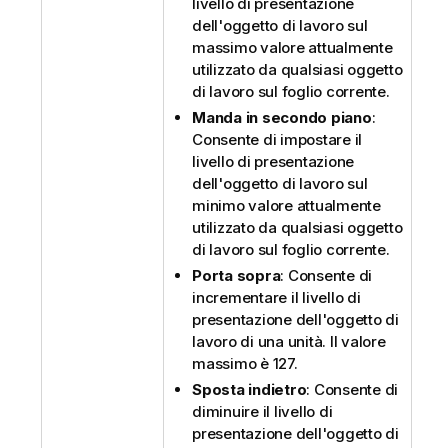
livello di presentazione
dell'oggetto di lavoro sul
massimo valore attualmente
utilizzato da qualsiasi oggetto
di lavoro sul foglio corrente.
Manda in secondo piano
:
Consente di impostare il
livello di presentazione
dell'oggetto di lavoro sul
minimo valore attualmente
utilizzato da qualsiasi oggetto
di lavoro sul foglio corrente.
Porta sopra
: Consente di
incrementare il livello di
presentazione dell'oggetto di
lavoro di una unità. Il valore
massimo è 127.
Sposta indietro
: Consente di
diminuire il livello di
presentazione dell'oggetto di