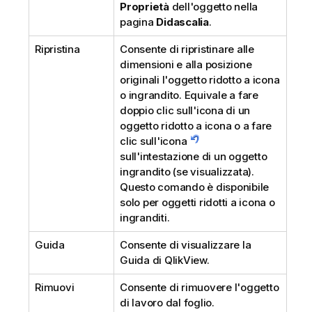
Proprietà
dell'oggetto nella
pagina
Didascalia
.
Ripristina
Consente di ripristinare alle
dimensioni e alla posizione
originali l'oggetto ridotto a icona
o ingrandito. Equivale a fare
doppio clic sull'icona di un
oggetto ridotto a icona o a fare
clic sull'icona
sull'intestazione di un oggetto
ingrandito (se visualizzata).
Questo comando è disponibile
solo per oggetti ridotti a icona o
ingranditi.
Guida
Consente di visualizzare la
Guida di QlikView.
Rimuovi
Consente di rimuovere l'oggetto
di lavoro dal foglio.