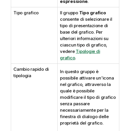
espressione
.
Tipo grafico
Il gruppo
Tipo grafico
consente di selezionare il
tipo di presentazione di
base del grafico. Per
ulteriori informazioni su
ciascun tipo di grafico,
vedere
Tipologie di
grafico
.
Cambio rapido di
In questo gruppo è
tipologia
possibile attivare un'icona
nel grafico, attraverso la
quale è possibile
modificare il tipo di grafico
senza passare
necessariamente per la
finestra di dialogo delle
proprietà del grafico.