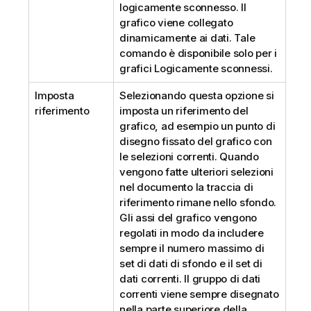
logicamente sconnesso. Il
grafico viene collegato
dinamicamente ai dati. Tale
comando è disponibile solo per i
grafici Logicamente sconnessi.
Imposta
Selezionando questa opzione si
riferimento
imposta un riferimento del
grafico, ad esempio un punto di
disegno fissato del grafico con
le selezioni correnti. Quando
vengono fatte ulteriori selezioni
nel documento la traccia di
riferimento rimane nello sfondo.
Gli assi del grafico vengono
regolati in modo da includere
sempre il numero massimo di
set di dati di sfondo e il set di
dati correnti. Il gruppo di dati
correnti viene sempre disegnato
nella parte superiore della