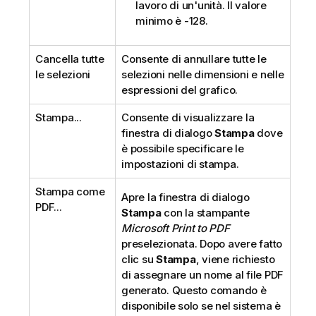
lavoro di un'unità. Il valore
minimo è -128.
Cancella tutte
Consente di annullare tutte le
le selezioni
selezioni nelle dimensioni e nelle
espressioni del grafico.
Stampa...
Consente di visualizzare la
finestra di dialogo
Stampa
dove
è possibile specificare le
impostazioni di stampa.
Stampa come
Apre la finestra di dialogo
PDF...
Stampa
con la stampante
Microsoft Print to PDF
preselezionata. Dopo avere fatto
clic su
Stampa
, viene richiesto
di assegnare un nome al file PDF
generato. Questo comando è
disponibile solo se nel sistema è