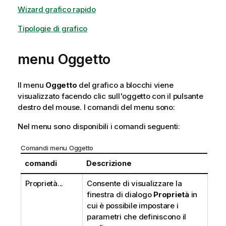
Wizard grafico rapido
Tipologie di grafico
menu Oggetto
Il menu
Oggetto
del grafico a blocchi viene
visualizzato facendo clic sull'oggetto con il pulsante
destro del mouse. I comandi del menu sono:
Nel menu sono disponibili i comandi seguenti:
Comandi menu Oggetto
comandi
Descrizione
Proprietà...
Consente di visualizzare la
finestra di dialogo
Proprietà
in
cui è possibile impostare i
parametri che definiscono il