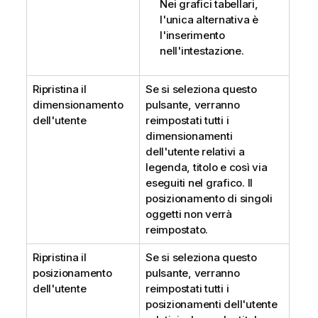
Nei grafici tabellari,
l'unica alternativa è
l'inserimento
nell'intestazione.
Ripristina il
Se si seleziona questo
dimensionamento
pulsante, verranno
dell'utente
reimpostati tutti i
dimensionamenti
dell'utente relativi a
legenda, titolo e così via
eseguiti nel grafico. Il
posizionamento di singoli
oggetti non verrà
reimpostato.
Ripristina il
Se si seleziona questo
posizionamento
pulsante, verranno
dell'utente
reimpostati tutti i
posizionamenti dell'utente