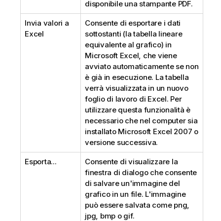
disponibile una stampante PDF.
Invia valori a
Consente di esportare i dati
Excel
sottostanti (la tabella lineare
equivalente al grafico) in
Microsoft Excel, che viene
avviato automaticamente se non
è già in esecuzione. La tabella
verrà visualizzata in un nuovo
foglio di lavoro di Excel. Per
utilizzare questa funzionalità è
necessario che nel computer sia
installato Microsoft Excel 2007 o
versione successiva.
Esporta...
Consente di visualizzare la
finestra di dialogo che consente
di salvare un'immagine del
grafico in un file. L'immagine
può essere salvata come png,
jpg, bmp o gif.