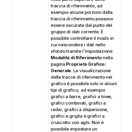
traccia di riferimento, ad
esempio alcune porzioni della
traccia di riferimento possono
essere oscurate dal punto del
gruppo di dati corrente. È
possibile controllare il modo in
cui nascondere i dati nello
sfondo tramite l'impostazione
Modalità di Riferimento
nella
pagina
Proprietà Grafico:
Generale
. La visualizzazione
delle tracce di riferimento nel
grafico è possibile solo in alcuni
tipi di grafico, ad esempio
grafici a barre, grafici a linee,
grafici combinati, grafici a
radar, grafici a dispersione,
grafici a griglia e grafici a
cruscotto con aghi. Non è
possibile impostare un