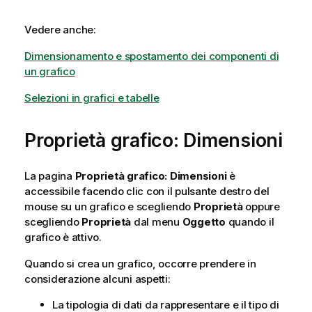
Vedere anche:
Dimensionamento e spostamento dei componenti di
un grafico
Selezioni in grafici e tabelle
Proprietà grafico: Dimensioni
La pagina
Proprietà grafico: Dimensioni
è
accessibile facendo clic con il pulsante destro del
mouse su un grafico e scegliendo
Proprietà
oppure
scegliendo
Proprietà
dal menu
Oggetto
quando il
grafico è attivo.
Quando si crea un grafico, occorre prendere in
considerazione alcuni aspetti:
La tipologia di dati da rappresentare e il tipo di