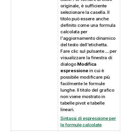
originale, è sufficiente
selezionare la casella. Il
titolo può essere anche
definito come una formula
calcolata per
l'aggiornamento dinamico
del testo dell'etichetta.
Fare clic sul pulsante
...
per
visualizzare la finestra di
dialogo
Modifica
espressione
in cui è
possibile modificare più
facilmente le formule
lunghe. Il titolo del grafico
non viene mostrato in
tabelle pivot e tabelle
lineari.
Sintassi di espressione per
le formule calcolate