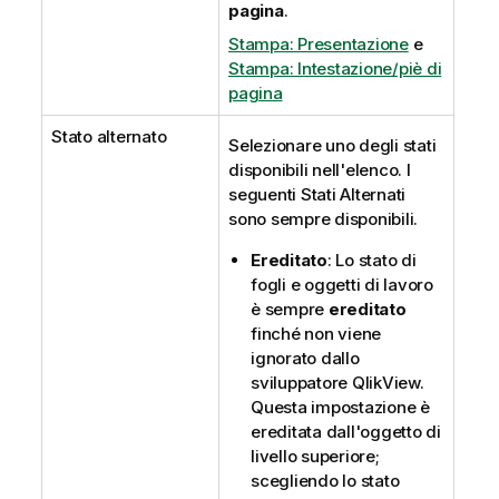
pagina
.
Stampa: Presentazione
e
Stampa: Intestazione/piè di
pagina
Stato alternato
Selezionare uno degli stati
disponibili nell'elenco. I
seguenti Stati Alternati
sono sempre disponibili.
Ereditato
: Lo stato di
fogli e oggetti di lavoro
è sempre
ereditato
finché non viene
ignorato dallo
sviluppatore QlikView.
Questa impostazione è
ereditata dall'oggetto di
livello superiore;
scegliendo lo stato