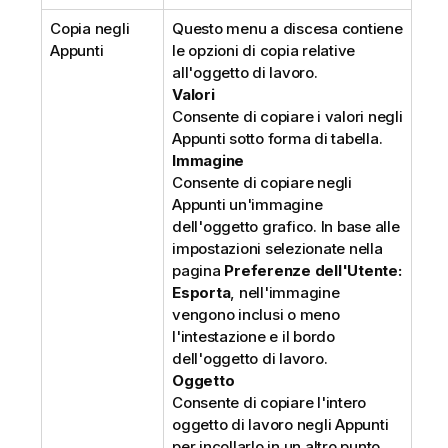
Copia negli
Questo menu a discesa contiene
Appunti
le opzioni di copia relative
all'oggetto di lavoro.
Valori
Consente di copiare i valori negli
Appunti sotto forma di tabella.
Immagine
Consente di copiare negli
Appunti un'immagine
dell'oggetto grafico. In base alle
impostazioni selezionate nella
pagina
Preferenze dell'Utente:
Esporta
, nell'immagine
vengono inclusi o meno
l'intestazione e il bordo
dell'oggetto di lavoro.
Oggetto
Consente di copiare l'intero
oggetto di lavoro negli Appunti
per incollarlo in un altro punto