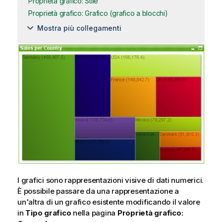
Proprietà grafico: Stile
Proprietà grafico: Grafico (grafico a blocchi)
Mostra più collegamenti
I grafici sono rappresentazioni visive di dati numerici.
È possibile passare da una rappresentazione a
un'altra di un grafico esistente modificando il valore
in
Tipo grafico
nella pagina
Proprietà grafico: