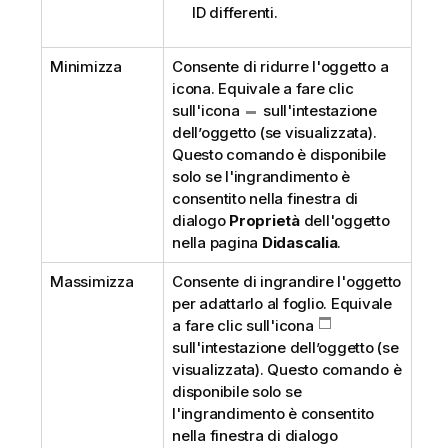
ID differenti.
Minimizza
Consente di ridurre l'oggetto a
icona. Equivale a fare clic
sull'icona
sull'intestazione
dell’oggetto (se visualizzata).
Questo comando è disponibile
solo se l'ingrandimento è
consentito nella finestra di
dialogo
Proprietà
dell'oggetto
nella pagina
Didascalia
.
Massimizza
Consente di ingrandire l'oggetto
per adattarlo al foglio. Equivale
a fare clic sull'icona
sull'intestazione dell’oggetto (se
visualizzata). Questo comando è
disponibile solo se
l'ingrandimento è consentito
nella finestra di dialogo