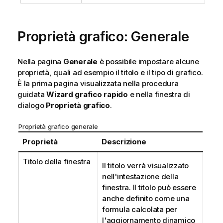
Proprietà grafico: Generale
Nella pagina
Generale
è possibile impostare alcune
proprietà, quali ad esempio il titolo e il tipo di grafico.
È la prima pagina visualizzata nella procedura
guidata
Wizard grafico rapido
e nella finestra di
dialogo
Proprietà grafico
.
Proprietà grafico generale
Proprietà
Descrizione
Titolo della finestra
Il titolo verrà visualizzato
nell'intestazione della
finestra. Il titolo può essere
anche definito come una
formula calcolata per
l'aggiornamento dinamico