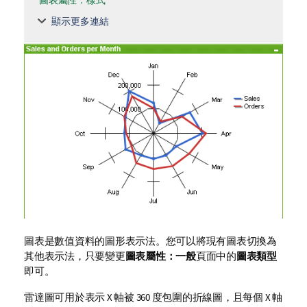
圖表屬性：樣式
顯示更多連結
圖表是數值資料的圖形表示法。您可以將現有圖表切換為
其他表示法，只要變更
圖表屬性：一般
頁面中的
圖表類型
即可。
雷達圖可用於表示 X 軸被 360 度包圍的折線圖，且每個 X 軸