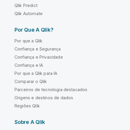
Qlik Predict
Qlik Automate
Por Que A Qlik?
Por que a Qlik
Confiança e Segurança
Confiança e Privacidade
Confiança e IA
Por que a Qlik para IA
Comparar o Qlik
Parceiros de tecnologia destacados
Origens e destinos de dados
Regiões Qlik
Sobre A Qlik