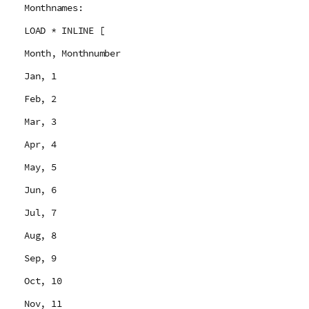
Monthnames:
LOAD * INLINE [
Month, Monthnumber
Jan, 1
Feb, 2
Mar, 3
Apr, 4
May, 5
Jun, 6
Jul, 7
Aug, 8
Sep, 9
Oct, 10
Nov, 11