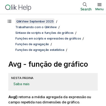
Search
Menu
QlikView September 2025
Trabalhando com o QlikView
Sintaxe de scripts e funções de gráficos
Funções em scripts e expressões de gráficos
Funções de agregação
Funções de agregação estatística
Avg
- função de gráfico
NESTA PÁGINA
Saiba mais
Avg()
retorna a média agregada da expressão ou
campo repetida nas dimensões de gráfico.