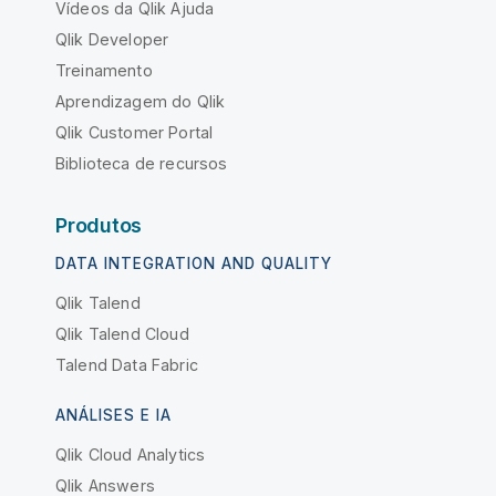
Vídeos da Qlik Ajuda
Qlik Developer
Treinamento
Aprendizagem do Qlik
Qlik Customer Portal
Biblioteca de recursos
Produtos
DATA INTEGRATION AND QUALITY
Qlik Talend
Qlik Talend Cloud
Talend Data Fabric
ANÁLISES E IA
Qlik Cloud Analytics
Qlik Answers