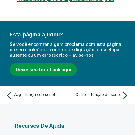
Esta página ajudou?
Se você encontrar algum problema com esta página
ou seu conteúdo – um erro de digitação, uma etapa
ausente ou um erro técnico – avise-nos!
Deixe seu feedback aqui
Avg - função de script
Correl - função de script
Recursos De Ajuda