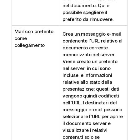
nel documento. Qui è
possibile scegliere il
preferito da rimuovere.
Mail con preferito
Crea un messaggio e-mail
come
contenente l'URL relativo al
collegamento
documento corrente
memorizzato nel server.
Viene creato un preferito
nel server, in cui sono
incluse le informazioni
relative allo stato della
presentazione; questi dati
vengono quindi codificati
nell'URL. I destinatari del
messaggio e-mail possono
selezionare l'URL per aprire
il documento server e
visualizzare i relativi
contenuti solo se