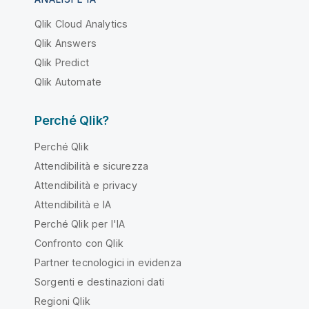
Qlik Cloud Analytics
Qlik Answers
Qlik Predict
Qlik Automate
Perché Qlik?
Perché Qlik
Attendibilità e sicurezza
Attendibilità e privacy
Attendibilità e IA
Perché Qlik per l'IA
Confronto con Qlik
Partner tecnologici in evidenza
Sorgenti e destinazioni dati
Regioni Qlik