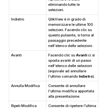
eliminando tutte le
selezioni.
Indietro
QlikView è in grado di
memorizzare le ultime 100
selezioni. Facendo clic su
questo pulsante, si torna al
passaggio precedente
nell'elenco delle selezioni.
Avanti
Facendo clic su
Avanti
ci si
sposta avanti di un passo
nell'elenco delle selezioni
(equivale ad annullare
l'ultimo comando
Indietro
).
Annulla Modifica
Consente di annullare
l'ultima modifica apportata
alla presentazione.
Ripeti Modifica
Consente di ripetere l'ultima