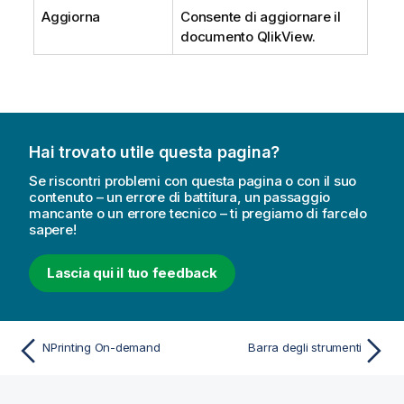
Aggiorna
Consente di aggiornare il
documento QlikView.
Hai trovato utile questa pagina?
Se riscontri problemi con questa pagina o con il suo
contenuto – un errore di battitura, un passaggio
mancante o un errore tecnico – ti pregiamo di farcelo
sapere!
Lascia qui il tuo feedback
NPrinting On-demand
Barra degli strumenti