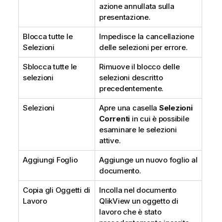
azione annullata sulla
presentazione.
Blocca tutte le
Impedisce la cancellazione
Selezioni
delle selezioni per errore.
Sblocca tutte le
Rimuove il blocco delle
selezioni
selezioni descritto
precedentemente.
Selezioni
Apre una casella
Selezioni
Correnti
in cui è possibile
esaminare le selezioni
attive.
Aggiungi Foglio
Aggiunge un nuovo foglio al
documento.
Copia gli Oggetti di
Incolla nel documento
Lavoro
QlikView un oggetto di
lavoro che è stato