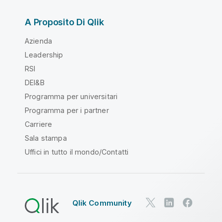
A Proposito Di Qlik
Azienda
Leadership
RSI
DEI&B
Programma per universitari
Programma per i partner
Carriere
Sala stampa
Uffici in tutto il mondo/Contatti
Qlik Community