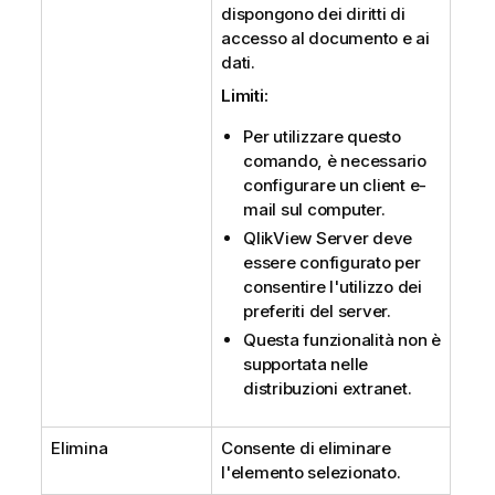
dispongono dei diritti di
accesso al documento e ai
dati.
Limiti:
Per utilizzare questo
comando, è necessario
configurare un client e-
mail sul computer.
QlikView Server deve
essere configurato per
consentire l'utilizzo dei
preferiti del server.
Questa funzionalità non è
supportata nelle
distribuzioni extranet.
Elimina
Consente di eliminare
l'elemento selezionato.