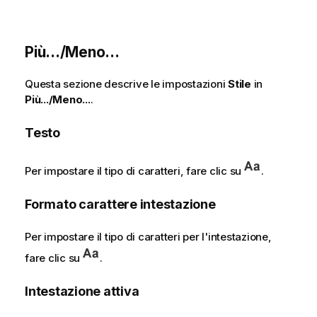
Più.../Meno...
Questa sezione descrive le impostazioni
Stile
in
Più.../Meno...
.
Testo
Per impostare il tipo di caratteri, fare clic su
.
Formato carattere intestazione
Per impostare il tipo di caratteri per l'intestazione,
fare clic su
.
Intestazione attiva