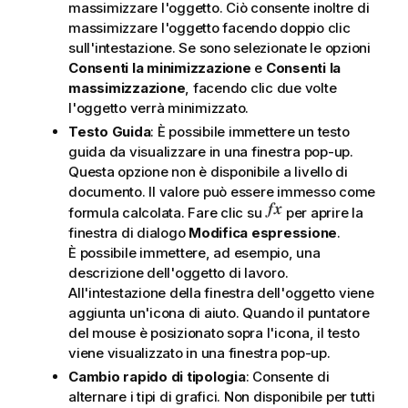
massimizzare l'oggetto. Ciò consente inoltre di
massimizzare l'oggetto facendo doppio clic
sull'intestazione. Se sono selezionate le opzioni
Consenti la minimizzazione
e
Consenti la
massimizzazione
, facendo clic due volte
l'oggetto verrà minimizzato.
Testo Guida
: È possibile immettere un testo
guida da visualizzare in una finestra pop-up.
Questa opzione non è disponibile a livello di
documento. Il valore può essere immesso come
formula calcolata. Fare clic su
per aprire la
finestra di dialogo
Modifica espressione
.
È possibile immettere, ad esempio, una
descrizione dell'oggetto di lavoro.
All'intestazione della finestra dell'oggetto viene
aggiunta un'icona di aiuto. Quando il puntatore
del mouse è posizionato sopra l'icona, il testo
viene visualizzato in una finestra pop-up.
Cambio rapido di tipologia
: Consente di
alternare i tipi di grafici. Non disponibile per tutti