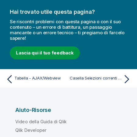
Hai trovato utile questa pagina?
Se riscontri problemi con questa pagina o con il suo
contenuto – un errore di battitura, un passaggio
mancante o un errore tecnico – ti pregiamo di farcelo
sapere!
Lascia qui il tuo feedback
Tabella - AJAX/Webview
Casella Selezioni correnti - AJAX/Webview
Aiuto-Risorse
Video della Guida di Qlik
Qlik Developer