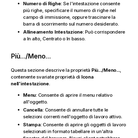
Numero di Righe
: Se l'intestazione consente
più righe, specificare il numero di righe nel
campo di immissione, oppure trascinare la
barra di scorrimento sul numero desiderato.
Allineamento Intestazione
: Può corrispondere
a In alto, Centrato o In basso.
Più.../Meno...
Questa sezione descrive la proprietà
Più.../Meno...
,
contenente svariate proprietà di
Icona
nell'intestazione
.
Menu
: Consente di aprire il menu relativo
all'oggetto.
Cancella
: Consente di annullare tutte le
selezioni correnti nell'oggetto di lavoro attivo.
Stampa
: Consente di aprire gli oggetti di lavoro
selezionati in formato tabellare in un'altra