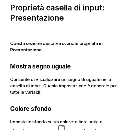
Proprietà casella di input:
Presentazione
Questa sezione descrive svariate proprietà in
Presentazione
.
Mostra segno uguale
Consente di visualizzare un segno di uguale nella
casella di input. Questa impostazione è generale per
tutte le variabili.
Colore sfondo
Imposta lo sfondo su un colore: a tinta unita o