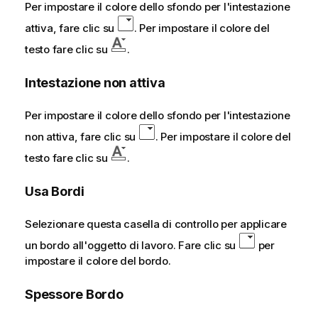
Per impostare il colore dello sfondo per l'intestazione
attiva, fare clic su
. Per impostare il colore del
testo fare clic su
.
Intestazione non attiva
Per impostare il colore dello sfondo per l'intestazione
non attiva, fare clic su
. Per impostare il colore del
testo fare clic su
.
Usa Bordi
Selezionare questa casella di controllo per applicare
un bordo all'oggetto di lavoro. Fare clic su
per
impostare il colore del bordo.
Spessore Bordo