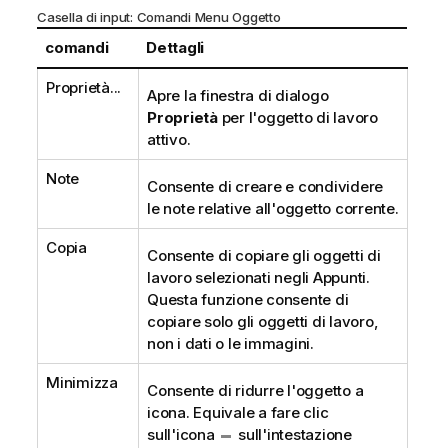
Casella di input: Comandi Menu Oggetto
comandi
Dettagli
Proprietà...
Apre la finestra di dialogo
Proprietà
per l'oggetto di lavoro
attivo.
Note
Consente di creare e condividere
le note relative all'oggetto corrente.
Copia
Consente di copiare gli oggetti di
lavoro selezionati negli Appunti.
Questa funzione consente di
copiare solo gli oggetti di lavoro,
non i dati o le immagini.
Minimizza
Consente di ridurre l'oggetto a
icona. Equivale a fare clic
sull'icona
sull'intestazione