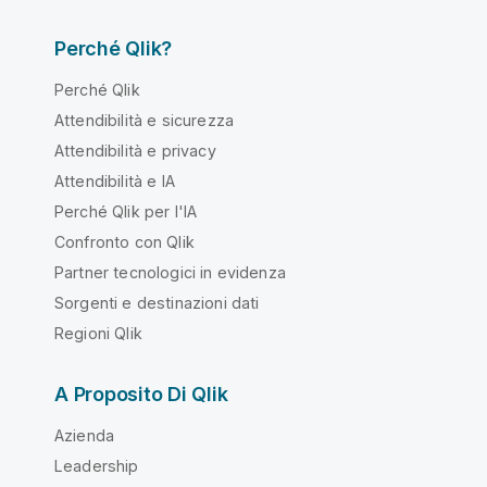
Perché Qlik?
Perché Qlik
Attendibilità e sicurezza
Attendibilità e privacy
Attendibilità e IA
Perché Qlik per l'IA
Confronto con Qlik
Partner tecnologici in evidenza
Sorgenti e destinazioni dati
Regioni Qlik
A Proposito Di Qlik
Azienda
Leadership