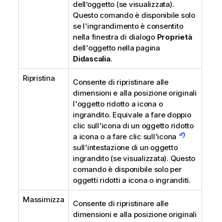
dell’oggetto (se visualizzata).
Questo comando è disponibile solo
se l'ingrandimento è consentito
nella finestra di dialogo
Proprietà
dell'oggetto nella pagina
Didascalia
.
Ripristina
Consente di ripristinare alle
dimensioni e alla posizione originali
l'oggetto ridotto a icona o
ingrandito. Equivale a fare doppio
clic sull'icona di un oggetto ridotto
a icona o a fare clic sull'icona
sull'intestazione di un oggetto
ingrandito (se visualizzata). Questo
comando è disponibile solo per
oggetti ridotti a icona o ingranditi.
Massimizza
Consente di ripristinare alle
dimensioni e alla posizione originali