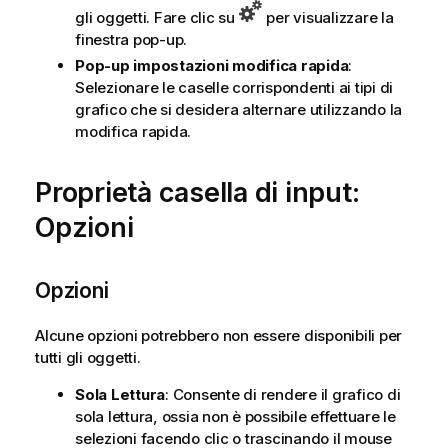
gli oggetti. Fare clic su
per visualizzare la
finestra pop-up.
Pop-up impostazioni modifica rapida
:
Selezionare le caselle corrispondenti ai tipi di
grafico che si desidera alternare utilizzando la
modifica rapida.
Proprietà casella di input:
Opzioni
Opzioni
Alcune opzioni potrebbero non essere disponibili per
tutti gli oggetti.
Sola Lettura
: Consente di rendere il grafico di
sola lettura, ossia non è possibile effettuare le
selezioni facendo clic o trascinando il mouse