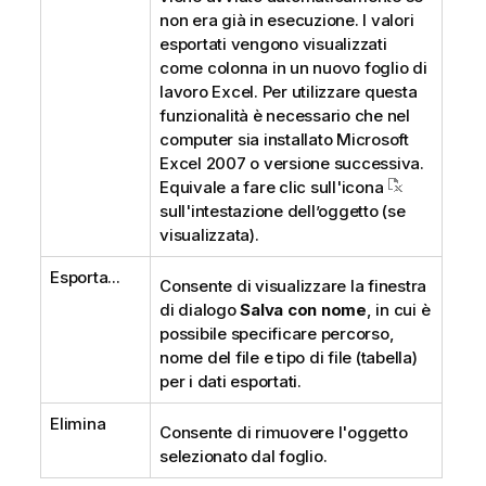
non era già in esecuzione. I valori
esportati vengono visualizzati
come colonna in un nuovo foglio di
lavoro Excel. Per utilizzare questa
funzionalità è necessario che nel
computer sia installato Microsoft
Excel 2007 o versione successiva.
Equivale a fare clic sull'icona
sull'intestazione dell’oggetto (se
visualizzata).
Esporta...
Consente di visualizzare la finestra
di dialogo
Salva con nome
, in cui è
possibile specificare percorso,
nome del file e tipo di file (tabella)
per i dati esportati.
Elimina
Consente di rimuovere l'oggetto
selezionato dal foglio.