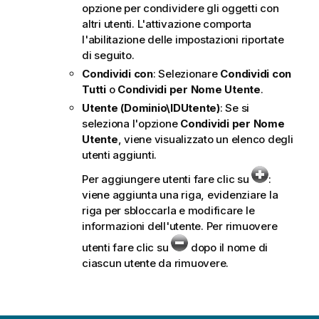
opzione per condividere gli oggetti con
altri utenti. L'attivazione comporta
l'abilitazione delle impostazioni riportate
di seguito.
Condividi con
: Selezionare
Condividi con
Tutti
o
Condividi per Nome Utente
.
Utente (Dominio\IDUtente)
: Se si
seleziona l'opzione
Condividi per Nome
Utente
, viene visualizzato un elenco degli
utenti aggiunti.
Per aggiungere utenti fare clic su
:
viene aggiunta una riga, evidenziare la
riga per sbloccarla e modificare le
informazioni dell'utente. Per rimuovere
utenti fare clic su
dopo il nome di
ciascun utente da rimuovere.