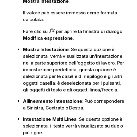
Mostra intestazione
.
Il valore può essere immesso come formula
calcolata.
Fare clic su
per aprire la finestra di dialogo
Modifica espressione
.
Mostra Intestazione
: Se questa opzione è
selezionata, verrà visualizzata un'intestazione
nella parte superiore dell'oggetto di lavoro. Per
impostazione predefinita, questa opzione è
selezionata per le caselle di riepilogo e gli altri
oggetti casella; è deselezionata per i pulsanti,
gli oggetti di testo e gli oggetti linea/freccia.
Allineamento Intestazione
: Può corrispondere
a Sinistra, Centrato o Destra.
Intestazione Multi Linea
: Se questa opzione è
selezionata, il testo verrà visualizzato su due o
più righe.