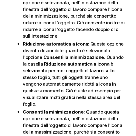
opzione è selezionata, nell'intestazione della
finestra dell'oggetto di lavoro compare l'icona
della minimizzazione, purché sia consentito
ridurre a icona l'oggetto. Ciò consente inoltre di
ridurre a icona l'oggetto facendo doppio clic
sull'intestazione.
Riduzione automatica a icona
: Questa opzione
diventa disponibile quando è selezionata
l'opzione
Consenti la minimizzazione
. Quando
la casella
Riduzione automatica a icona
è
selezionata per molti oggetti di lavoro sullo
stesso foglio, tutti gli oggetti tranne uno
vengono automaticamente ridotti a icona in
qualsiasi momento. Ciò è utile ad esempio per
visualizzare molti grafici nella stessa area del
foglio.
Consenti la minimizzazione
: Quando questa
opzione è selezionata, nell'intestazione della
finestra dell'oggetto di lavoro compare l'icona
della massimizzazione, purché sia consentito