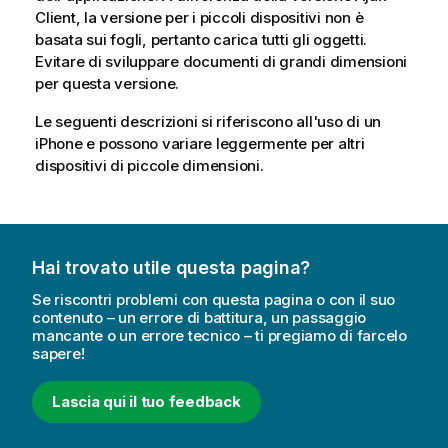
Client, la versione per i piccoli dispositivi non è
basata sui fogli, pertanto carica tutti gli oggetti.
Evitare di sviluppare documenti di grandi dimensioni
per questa versione.
Le seguenti descrizioni si riferiscono all'uso di un
iPhone e possono variare leggermente per altri
dispositivi di piccole dimensioni.
Hai trovato utile questa pagina?
Se riscontri problemi con questa pagina o con il suo
contenuto – un errore di battitura, un passaggio
mancante o un errore tecnico – ti pregiamo di farcelo
sapere!
Lascia qui il tuo feedback