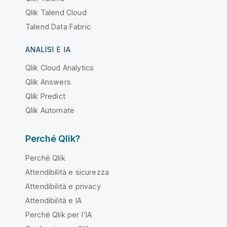
Qlik Talend Cloud
Talend Data Fabric
ANALISI E IA
Qlik Cloud Analytics
Qlik Answers
Qlik Predict
Qlik Automate
Perché Qlik?
Perché Qlik
Attendibilità e sicurezza
Attendibilità e privacy
Attendibilità e IA
Perché Qlik per l'IA