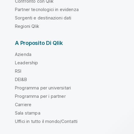
Confronto con Qlik
Partner tecnologici in evidenza
Sorgenti e destinazioni dati
Regioni Qlik
A Proposito Di Qlik
Azienda
Leadership
RSI
DEI&B
Programma per universitari
Programma per i partner
Carriere
Sala stampa
Uffici in tutto il mondo/Contatti