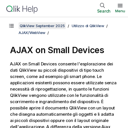
Search
Menu
QlikView September 2025
Utilizzo di QlikView
AJAX/WebView
AJAX on Small Devices
AJAX on Small Devices consente l'esplorazione dei
dati QlikView su piccoli dispositivi di tipo touch
screen, come ad esempio gli smart phone. Le
applicazioni esistenti possono essere utilizzate senza
necessità di riprogettazione, in quanto le funzioni
QlikView vengono utilizzate con le funzionalità di
scorrimento e ingrandimento del dispositivo. È
possibile aprire il documento QlikView con un layout
che disegna automaticamente gli oggetti e li adatta
ai piccoli dispositivi oppure con il layout originale
dell'applicazione. A differenza della versione Ajax