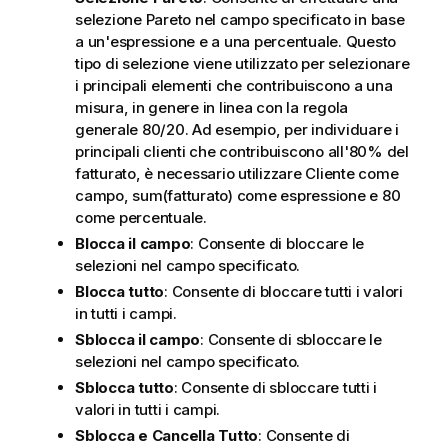
selezione Pareto nel campo specificato in base
a un'espressione e a una percentuale. Questo
tipo di selezione viene utilizzato per selezionare
i principali elementi che contribuiscono a una
misura, in genere in linea con la regola
generale 80/20. Ad esempio, per individuare i
principali clienti che contribuiscono all'80% del
fatturato, è necessario utilizzare Cliente come
campo, sum(fatturato) come espressione e 80
come percentuale.
Blocca il campo
: Consente di bloccare le
selezioni nel campo specificato.
Blocca tutto
: Consente di bloccare tutti i valori
in tutti i campi.
Sblocca il campo
: Consente di sbloccare le
selezioni nel campo specificato.
Sblocca tutto
: Consente di sbloccare tutti i
valori in tutti i campi.
Sblocca e Cancella Tutto
: Consente di