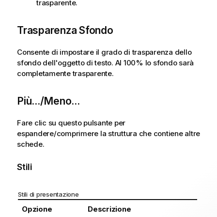
trasparente.
Trasparenza Sfondo
Consente di impostare il grado di trasparenza dello
sfondo dell'oggetto di testo. Al 100% lo sfondo sarà
completamente trasparente.
Più.../Meno...
Fare clic su questo pulsante per
espandere/comprimere la struttura che contiene altre
schede.
Stili
Stili di presentazione
Opzione
Descrizione