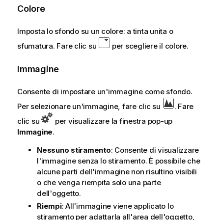
Colore
Imposta lo sfondo su un colore: a tinta unita o
sfumatura. Fare clic su
per scegliere il colore.
Immagine
Consente di impostare un'immagine come sfondo.
Per selezionare un'immagine, fare clic su
. Fare
clic su
per visualizzare la finestra pop-up
Immagine
.
Nessuno stiramento
: Consente di visualizzare
l'immagine senza lo stiramento. È possibile che
alcune parti dell'immagine non risultino visibili
o che venga riempita solo una parte
dell'oggetto.
Riempi
: All'immagine viene applicato lo
stiramento per adattarla all'area dell'oggetto,