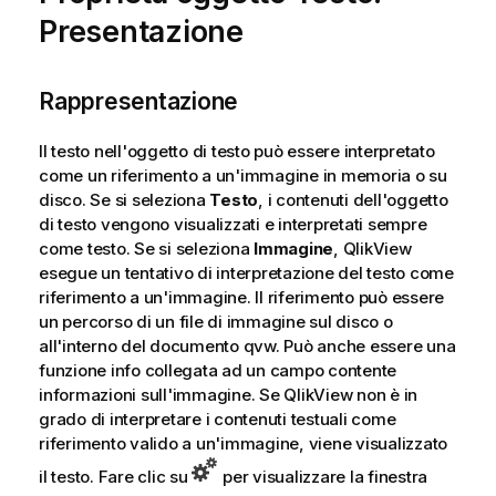
Presentazione
Rappresentazione
Il testo nell'oggetto di testo può essere interpretato
come un riferimento a un'immagine in memoria o su
disco. Se si seleziona
Testo
, i contenuti dell'oggetto
di testo vengono visualizzati e interpretati sempre
come testo. Se si seleziona
Immagine
, QlikView
esegue un tentativo di interpretazione del testo come
riferimento a un'immagine. Il riferimento può essere
un percorso di un file di immagine sul disco o
all'interno del documento qvw. Può anche essere una
funzione info collegata ad un campo contente
informazioni sull'immagine. Se QlikView non è in
grado di interpretare i contenuti testuali come
riferimento valido a un'immagine, viene visualizzato
il testo. Fare clic su
per visualizzare la finestra