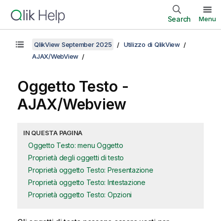
Search
Menu
QlikView September 2025
Utilizzo di QlikView
AJAX/WebView
Oggetto Testo -
AJAX/Webview
IN QUESTA PAGINA
Oggetto Testo: menu Oggetto
Proprietà degli oggetti di testo
Proprietà oggetto Testo: Presentazione
Proprietà oggetto Testo: Intestazione
Proprietà oggetto Testo: Opzioni