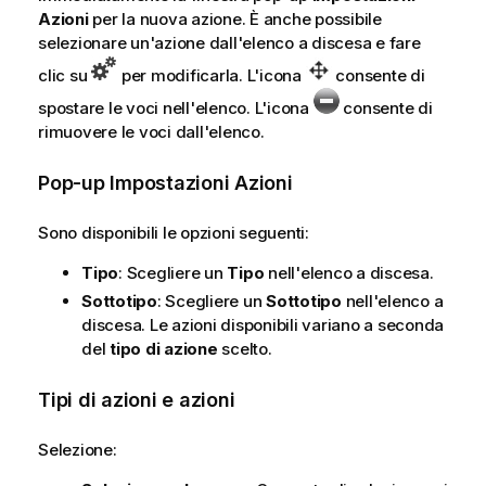
Azioni
per la nuova azione. È anche possibile
selezionare un'azione dall'elenco a discesa e fare
clic su
per modificarla. L'icona
consente di
spostare le voci nell'elenco. L'icona
consente di
rimuovere le voci dall'elenco.
Pop-up Impostazioni Azioni
Sono disponibili le opzioni seguenti:
Tipo
: Scegliere un
Tipo
nell'elenco a discesa.
Sottotipo
: Scegliere un
Sottotipo
nell'elenco a
discesa. Le azioni disponibili variano a seconda
del
tipo di azione
scelto.
Tipi di azioni e azioni
Selezione: