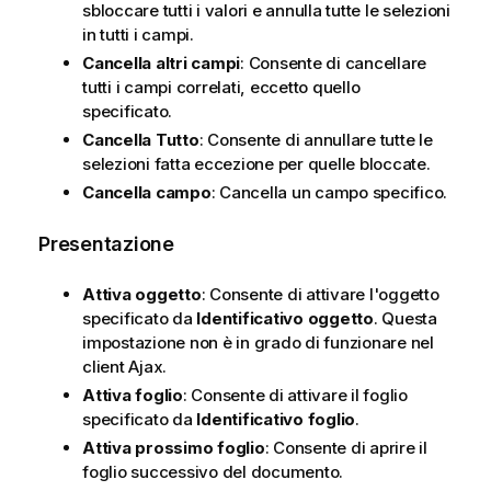
sbloccare tutti i valori e annulla tutte le selezioni
in tutti i campi.
Cancella altri campi
: Consente di cancellare
tutti i campi correlati, eccetto quello
specificato.
Cancella Tutto
: Consente di annullare tutte le
selezioni fatta eccezione per quelle bloccate.
Cancella campo
: Cancella un campo specifico.
Presentazione
Attiva oggetto
: Consente di attivare l'oggetto
specificato da
Identificativo oggetto
. Questa
impostazione non è in grado di funzionare nel
client Ajax.
Attiva foglio
: Consente di attivare il foglio
specificato da
Identificativo foglio
.
Attiva prossimo foglio
: Consente di aprire il
foglio successivo del documento.