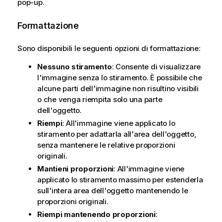
pop-up.
Formattazione
Sono disponibili le seguenti opzioni di formattazione:
Nessuno stiramento
: Consente di visualizzare
l'immagine senza lo stiramento. È possibile che
alcune parti dell'immagine non risultino visibili
o che venga riempita solo una parte
dell'oggetto.
Riempi
: All'immagine viene applicato lo
stiramento per adattarla all'area dell'oggetto,
senza mantenere le relative proporzioni
originali.
Mantieni proporzioni
: All'immagine viene
applicato lo stiramento massimo per estenderla
sull'intera area dell'oggetto mantenendo le
proporzioni originali.
Riempi mantenendo proporzioni
: