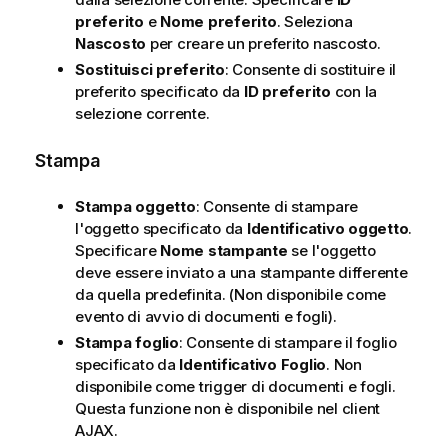
preferito
e
Nome preferito
. Seleziona
Nascosto
per creare un preferito nascosto.
Sostituisci preferito
: Consente di sostituire il
preferito specificato da
ID preferito
con la
selezione corrente.
Stampa
Stampa oggetto
: Consente di stampare
l'oggetto specificato da
Identificativo oggetto
.
Specificare
Nome stampante
se l'oggetto
deve essere inviato a una stampante differente
da quella predefinita. (Non disponibile come
evento di avvio di documenti e fogli).
Stampa foglio
: Consente di stampare il foglio
specificato da
Identificativo Foglio
. Non
disponibile come trigger di documenti e fogli.
Questa funzione non è disponibile nel client
AJAX.