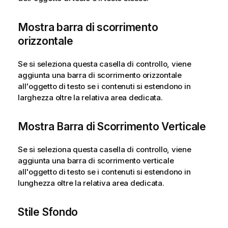
Mostra barra di scorrimento
orizzontale
Se si seleziona questa casella di controllo, viene
aggiunta una barra di scorrimento orizzontale
all'oggetto di testo se i contenuti si estendono in
larghezza oltre la relativa area dedicata.
Mostra Barra di Scorrimento Verticale
Se si seleziona questa casella di controllo, viene
aggiunta una barra di scorrimento verticale
all'oggetto di testo se i contenuti si estendono in
lunghezza oltre la relativa area dedicata.
Stile Sfondo