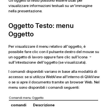
Gli oggetti di testo possono essere usati per
visualizzare informazioni testuali su un'immagine
nella presentazione.
Oggetto Testo: menu
Oggetto
Per visualizzare il menu relativo all'oggetto, è
possibile fare clic con il pulsante destro del mouse su
un oggetto di lavoro oppure fare clic sull'icona
sull'intestazione dell'oggetto (se visualizzata).
I comandi disponibili variano in base alla modalità di
accesso: se si utilizza WebView all'interno di QlikView
o se si apre il documento tramite un browser Web. Nel
menu sono disponibili i comandi seguenti:
Comandi menu Oggetto
comandi
Descrizione