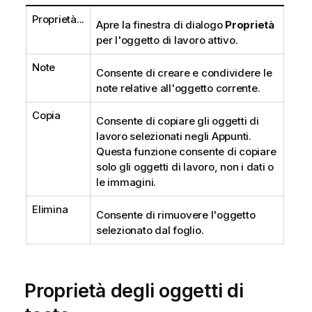
Proprietà...
Apre la finestra di dialogo
Proprietà
per l'oggetto di lavoro attivo.
Note
Consente di creare e condividere le
note relative all'oggetto corrente.
Copia
Consente di copiare gli oggetti di
lavoro selezionati negli Appunti.
Questa funzione consente di copiare
solo gli oggetti di lavoro, non i dati o
le immagini.
Elimina
Consente di rimuovere l'oggetto
selezionato dal foglio.
Proprietà degli oggetti di