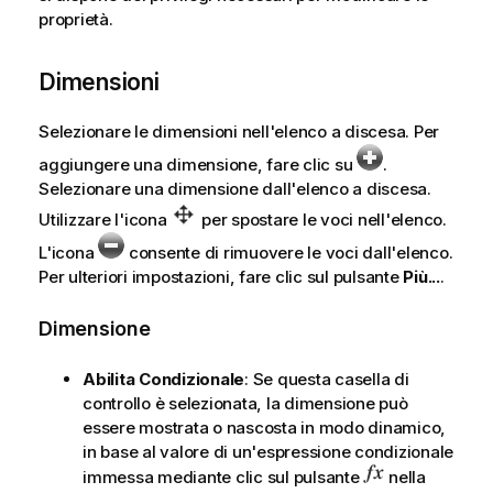
proprietà.
Dimensioni
Selezionare le dimensioni nell'elenco a discesa. Per
aggiungere una dimensione, fare clic su
.
Selezionare una dimensione dall'elenco a discesa.
Utilizzare l'icona
per spostare le voci nell'elenco.
L'icona
consente di rimuovere le voci dall'elenco.
Per ulteriori impostazioni, fare clic sul pulsante
Più...
.
Dimensione
Abilita Condizionale
: Se questa casella di
controllo è selezionata, la dimensione può
essere mostrata o nascosta in modo dinamico,
in base al valore di un'espressione condizionale
immessa mediante clic sul pulsante
nella