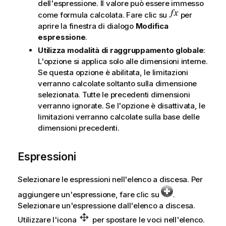
dell'espressione. Il valore può essere immesso
come formula calcolata. Fare clic su
per
aprire la finestra di dialogo
Modifica
espressione
.
Utilizza modalità di raggruppamento globale
:
L'opzione si applica solo alle dimensioni interne.
Se questa opzione è abilitata, le limitazioni
verranno calcolate soltanto sulla dimensione
selezionata. Tutte le precedenti dimensioni
verranno ignorate. Se l'opzione è disattivata, le
limitazioni verranno calcolate sulla base delle
dimensioni precedenti.
Espressioni
Selezionare le espressioni nell'elenco a discesa. Per
aggiungere un'espressione, fare clic su
.
Selezionare un'espressione dall'elenco a discesa.
Utilizzare l'icona
per spostare le voci nell'elenco.