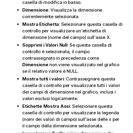
casella di modifica in basso.
Dimensione
: Visualizza la dimensione
correntemente selezionata.
Mostra Etichetta
: Selezionare questa casella di
controllo per visualizzare un'etichetta di
dimensione (nome del campo) sull'asse X.
Sopprimi i Valori Null
: Se questa casella di
controllo è selezionata, il campo
contrassegnato in precedenza come
Dimensione
non viene visualizzato nel grafico
se il relativo valore è NULL.
Mostra tutti i valori
: Contrassegnare questa
casella di controllo per visualizzare tutti i valori
dei campi di dimensione nel grafico, inclusi i
valori esclusi logicamente.
Etichette Mostra Assi
: Selezionare questa
casella di controllo per visualizzare la legenda
(nomi dei valori di campo) sull'asse delle x per
il campo della dimensione selezionata.