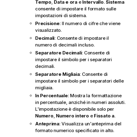
Tempo
,
Data e ora
e
Intervallo
.
Sistema
consente di impostare il formato sulle
impostazioni di sistema.
Precisione
: Il numero di cifre che viene
visualizzato.
Decimali
: Consente di impostare il
numero di decimali incluso.
Separatore Decimali
: Consente di
impostare il simbolo per i separatori
decimali.
Separatore Migliaia
: Consente di
impostare il simbolo per i separatori delle
migliaia.
In Percentuale
: Mostra la formattazione
in percentuale, anziché in numeri assoluti.
L'impostazione è disponibile solo per
Numero
,
Numero intero
e
Fissato a
.
Anteprima
: Visualizza un'anteprima del
formato numerico specificato in alto.