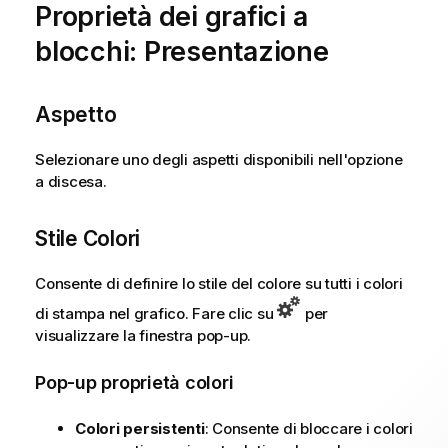
Proprietà dei grafici a
blocchi: Presentazione
Aspetto
Selezionare uno degli aspetti disponibili nell'opzione
a discesa.
Stile Colori
Consente di definire lo stile del colore su tutti i colori
di stampa nel grafico. Fare clic su
per
visualizzare la finestra pop-up.
Pop-up proprietà colori
Colori persistenti
: Consente di bloccare i colori