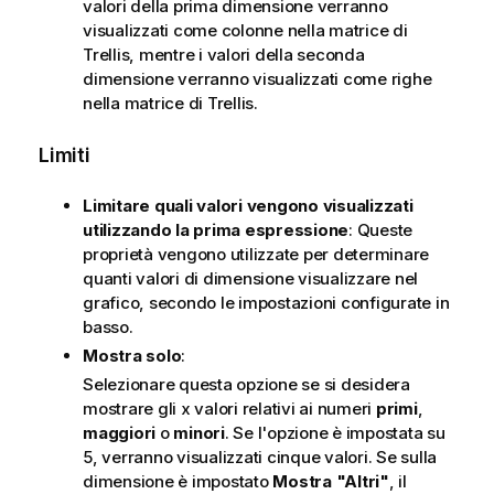
valori della prima dimensione verranno
visualizzati come colonne nella matrice di
Trellis, mentre i valori della seconda
dimensione verranno visualizzati come righe
nella matrice di Trellis.
Limiti
Limitare quali valori vengono visualizzati
utilizzando la prima espressione
: Queste
proprietà vengono utilizzate per determinare
quanti valori di dimensione visualizzare nel
grafico, secondo le impostazioni configurate in
basso.
Mostra solo
:
Selezionare questa opzione se si desidera
mostrare gli x valori relativi ai numeri
primi
,
maggiori
o
minori
. Se l'opzione è impostata su
5, verranno visualizzati cinque valori. Se sulla
dimensione è impostato
Mostra "Altri"
, il