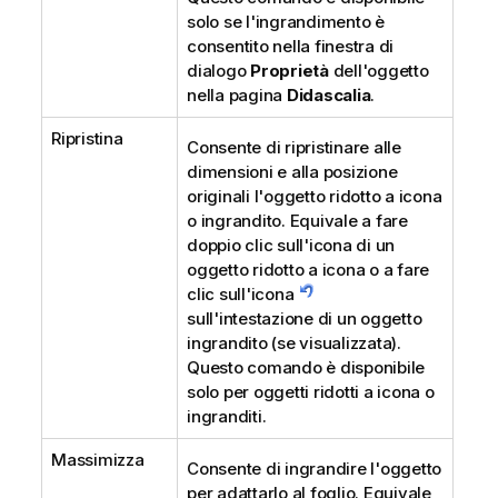
solo se l'ingrandimento è
consentito nella finestra di
dialogo
Proprietà
dell'oggetto
nella pagina
Didascalia
.
Ripristina
Consente di ripristinare alle
dimensioni e alla posizione
originali l'oggetto ridotto a icona
o ingrandito. Equivale a fare
doppio clic sull'icona di un
oggetto ridotto a icona o a fare
clic sull'icona
sull'intestazione di un oggetto
ingrandito (se visualizzata).
Questo comando è disponibile
solo per oggetti ridotti a icona o
ingranditi.
Massimizza
Consente di ingrandire l'oggetto
per adattarlo al foglio. Equivale