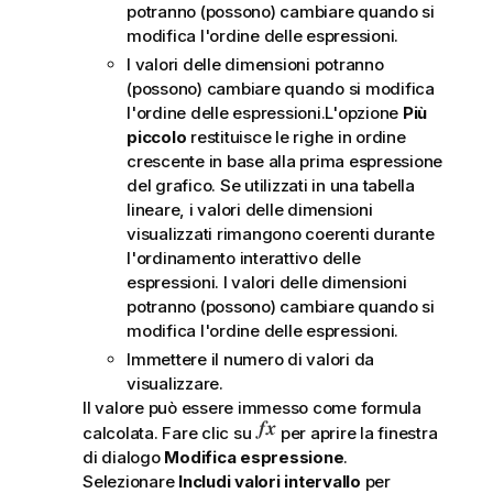
potranno (possono) cambiare quando si
modifica l'ordine delle espressioni.
I valori delle dimensioni potranno
(possono) cambiare quando si modifica
l'ordine delle espressioni.L'opzione
Più
piccolo
restituisce le righe in ordine
crescente in base alla prima espressione
del grafico. Se utilizzati in una tabella
lineare, i valori delle dimensioni
visualizzati rimangono coerenti durante
l'ordinamento interattivo delle
espressioni. I valori delle dimensioni
potranno (possono) cambiare quando si
modifica l'ordine delle espressioni.
Immettere il numero di valori da
visualizzare.
Il valore può essere immesso come formula
calcolata. Fare clic su
per aprire la finestra
di dialogo
Modifica espressione
.
Selezionare
Includi valori intervallo
per