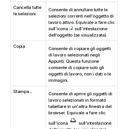
Cancella tutte
Consente di annullare tutte le
le selezioni
selezioni correnti nell'oggetto di
lavoro attivo. Equivale a fare clic
sull'icona
sull'intestazione
dell’oggetto (se visualizzata).
Copia
Consente di copiare gli oggetti
di lavoro selezionati negli
Appunti. Questa funzione
consente di copiare solo gli
oggetti di lavoro, non i dati o le
immagini.
Stampa...
Consente di aprire gli oggetti di
lavoro selezionati in formato
tabellare in un'altra finestra del
browser. Equivale a fare clic
sull'icona
sull'intestazione