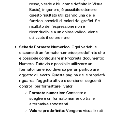
rosso, verde e blu come definito in Visual
Basic); in genere, è possibile ottenere
questo risultato utilizzando una delle
funzioni speciali di colori dei grafici. Se il
risultato dell'espressione non è
riconducibile a un colore valido, viene
utilizzato il colore nero.
Scheda Formato Numerico
: Ogni variabile
dispone di un formato numerico predefinito che
è possibile configurare in Proprietà documento:
Numero. Tuttavia è possibile utilizzare un
formato numerico diverso per un particolare
oggetto di lavoro. Questa pagina delle proprietà
riguarda l'oggetto attivo e contiene i seguenti
controlli per formattare i valori:
Formato numerico
: Consente di
scegliere un formato numerico tra le
alternative sottostanti.
Valore predefinito
: Vengono visualizzati