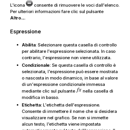
L'icona
consente di rimuovere le voci dall'elenco.
Per ulteriori informazioni fare clic sul pulsante
Altro...
.
Espressione
Abilita
: Selezionare questa casella di controllo
per abilitare l'espressione selezionata. In caso
contrario, l'espressione non viene utilizzata.
Condizionale
: Se questa casella di controllo è
selezionata, l'espressione può essere mostrata
o nascosta in modo dinamico, in base al valore
di un'espressione condizionale immessa
mediante clic sul pulsante
nella casella di
modifica in basso.
Etichetta
: L'etichetta dell'espressione.
Consente di immettere il nome che si desidera
visualizzare nel grafico. Se non si immette
alcun testo, l'etichetta viene impostata