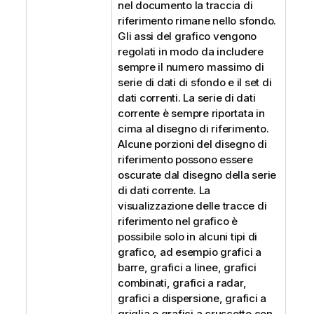
nel documento la traccia di
riferimento rimane nello sfondo.
Gli assi del grafico vengono
regolati in modo da includere
sempre il numero massimo di
serie di dati di sfondo e il set di
dati correnti. La serie di dati
corrente è sempre riportata in
cima al disegno di riferimento.
Alcune porzioni del disegno di
riferimento possono essere
oscurate dal disegno della serie
di dati corrente. La
visualizzazione delle tracce di
riferimento nel grafico è
possibile solo in alcuni tipi di
grafico, ad esempio grafici a
barre, grafici a linee, grafici
combinati, grafici a radar,
grafici a dispersione, grafici a
griglia e grafici a cruscotto con