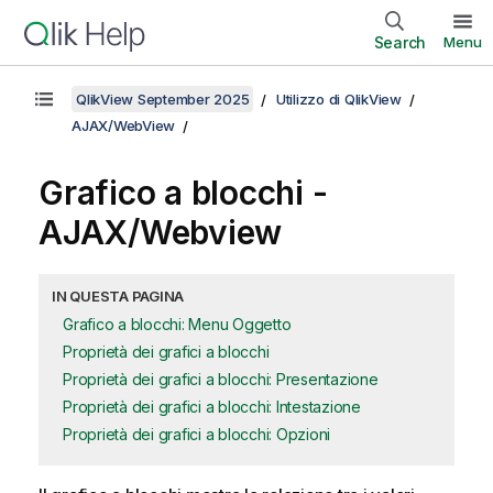
Search
Menu
QlikView September 2025
Utilizzo di QlikView
AJAX/WebView
Grafico a blocchi -
AJAX/Webview
IN QUESTA PAGINA
Grafico a blocchi: Menu Oggetto
Proprietà dei grafici a blocchi
Proprietà dei grafici a blocchi: Presentazione
Proprietà dei grafici a blocchi: Intestazione
Proprietà dei grafici a blocchi: Opzioni