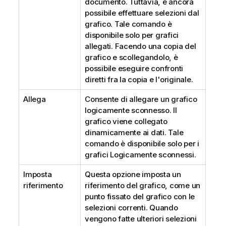
documento. Tuttavia, è ancora
possibile effettuare selezioni dal
grafico. Tale comando è
disponibile solo per grafici
allegati. Facendo una copia del
grafico e scollegandolo, è
possibile eseguire confronti
diretti fra la copia e l'originale.
Allega
Consente di allegare un grafico
logicamente sconnesso. Il
grafico viene collegato
dinamicamente ai dati. Tale
comando è disponibile solo per i
grafici Logicamente sconnessi.
Imposta
Questa opzione imposta un
riferimento
riferimento del grafico, come un
punto fissato del grafico con le
selezioni correnti. Quando
vengono fatte ulteriori selezioni