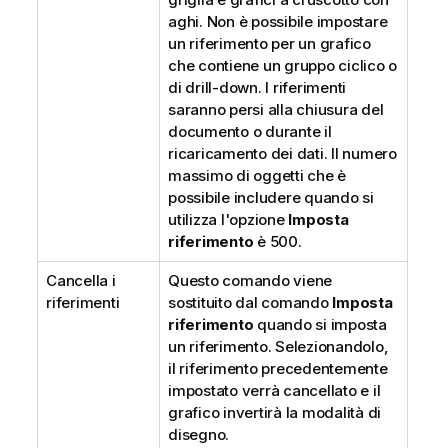
aghi. Non è possibile impostare
un riferimento per un grafico
che contiene un gruppo ciclico o
di drill-down. I riferimenti
saranno persi alla chiusura del
documento o durante il
ricaricamento dei dati. Il numero
massimo di oggetti che è
possibile includere quando si
utilizza l'opzione
Imposta
riferimento
è 500.
Cancella i
Questo comando viene
riferimenti
sostituito dal comando
Imposta
riferimento
quando si imposta
un riferimento. Selezionandolo,
il riferimento precedentemente
impostato verrà cancellato e il
grafico invertirà la modalità di
disegno.