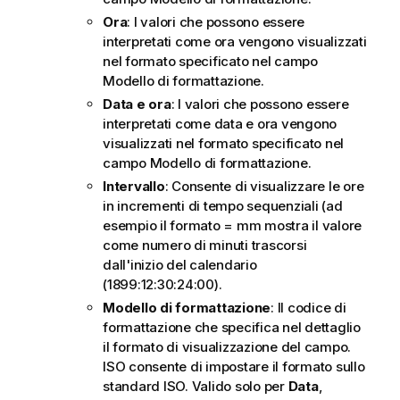
Ora
: I valori che possono essere
interpretati come ora vengono visualizzati
nel formato specificato nel campo
Modello di formattazione
.
Data e ora
: I valori che possono essere
interpretati come data e ora vengono
visualizzati nel formato specificato nel
campo
Modello di formattazione
.
Intervallo
: Consente di visualizzare le ore
in incrementi di tempo sequenziali (ad
esempio il formato = mm mostra il valore
come numero di minuti trascorsi
dall'inizio del calendario
(1899:12:30:24:00).
Modello di formattazione
: Il codice di
formattazione che specifica nel dettaglio
il formato di visualizzazione del campo.
ISO
consente di impostare il formato sullo
standard ISO. Valido solo per
Data
,