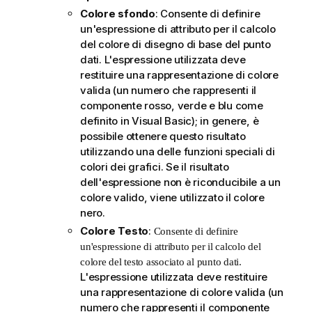
Colore sfondo
: Consente di definire
un'espressione di attributo per il calcolo
del colore di disegno di base del punto
dati. L'espressione utilizzata deve
restituire una rappresentazione di colore
valida (un numero che rappresenti il
componente rosso, verde e blu come
definito in Visual Basic); in genere, è
possibile ottenere questo risultato
utilizzando una delle funzioni speciali di
colori dei grafici. Se il risultato
dell'espressione non è riconducibile a un
colore valido, viene utilizzato il colore
nero.
Colore Testo
:
Consente di definire
un'espressione di attributo per il calcolo del
colore del testo associato al punto dati.
L'espressione utilizzata deve restituire
una rappresentazione di colore valida (un
numero che rappresenti il componente