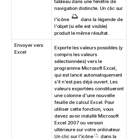
tableau dans une fenêtre de
navigation distincte. Un clic sur
l'icône
dans la légende de
l'objet (si elle est visible)
produit le même résultat.
Envoyer vers
Exporte les valeurs possibles (y
Excel
compris les valeurs
sélectionnées) vers le
programme Microsoft Excel,
qui est lancé automatiquement
s'il n'est pas déjà ouvert. Les
valeurs exportées constitueront
une colonne d'une nouvelle
feuille de calcul Excel. Pour
utiliser cette fonction, vous
devez avoir installé Microsoft
Excel 2007 ou version
ultérieure sur votre ordinateur.
Un clic sur l'icône
dans la