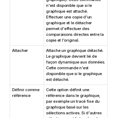
n'est disponible que si le
graphique est attaché.
Effectuer une copie d'un
graphique et le détacher
permet d'effectuer des
comparaisons directes entre la
copie et l'original.
Attacher
Attache un graphique détaché.
Le graphique devient lié de
façon dynamique aux données.
Cette commande n'est
disponible que si le graphique
est détaché.
Définir comme
Cette option définit une
référence
référence dans le graphique,
par exemple un tracé fixe du
graphique basé sur les
sélections actives. Si d'autres