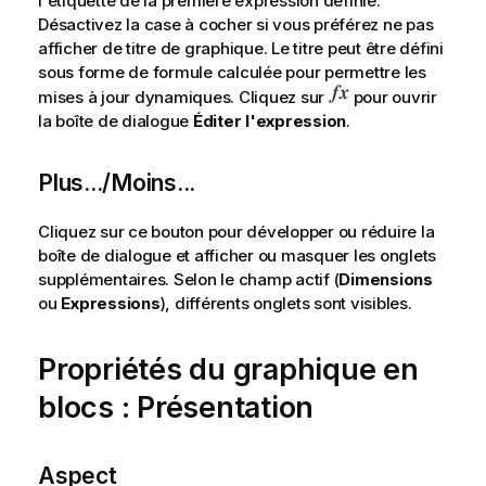
l'étiquette de la première expression définie.
Désactivez la case à cocher si vous préférez ne pas
afficher de titre de graphique. Le titre peut être défini
sous forme de formule calculée pour permettre les
mises à jour dynamiques. Cliquez sur
pour ouvrir
la boîte de dialogue
Éditer l'expression
.
Plus.../Moins...
Cliquez sur ce bouton pour développer ou réduire la
boîte de dialogue et afficher ou masquer les onglets
supplémentaires. Selon le champ actif (
Dimensions
ou
Expressions
), différents onglets sont visibles.
Propriétés du graphique en
blocs : Présentation
Aspect