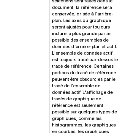
sélections sont faites dans le
document, la référence sera
conservée, grisée à l'arrière-
plan. Les axes du graphique
seront ajustés pour toujours
inclure la plus grande partie
possible des ensembles de
données d'arrière-plan et actif.
L'ensemble de données actif
est toujours tracé par-dessus le
tracé de référence. Certaines
portions du tracé de référence
peuvent être obscurcies par le
tracé de l'ensemble de
données actif. L'affichage de
tracés de graphique de
référence est seulement
possible sur quelques types de
graphiques, comme les
histogrammes, les graphiques
en courbes, les graphiques