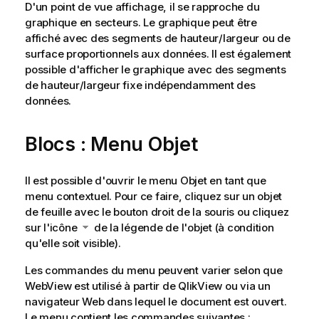
D'un point de vue affichage, il se rapproche du
graphique en secteurs. Le graphique peut être
affiché avec des segments de hauteur/largeur ou de
surface proportionnels aux données. Il est également
possible d'afficher le graphique avec des segments
de hauteur/largeur fixe indépendamment des
données.
Blocs : Menu Objet
Il est possible d'ouvrir le menu Objet en tant que
menu contextuel. Pour ce faire, cliquez sur un objet
de feuille avec le bouton droit de la souris ou cliquez
sur l'icône
de la légende de l'objet (à condition
qu'elle soit visible).
Les commandes du menu peuvent varier selon que
WebView est utilisé à partir de QlikView ou via un
navigateur Web dans lequel le document est ouvert.
Le menu contient les commandes suivantes :