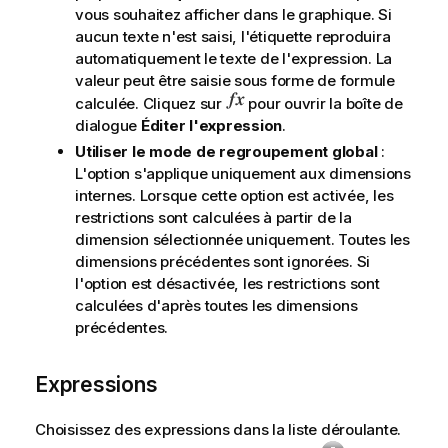
vous souhaitez afficher dans le graphique. Si
aucun texte n'est saisi, l'étiquette reproduira
automatiquement le texte de l'expression. La
valeur peut être saisie sous forme de formule
calculée. Cliquez sur
pour ouvrir la boîte de
dialogue
Éditer l'expression
.
Utiliser le mode de regroupement global
:
L'option s'applique uniquement aux dimensions
internes. Lorsque cette option est activée, les
restrictions sont calculées à partir de la
dimension sélectionnée uniquement. Toutes les
dimensions précédentes sont ignorées. Si
l'option est désactivée, les restrictions sont
calculées d'après toutes les dimensions
précédentes.
Expressions
Choisissez des expressions dans la liste déroulante.