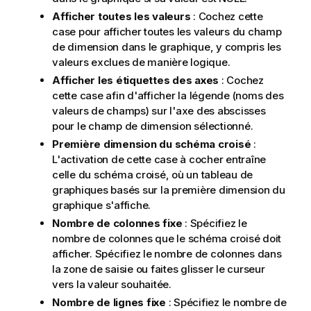
Afficher toutes les valeurs
: Cochez cette
case pour afficher toutes les valeurs du champ
de dimension dans le graphique, y compris les
valeurs exclues de manière logique.
Afficher les étiquettes des axes
: Cochez
cette case afin d'afficher la légende (noms des
valeurs de champs) sur l'axe des abscisses
pour le champ de dimension sélectionné.
Première dimension du schéma croisé
:
L'activation de cette case à cocher entraîne
celle du schéma croisé, où un tableau de
graphiques basés sur la première dimension du
graphique s'affiche.
Nombre de colonnes fixe
: Spécifiez le
nombre de colonnes que le schéma croisé doit
afficher. Spécifiez le nombre de colonnes dans
la zone de saisie ou faites glisser le curseur
vers la valeur souhaitée.
Nombre de lignes fixe
: Spécifiez le nombre de