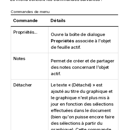
Commandes de menu
Commande
Détails
Propriétés...
Ouvre la boîte de dialogue
Propriétés
associée à l'objet
de feuille actif.
Notes
Permet de créer et de partager
des notes concernant l'objet
actif.
Détacher
Le texte « (Détaché) » est
ajouté au titre du graphique et
le graphique n'est plus mis à
jour en fonction des sélections
effectuées dans le document
(bien qu'on puisse encore faire
des sélections à partir du
graphique). Cette commande