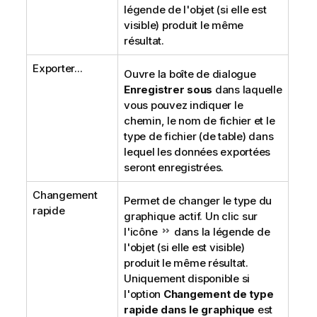
légende de l'objet (si elle est
visible) produit le même
résultat.
Exporter...
Ouvre la boîte de dialogue
Enregistrer sous
dans laquelle
vous pouvez indiquer le
chemin, le nom de fichier et le
type de fichier (de table) dans
lequel les données exportées
seront enregistrées.
Changement
Permet de changer le type du
rapide
graphique actif. Un clic sur
l'icône
dans la légende de
l'objet (si elle est visible)
produit le même résultat.
Uniquement disponible si
l'option
Changement de type
rapide dans le graphique
est