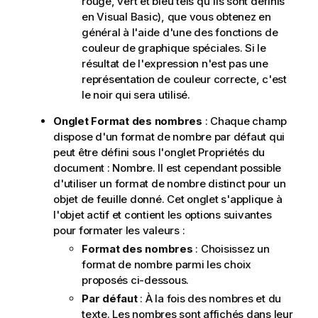
rouge, vert et bleu tels qu'ils sont définis
en Visual Basic), que vous obtenez en
général à l'aide d'une des fonctions de
couleur de graphique spéciales. Si le
résultat de l'expression n'est pas une
représentation de couleur correcte, c'est
le noir qui sera utilisé.
Onglet Format des nombres
: Chaque champ
dispose d'un format de nombre par défaut qui
peut être défini sous l'onglet Propriétés du
document : Nombre. Il est cependant possible
d'utiliser un format de nombre distinct pour un
objet de feuille donné. Cet onglet s'applique à
l'objet actif et contient les options suivantes
pour formater les valeurs :
Format des nombres
: Choisissez un
format de nombre parmi les choix
proposés ci-dessous.
Par défaut
: À la fois des nombres et du
texte. Les nombres sont affichés dans leur