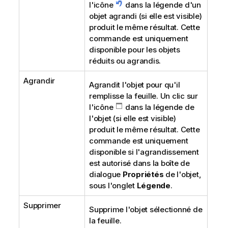
l'icône
dans la légende d'un
objet agrandi (si elle est visible)
produit le même résultat. Cette
commande est uniquement
disponible pour les objets
réduits ou agrandis.
Agrandir
Agrandit l'objet pour qu'il
remplisse la feuille. Un clic sur
l'icône
dans la légende de
l'objet (si elle est visible)
produit le même résultat. Cette
commande est uniquement
disponible si l'agrandissement
est autorisé dans la boîte de
dialogue
Propriétés
de l'objet,
sous l'onglet
Légende
.
Supprimer
Supprime l'objet sélectionné de
la feuille.