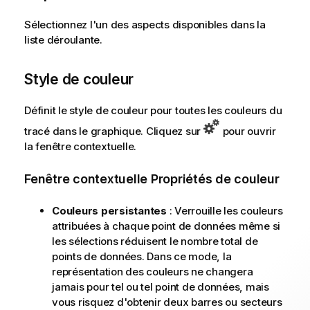
Sélectionnez l'un des aspects disponibles dans la
liste déroulante.
Style de couleur
Définit le style de couleur pour toutes les couleurs du
tracé dans le graphique. Cliquez sur
pour ouvrir
la fenêtre contextuelle.
Fenêtre contextuelle Propriétés de couleur
Couleurs persistantes
: Verrouille les couleurs
attribuées à chaque point de données même si
les sélections réduisent le nombre total de
points de données. Dans ce mode, la
représentation des couleurs ne changera
jamais pour tel ou tel point de données, mais
vous risquez d'obtenir deux barres ou secteurs