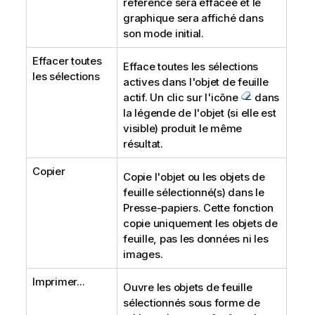
référence sera effacée et le
graphique sera affiché dans
son mode initial.
Effacer toutes
Efface toutes les sélections
les sélections
actives dans l'objet de feuille
actif. Un clic sur l'icône
dans
la légende de l'objet (si elle est
visible) produit le même
résultat.
Copier
Copie l'objet ou les objets de
feuille sélectionné(s) dans le
Presse-papiers. Cette fonction
copie uniquement les objets de
feuille, pas les données ni les
images.
Imprimer...
Ouvre les objets de feuille
sélectionnés sous forme de