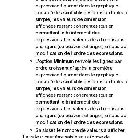
expression figurant dans le graphique.
Lorsqu'elles sont utilisées dans un tableau
simple, les valeurs de dimension
affichées restent cohérentes tout en
permettant le tri interactif des
expressions. Les valeurs des dimensions
changent (ou peuvent changer) en cas de
modification de l'ordre des expressions.
L'option
Minimum
renvoie les lignes par
ordre croissant d'après la première
expression figurant dans le graphique.
Lorsqu'elles sont utilisées dans un tableau
simple, les valeurs de dimension
affichées restent cohérentes tout en
permettant le tri interactif des
expressions. Les valeurs des dimensions
changent (ou peuvent changer) en cas de
modification de l'ordre des expressions.
Saisissez le nombre de valeurs à afficher.
La valeur peut être saisie sous forme de