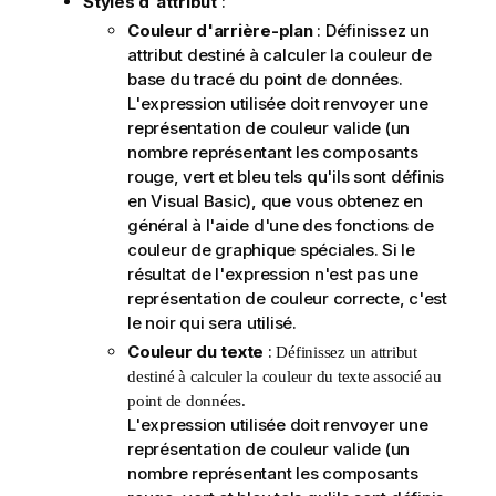
Styles d'attribut
:
Couleur d'arrière-plan
: Définissez un
attribut destiné à calculer la couleur de
base du tracé du point de données.
L'expression utilisée doit renvoyer une
représentation de couleur valide (un
nombre représentant les composants
rouge, vert et bleu tels qu'ils sont définis
en Visual Basic), que vous obtenez en
général à l'aide d'une des fonctions de
couleur de graphique spéciales. Si le
résultat de l'expression n'est pas une
représentation de couleur correcte, c'est
le noir qui sera utilisé.
Couleur du texte
:
Définissez un attribut
destiné à calculer la couleur du texte associé au
point de données.
L'expression utilisée doit renvoyer une
représentation de couleur valide (un
nombre représentant les composants