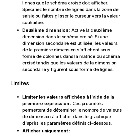
lignes que le schéma croisé doit afficher.
Spécifiez le nombre de lignes dans la zone de
saisie ou faites glisser le curseur vers la valeur
souhaitée.
Deuxième dimension
: Active la deuxième
dimension dans le schéma croisé. Si une
dimension secondaire est utilisée, les valeurs
de la première dimension s'affichent sous
forme de colonnes dans la matrice du schéma
croisé tandis que les valeurs de la dimension
secondaire y figurent sous forme de lignes.
Limites
Limiter les valeurs affichées à l'aide de la
première expression
: Ces propriétés
permettent de déterminer le nombre de valeurs
de dimension à afficher dans le graphique
d'après les paramètres définis ci-dessous.
Afficher uniquement
: