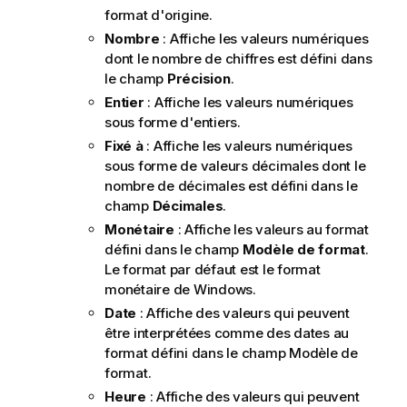
format d'origine.
Nombre
: Affiche les valeurs numériques
dont le nombre de chiffres est défini dans
le champ
Précision
.
Entier
: Affiche les valeurs numériques
sous forme d'entiers.
Fixé à
: Affiche les valeurs numériques
sous forme de valeurs décimales dont le
nombre de décimales est défini dans le
champ
Décimales
.
Monétaire
: Affiche les valeurs au format
défini dans le champ
Modèle de format
.
Le format par défaut est le format
monétaire de Windows.
Date
: Affiche des valeurs qui peuvent
être interprétées comme des dates au
format défini dans le champ
Modèle de
format
.
Heure
: Affiche des valeurs qui peuvent