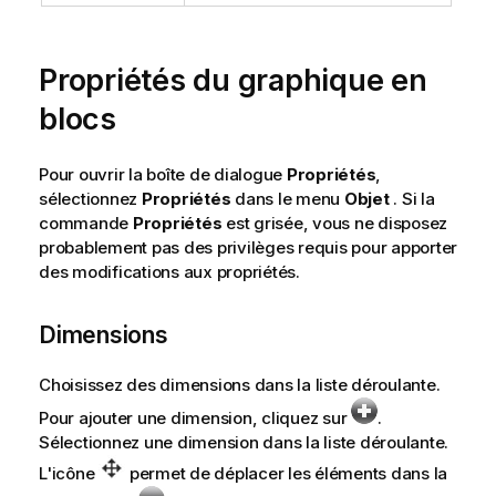
Propriétés du graphique en
blocs
Pour ouvrir la boîte de dialogue
Propriétés
,
sélectionnez
Propriétés
dans le menu
Objet
. Si la
commande
Propriétés
est grisée, vous ne disposez
probablement pas des privilèges requis pour apporter
des modifications aux propriétés.
Dimensions
Choisissez des dimensions dans la liste déroulante.
Pour ajouter une dimension, cliquez sur
.
Sélectionnez une dimension dans la liste déroulante.
L'icône
permet de déplacer les éléments dans la