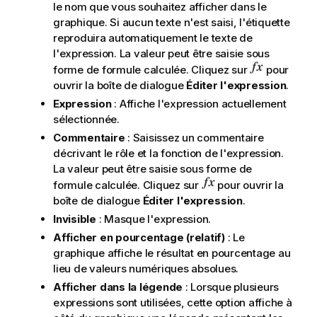
le nom que vous souhaitez afficher dans le
graphique. Si aucun texte n'est saisi, l'étiquette
reproduira automatiquement le texte de
l'expression. La valeur peut être saisie sous
forme de formule calculée. Cliquez sur
pour
ouvrir la boîte de dialogue
Éditer l'expression
.
Expression
: Affiche l'expression actuellement
sélectionnée.
Commentaire
: Saisissez un commentaire
décrivant le rôle et la fonction de l'expression.
La valeur peut être saisie sous forme de
formule calculée. Cliquez sur
pour ouvrir la
boîte de dialogue
Éditer l'expression
.
Invisible
: Masque l'expression.
Afficher en pourcentage (relatif)
: Le
graphique affiche le résultat en pourcentage au
lieu de valeurs numériques absolues.
Afficher dans la légende
: Lorsque plusieurs
expressions sont utilisées, cette option affiche à