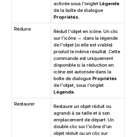
activée sous l'onglet
Légende
de la boîte de dialogue
Propriétés
.
Réduire
Réduit l'objet en icône. Un clic
sur l'icône
dans la légende
de l'objet (si elle est visible)
produit le même résultat. Cette
commande est uniquement
disponible si la réduction en
icône est autorisée dans la
boîte de dialogue
Propriétés
de l'objet, sous l'onglet
Légende
.
Restaurer
Restaure un objet réduit ou
agrandi à sa taille et à son
emplacement de départ. Un
double clic sur l'icône d'un
objet réduit ou un clic sur