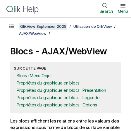
Search
Menu
QlikView September 2025
Utilisation de QlikView
AJAX/WebView
Blocs - AJAX/WebView
SUR CETTE PAGE
Blocs : Menu Objet
Propriétés du graphique en blocs
Propriétés du graphique en blocs : Présentation
Propriétés du graphique en blocs : Légende
Propriétés du graphique en blocs : Options
Les blocs affichent les relations entre les valeurs des
expressions sous forme de blocs de surface variable.