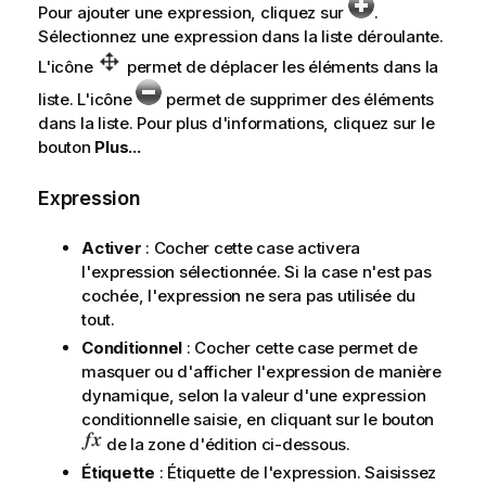
Pour ajouter une expression, cliquez sur
.
Sélectionnez une expression dans la liste déroulante.
L'icône
permet de déplacer les éléments dans la
liste. L'icône
permet de supprimer des éléments
dans la liste. Pour plus d'informations, cliquez sur le
bouton
Plus...
Expression
Activer
: Cocher cette case activera
l'expression sélectionnée. Si la case n'est pas
cochée, l'expression ne sera pas utilisée du
tout.
Conditionnel
: Cocher cette case permet de
masquer ou d'afficher l'expression de manière
dynamique, selon la valeur d'une expression
conditionnelle saisie, en cliquant sur le bouton
de la zone d'édition ci-dessous.
Étiquette
: Étiquette de l'expression. Saisissez