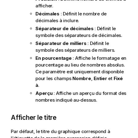
afficher.
Décimales
: Définit le nombre de
décimales à inclure.
Séparateur de décimales
: Définit le
symbole des séparateurs de décimales.
Séparateur de milliers
: Définit le
symbole des séparateurs de milliers.
En pourcentage
: Affiche le formatage en
pourcentage au lieu de nombres absolus.
Ce paramètre est uniquement disponible
pour les champs
Nombre
,
Entier
et
Fixé
à
.
Aperçu
: Affiche un aperçu du format des
nombres indiqué au-dessus.
Afficher le titre
Par défaut, le titre du graphique correspond à