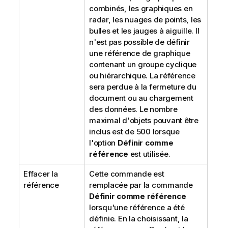
combinés, les graphiques en
radar, les nuages de points, les
bulles et les jauges à aiguille. Il
n'est pas possible de définir
une référence de graphique
contenant un groupe cyclique
ou hiérarchique. La référence
sera perdue à la fermeture du
document ou au chargement
des données. Le nombre
maximal d'objets pouvant être
inclus est de 500 lorsque
l'option
Définir comme
référence
est utilisée.
Effacer la
Cette commande est
référence
remplacée par la commande
Définir comme référence
lorsqu'une référence a été
définie. En la choisissant, la