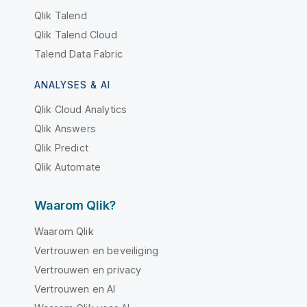
Qlik Talend
Qlik Talend Cloud
Talend Data Fabric
ANALYSES & AI
Qlik Cloud Analytics
Qlik Answers
Qlik Predict
Qlik Automate
Waarom Qlik?
Waarom Qlik
Vertrouwen en beveiliging
Vertrouwen en privacy
Vertrouwen en AI