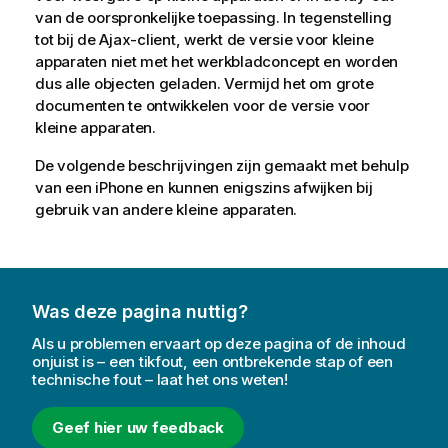
van de oorspronkelijke toepassing. In tegenstelling
tot bij de Ajax-client, werkt de versie voor kleine
apparaten niet met het werkbladconcept en worden
dus alle objecten geladen. Vermijd het om grote
documenten te ontwikkelen voor de versie voor
kleine apparaten.
De volgende beschrijvingen zijn gemaakt met behulp
van een iPhone en kunnen enigszins afwijken bij
gebruik van andere kleine apparaten.
Was deze pagina nuttig?
Als u problemen ervaart op deze pagina of de inhoud
onjuist is – een tikfout, een ontbrekende stap of een
technische fout – laat het ons weten!
Geef hier uw feedback