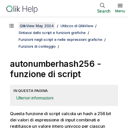
Search
Menu
QlikView May 2024
Utilizzo di QlikView
Sintassi dello script e funzioni grafiche
Funzioni negli script e nelle espressioni grafiche
Funzioni di conteggio
autonumberhash256 -
funzione di script
IN QUESTA PAGINA
Ulteriori informazioni
Questa funzione di script calcola un hash a 256 bit
dei valori di espressione di input combinati e
restituisce un valore intero univoco per ciascun