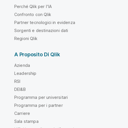
Perché Qlik per l'IA
Confronto con Qlik
Partner tecnologici in evidenza
Sorgenti e destinazioni dati
Regioni Qlik
A Proposito Di Qlik
Azienda
Leadership
RSI
DEI&B
Programma per universitari
Programma per i partner
Carriere
Sala stampa