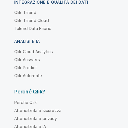
INTEGRAZIONE E QUALITÀ DEI DATI
Qlik Talend
Qlik Talend Cloud
Talend Data Fabric
ANALISI E IA
Qlik Cloud Analytics
Qlik Answers
Qlik Predict
Qlik Automate
Perché Qlik?
Perché Qlik
Attendibilità e sicurezza
Attendibilità e privacy
Attendibilità e IA