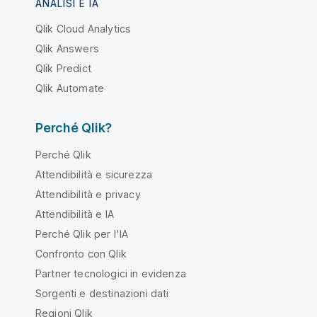
ANALISI E IA
Qlik Cloud Analytics
Qlik Answers
Qlik Predict
Qlik Automate
Perché Qlik?
Perché Qlik
Attendibilità e sicurezza
Attendibilità e privacy
Attendibilità e IA
Perché Qlik per l'IA
Confronto con Qlik
Partner tecnologici in evidenza
Sorgenti e destinazioni dati
Regioni Qlik