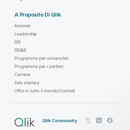
A Proposito Di Qlik
Azienda
Leadership
RSI
DEI&B
Programma per universitari
Programma per i partner
Carriere
Sala stampa
Uffici in tutto il mondo/Contatti
Qlik Community