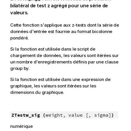
bilatéral de test z agrégé pour une série de
valeurs.
Cette fonction s'applique aux
z
-tests dont la série de
données d'entrée est fournie au format bicolonne
pondéré.
Si la fonction est utilisée dans le script de
chargement de données, les valeurs sont itérées sur
un nombre d'enregistrements définis par une clause
group by.
Si la fonction est utilisée dans une expression de
graphique, les valeurs sont itérées sur les
dimensions du graphique.
ZTestw_sig (
weight, value [, sigma]
)
numérique