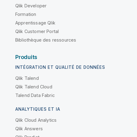
Qlik Developer
Formation
Apprentissage Qlik
Qlik Customer Portal
Bibliothèque des ressources
Produits
INTÉGRATION ET QUALITÉ DE DONNÉES
Qlik Talend
Qlik Talend Cloud
Talend Data Fabric
ANALYTIQUES ET IA
Qlik Cloud Analytics
Qlik Answers