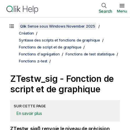
Search
Menu
Qlik Sense sous Windows November 2025
Création
Syntaxe des scripts et fonctions de graphique
Fonctions de script et de graphique
Fonctions d'agrégation
Fonctions de test statistique
Fonctions z-test
ZTestw_sig
- Fonction de
script et de graphique
SUR CETTE PAGE
En savoir plus
ZTestw_sig()
renvoie le niveau de précision