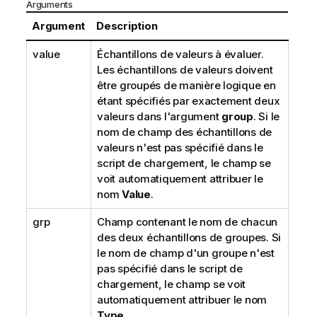
Arguments
Argument
Description
value
Échantillons de valeurs à évaluer.
Les échantillons de valeurs doivent
être groupés de manière logique en
étant spécifiés par exactement deux
valeurs dans l'argument
group
. Si le
nom de champ des échantillons de
valeurs n'est pas spécifié dans le
script de chargement, le champ se
voit automatiquement attribuer le
nom
Value
.
grp
Champ contenant le nom de chacun
des deux échantillons de groupes. Si
le nom de champ d'un groupe n'est
pas spécifié dans le script de
chargement, le champ se voit
automatiquement attribuer le nom
Type
.