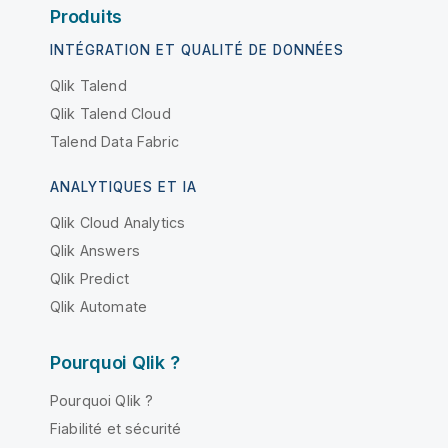
Produits
INTÉGRATION ET QUALITÉ DE DONNÉES
Qlik Talend
Qlik Talend Cloud
Talend Data Fabric
ANALYTIQUES ET IA
Qlik Cloud Analytics
Qlik Answers
Qlik Predict
Qlik Automate
Pourquoi Qlik ?
Pourquoi Qlik ?
Fiabilité et sécurité