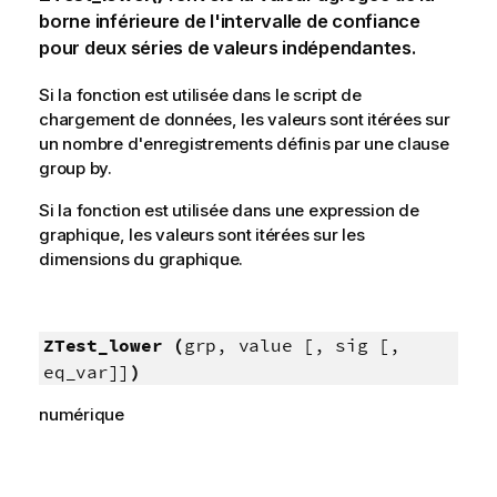
borne inférieure de l'intervalle de confiance
pour deux séries de valeurs indépendantes.
Si la fonction est utilisée dans le script de
chargement de données, les valeurs sont itérées sur
un nombre d'enregistrements définis par une clause
group by.
Si la fonction est utilisée dans une expression de
graphique, les valeurs sont itérées sur les
dimensions du graphique.
ZTest_lower (
grp, value [, sig [,
eq_var]]
)
numérique