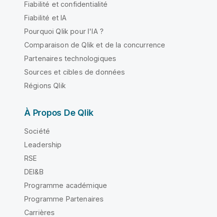
Fiabilité et confidentialité
Fiabilité et IA
Pourquoi Qlik pour l'IA ?
Comparaison de Qlik et de la concurrence
Partenaires technologiques
Sources et cibles de données
Régions Qlik
À Propos De Qlik
Société
Leadership
RSE
DEI&B
Programme académique
Programme Partenaires
Carrières