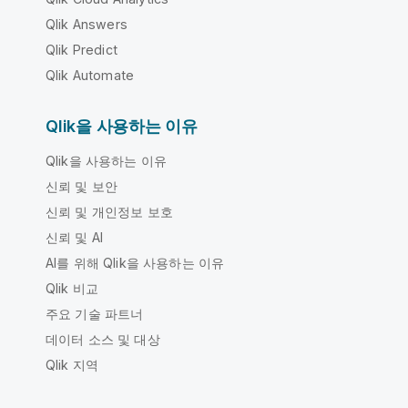
Qlik Answers
Qlik Predict
Qlik Automate
Qlik을 사용하는 이유
Qlik을 사용하는 이유
신뢰 및 보안
신뢰 및 개인정보 보호
신뢰 및 AI
AI를 위해 Qlik을 사용하는 이유
Qlik 비교
주요 기술 파트너
데이터 소스 및 대상
Qlik 지역