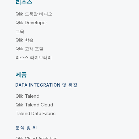
리소스
Qlik 도움말 비디오
Qlik Developer
교육
Qlik 학습
Qlik 고객 포털
리소스 라이브러리
제품
DATA INTEGRATION 및 품질
Qlik Talend
Qlik Talend Cloud
Talend Data Fabric
분석 및 AI
Qlik Cloud Analytics