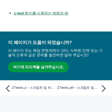
z-test 함수를 사용하는 방법의 예
이 페이지가 도움이 되었습니까?
이 페이지 또는 해당 콘텐츠에서 오타, 누락된 단계 또는 기
술적 오류와 같은 문제를 발견하면 알려 주십시오!
여기에 피드백을 남겨주십시오.
ZTestw_z - 스크립트 및 차트 함수
ZTestw_dif - 스크립트 및 차트 함수