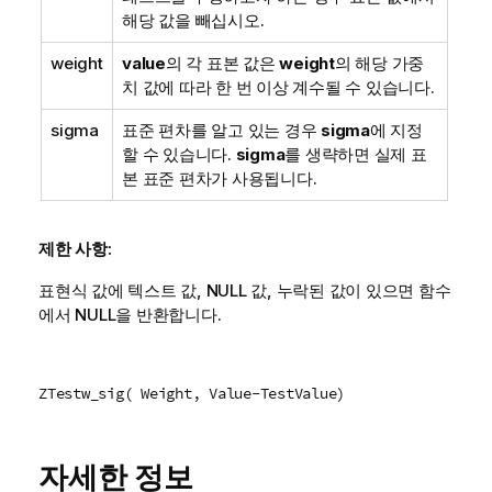
해당 값을 빼십시오.
weight
value
의 각 표본 값은
weight
의 해당 가중
치 값에 따라 한 번 이상 계수될 수 있습니다.
sigma
표준 편차를 알고 있는 경우
sigma
에 지정
할 수 있습니다.
sigma
를 생략하면 실제 표
본 표준 편차가 사용됩니다.
제한 사항:
표현식 값에 텍스트 값,
NULL
값, 누락된 값이 있으면 함수
에서
NULL
을 반환합니다.
ZTestw_sig( Weight, Value-TestValue)
자세한 정보