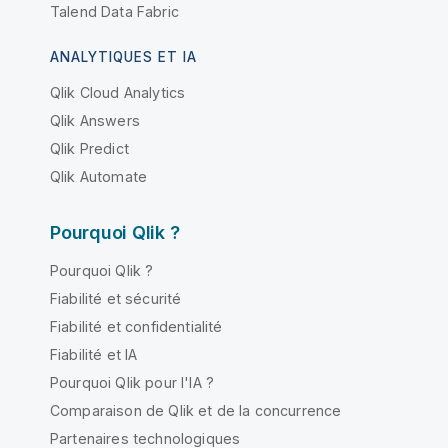
Talend Data Fabric
ANALYTIQUES ET IA
Qlik Cloud Analytics
Qlik Answers
Qlik Predict
Qlik Automate
Pourquoi Qlik ?
Pourquoi Qlik ?
Fiabilité et sécurité
Fiabilité et confidentialité
Fiabilité et IA
Pourquoi Qlik pour l'IA ?
Comparaison de Qlik et de la concurrence
Partenaires technologiques