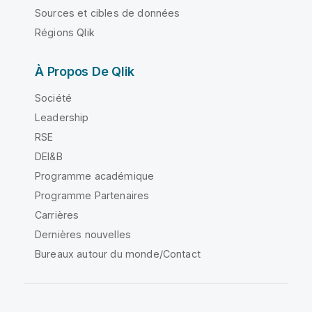
Sources et cibles de données
Régions Qlik
À Propos De Qlik
Société
Leadership
RSE
DEI&B
Programme académique
Programme Partenaires
Carrières
Dernières nouvelles
Bureaux autour du monde/Contact