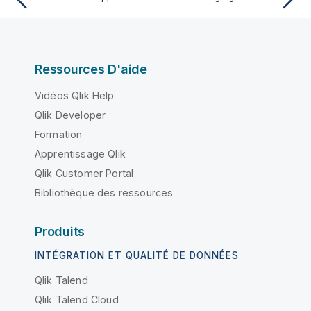
Ressources D'aide
Vidéos Qlik Help
Qlik Developer
Formation
Apprentissage Qlik
Qlik Customer Portal
Bibliothèque des ressources
Produits
INTÉGRATION ET QUALITÉ DE DONNÉES
Qlik Talend
Qlik Talend Cloud