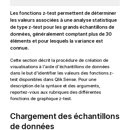
Les fonctions
z-test
permettent de déterminer
les valeurs associées à une analyse statistique
de type
z-test
pour les grands échantillons de
données, généralement comptant plus de 30
éléments et pour lesquels la variance est
connue.
Cette section décrit la procédure de création de
visualisations à l'aide d'échantillons de données
dans le but d'identifier les valeurs des fonctions
z-
test
disponibles dans
Qlik Sense
. Pour une
description de la syntaxe et des arguments,
reportez-vous aux rubriques des différentes
fonctions de graphique
z-test
.
Chargement des échantillons
de données