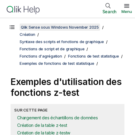
Search
Menu
Qlik Sense sous Windows November 2025
Création
Syntaxe des scripts et fonctions de graphique
Fonctions de script et de graphique
Fonctions d'agrégation
Fonctions de test statistique
Exemples de fonctions de test statistique
Exemples d'utilisation des
fonctions
z-test
SUR CETTE PAGE
Chargement des échantillons de données
Création de la table z-test
Création de la table z-testw