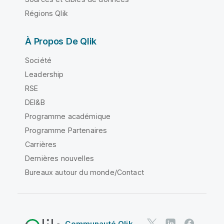
Régions Qlik
À Propos De Qlik
Société
Leadership
RSE
DEI&B
Programme académique
Programme Partenaires
Carrières
Dernières nouvelles
Bureaux autour du monde/Contact
Communauté Qlik