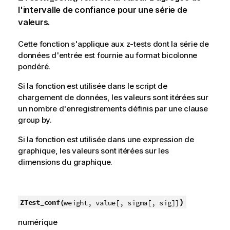
l'intervalle de confiance pour une série de
valeurs.
Cette fonction s'applique aux
z
-tests dont la série de
données d'entrée est fournie au format bicolonne
pondéré.
Si la fonction est utilisée dans le script de
chargement de données, les valeurs sont itérées sur
un nombre d'enregistrements définis par une clause
group by.
Si la fonction est utilisée dans une expression de
graphique, les valeurs sont itérées sur les
dimensions du graphique.
)
ZTest_conf(
weight, value[, sigma[, sig]]
numérique