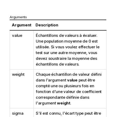
Arguments
Argument
Description
value
Échantillons de valeurs à évaluer.
Une population moyenne de 0 est
utilisée. Si vous voulez effectuer le
test sur une autre moyenne, vous
devez soustraire la moyenne des
échantillons de valeurs.
weight
Chaque échantillon de valeur défini
dans l'argument
value
peut être
compté une ou plusieurs fois en
fonction d'une valeur de coefficient
correspondante définie dans
l'argument
weight
.
sigma
S'il est connu, l'écart type peut être