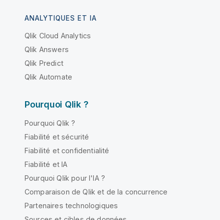
ANALYTIQUES ET IA
Qlik Cloud Analytics
Qlik Answers
Qlik Predict
Qlik Automate
Pourquoi Qlik ?
Pourquoi Qlik ?
Fiabilité et sécurité
Fiabilité et confidentialité
Fiabilité et IA
Pourquoi Qlik pour l'IA ?
Comparaison de Qlik et de la concurrence
Partenaires technologiques
Sources et cibles de données