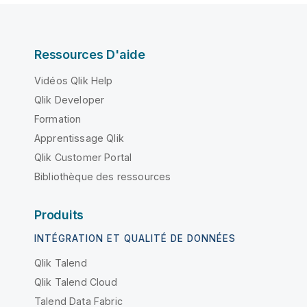
Ressources D'aide
Vidéos Qlik Help
Qlik Developer
Formation
Apprentissage Qlik
Qlik Customer Portal
Bibliothèque des ressources
Produits
INTÉGRATION ET QUALITÉ DE DONNÉES
Qlik Talend
Qlik Talend Cloud
Talend Data Fabric