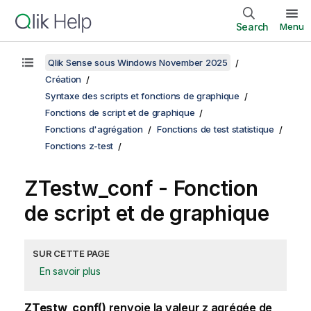
Search
Menu
Qlik Sense sous Windows November 2025
Création
Syntaxe des scripts et fonctions de graphique
Fonctions de script et de graphique
Fonctions d'agrégation
Fonctions de test statistique
Fonctions z-test
ZTestw_conf
- Fonction
de script et de graphique
SUR CETTE PAGE
En savoir plus
ZTestw_conf()
renvoie la valeur z agrégée de