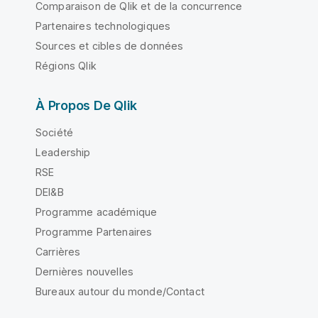
Comparaison de Qlik et de la concurrence
Partenaires technologiques
Sources et cibles de données
Régions Qlik
À Propos De Qlik
Société
Leadership
RSE
DEI&B
Programme académique
Programme Partenaires
Carrières
Dernières nouvelles
Bureaux autour du monde/Contact