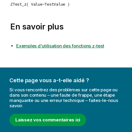
ZTest_z( Value-TestValue )
En savoir plus
Exemples d'utilisation des fonctions z-test
Cette page vous a-t-elle aidé ?
Si vous rencontrez des problèmes sur cette page ou
dans son contenu – une faute de frappe, une étape
manquante ou une erreur technique – faites-le-nous
savoir.
Laissez vos commentaires ici