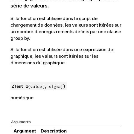
série de valeurs.
Si la fonction est utilisée dans le script de
chargement de données, les valeurs sont itérées sur
un nombre d'enregistrements définis par une clause
group by.
Si la fonction est utilisée dans une expression de
graphique, les valeurs sont itérées sur les
dimensions du graphique.
)
ZTest_z(
value[, sigma]
numérique
Arguments
Argument
Description