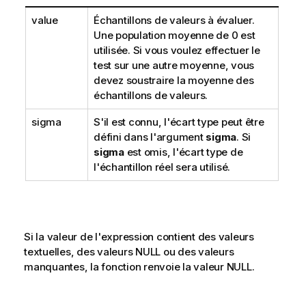
value
Échantillons de valeurs à évaluer.
Une population moyenne de 0 est
utilisée. Si vous voulez effectuer le
test sur une autre moyenne, vous
devez soustraire la moyenne des
échantillons de valeurs.
sigma
S'il est connu, l'écart type peut être
défini dans l'argument
sigma
. Si
sigma
est omis, l'écart type de
l'échantillon réel sera utilisé.
Si la valeur de l'expression contient des valeurs
textuelles, des valeurs
NULL
ou des valeurs
manquantes, la fonction renvoie la valeur
NULL
.