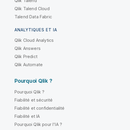
Qlik Talend
Qlik Talend Cloud
Talend Data Fabric
ANALYTIQUES ET IA
Qlik Cloud Analytics
Qlik Answers
Qlik Predict
Qlik Automate
Pourquoi Qlik ?
Pourquoi Qlik ?
Fiabilité et sécurité
Fiabilité et confidentialité
Fiabilité et IA
Pourquoi Qlik pour l'IA ?