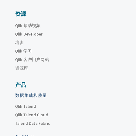
资源
Qlik 帮助视频
Qlik Developer
培训
Qlik 学习
Qlik 客户门户网站
资源库
产品
数据集成和质量
Qlik Talend
Qlik Talend Cloud
Talend Data Fabric