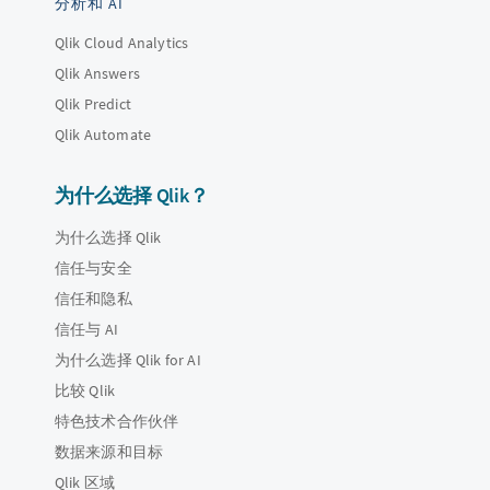
分析和 AI
Qlik Cloud Analytics
Qlik Answers
Qlik Predict
Qlik Automate
为什么选择 Qlik？
为什么选择 Qlik
信任与安全
信任和隐私
信任与 AI
为什么选择 Qlik for AI
比较 Qlik
特色技术合作伙伴
数据来源和目标
Qlik 区域