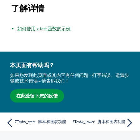
了解详情
如何使用 z-test 函数的示例
本页面有帮助吗？
如果您发现此页面或其内容有任何问题 – 打字错误、遗漏步
骤或技术错误 – 请告诉我们！
在此处留下您的反馈
ZTestw_sterr - 脚本和图表功能
ZTestw_lower - 脚本和图表功能