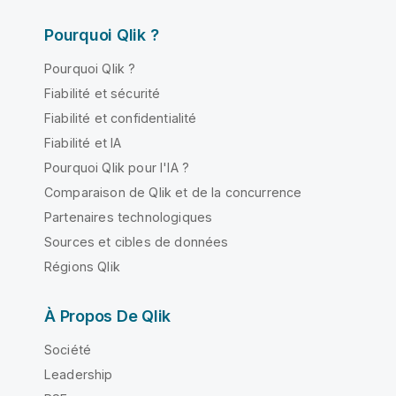
Pourquoi Qlik ?
Pourquoi Qlik ?
Fiabilité et sécurité
Fiabilité et confidentialité
Fiabilité et IA
Pourquoi Qlik pour l'IA ?
Comparaison de Qlik et de la concurrence
Partenaires technologiques
Sources et cibles de données
Régions Qlik
À Propos De Qlik
Société
Leadership