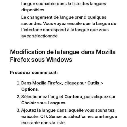
langue souhaitée dans la liste des langues
disponibles.
Le changement de langue prend quelques
secondes. Vous voyez ensuite que la langue de
l'interface correspond à la langue que vous
avez sélectionnée.
Modification de la langue dans
Mozilla
Firefox
sous
Windows
Procédez comme suit :
Dans
Mozilla Firefox
, cliquez sur
Outils
>
Options
.
Sélectionnez l'onglet
Contenu
, puis cliquez sur
Choisir
sous
Langues
.
Ajoutez la langue dans laquelle vous souhaitez
exécuter
Qlik Sense
ou sélectionnez une langue
existante dans la liste.