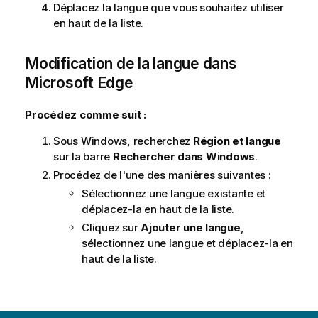
Déplacez la langue que vous souhaitez utiliser
en haut de la liste.
Modification de la langue dans
Microsoft Edge
Procédez comme suit :
Sous
Windows
, recherchez
Région et langue
sur la barre
Rechercher dans Windows
.
Procédez de l'une des manières suivantes :
Sélectionnez une langue existante et
déplacez-la en haut de la liste.
Cliquez sur
Ajouter une langue
,
sélectionnez une langue et déplacez-la en
haut de la liste.