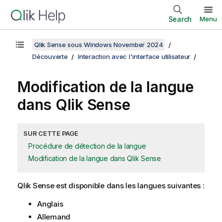
Search
Menu
Qlik Sense sous Windows November 2024
Découverte
Interaction avec l'interface utilisateur
Modification de la langue
dans
Qlik Sense
SUR CETTE PAGE
Procédure de détection de la langue
Modification de la langue dans Qlik Sense
Qlik Sense
est disponible dans les langues suivantes :
Anglais
Allemand