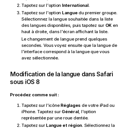
Tapotez sur l'option
International
.
Tapotez sur l'option
Langue
du premier groupe.
Sélectionnez la langue souhaitée dans la liste
des langues disponibles, puis tapotez sur
OK
en
haut à droite, dans l'écran affichant la liste.
Le changement de langue prend quelques
secondes. Vous voyez ensuite que la langue de
l'interface correspond à la langue que vous
avez sélectionnée.
Modification de la langue dans
Safari
sous
iOS 8
Procédez comme suit :
Tapotez sur l'icône
Réglages
de votre
iPad
ou
iPhone
. Tapotez sur
Général
, l'option
représentée par une roue dentée.
Tapotez sur
Langue et région
. Sélectionnez la