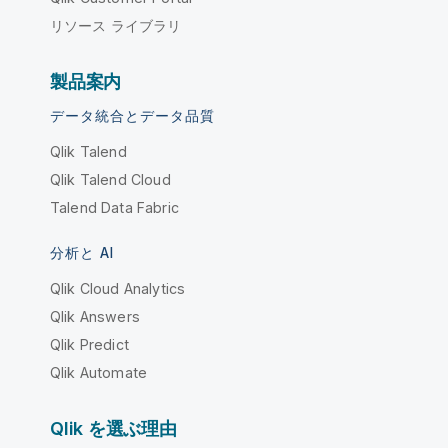
リソース ライブラリ
製品案内
データ統合とデータ品質
Qlik Talend
Qlik Talend Cloud
Talend Data Fabric
分析と AI
Qlik Cloud Analytics
Qlik Answers
Qlik Predict
Qlik Automate
Qlik を選ぶ理由