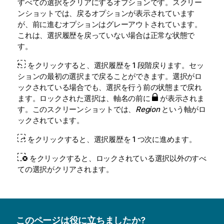
すべての選択をクリアにするオプションです。スクリー
ンショットでは、戻るオプションが表示されています
が、前に進むオプションはグレーアウトされています。
これは、選択履歴を戻っていない場合は正常な状態で
す。
をクリックすると、選択履歴を 1 段階戻ります。セッ
ションの最初の選択まで戻ることができます。選択がロ
ックされている場合でも、選択を行う前の状態まで戻れ
ます。ロックされた選択は、軸名の前に
が表示されま
す。このスクリーンショットでは、
Region
という軸がロ
ックされています。
をクリックすると、選択履歴を 1 つ次に進めます。
をクリックすると、ロックされている選択以外のすべ
ての選択がクリアされます。
このページは役に立ちましたか?