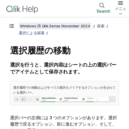
メニュ
Search
ー
Windows 用 Qlik Sense November 2024
探索
選択による探索
選択履歴の移動
選択を行うと、選択内容はシートの上の選択バー
でアイテムとして保存されます。
選択履歴での移動およびすべての選択をクリアするオプションが含まれて
いる選択バー。
選択バーの左側には 3 つのオプションがあります。選択
履歴で戻るオプション、前に進むオプション、そして、