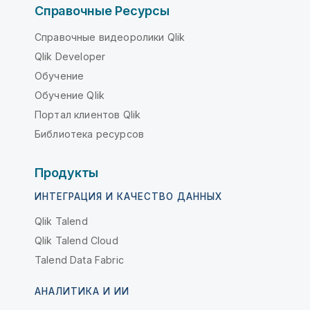
Справочные Ресурсы
Справочные видеоролики Qlik
Qlik Developer
Обучение
Обучение Qlik
Портал клиентов Qlik
Библиотека ресурсов
Продукты
ИНТЕГРАЦИЯ И КАЧЕСТВО ДАННЫХ
Qlik Talend
Qlik Talend Cloud
Talend Data Fabric
АНАЛИТИКА И ИИ