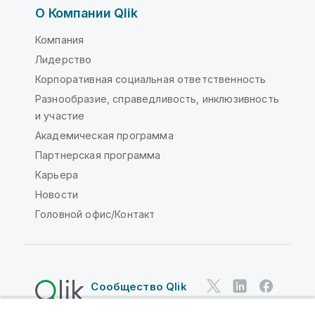
О Компании Qlik
Компания
Лидерство
Корпоративная социальная ответственность
Разнообразие, справедливость, инклюзивность
и участие
Академическая программа
Партнерская программа
Карьера
Новости
Головной офис/Контакт
Сообщество Qlik