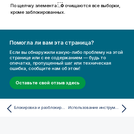
По щелчку элемента
очищаются все выборки,
кроме заблокированных.
Помогла ли вам эта страница?
Если вы обнаружили какую-либо проблему на этой
странице или с ее содержанием — будь то
опечатка, пропущенный шаг или техническая
ошибка, сообщите нам об этом!
Оставьте свой отзыв здесь
Блокировка и разблокировка выборок
Использование инструмента выборок