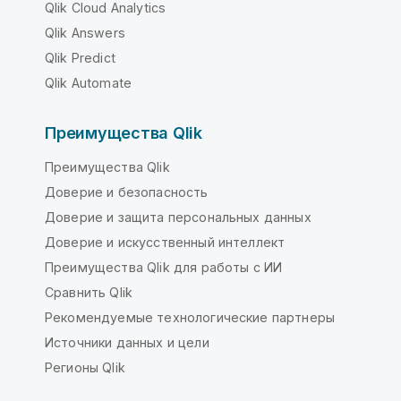
Qlik Cloud Analytics
Qlik Answers
Qlik Predict
Qlik Automate
Преимущества Qlik
Преимущества Qlik
Доверие и безопасность
Доверие и защита персональных данных
Доверие и искусственный интеллект
Преимущества Qlik для работы с ИИ
Сравнить Qlik
Рекомендуемые технологические партнеры
Источники данных и цели
Регионы Qlik