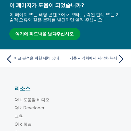
이 페이지가 도움이 되었습니까?
이 페이지 또는 해당 콘텐츠에서 오타, 누락된 단계 또는 기
술적 오류와 같은 문제를 발견하면 알려 주십시오!
여기에 피드백을 남겨주십시오.
비교 분석을 위한 대체 상태 사용
기존 시각화에서 시각화 복사
리소스
Qlik 도움말 비디오
Qlik Developer
교육
Qlik 학습