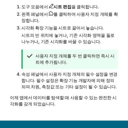
도구 모음에서
시트 편집
을 클릭합니다.
왼쪽 패널에서
를 클릭하여 사용자 지정 개체를 확
장합니다.
시각화 확장 기능을 시트로 끌어서 놓습니다.
시트의 빈 위치에 놓거나, 기존 시각화 영역을 둘로
나누거나, 기존 시각화를 바꿀 수 있습니다.
팁
사용자 지정 개체를 두 번 클릭하면 즉시 시
메
트에 추가됩니다.
모
속성 패널에서 사용자 지정 개체의 필수 설정을 변경
합니다. 필수 설정은 확장 기능 개발자에 의해 정의
되며 차원, 측정값 또는 기타 설정이 될 수 있습니다.
이제 앱에서 데이터를 탐색할 때 사용할 수 있는 완전한 시
각화를 갖게 되었습니다.