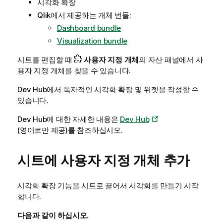
시각화 확장
Qlik
에서 제공하는 개체 번들:
Dashboard bundle
Visualization bundle
시트를 편집할 때
사용자 지정 개체
의 자산 패널에서 사
용자 지정 개체를 찾을 수 있습니다.
Dev Hub
에서 독자적인 시각화 확장 및 위젯을 작성할 수
있습니다.
Dev Hub에 대한 자세한 내용은
Dev Hub
(영어로만 제공)
를 참조하십시오.
시트에 사용자 지정 개체 추가
시각화 확장 기능을 시트로 끌어서 시각화를 만들기 시작
합니다.
다음과 같이 하십시오.