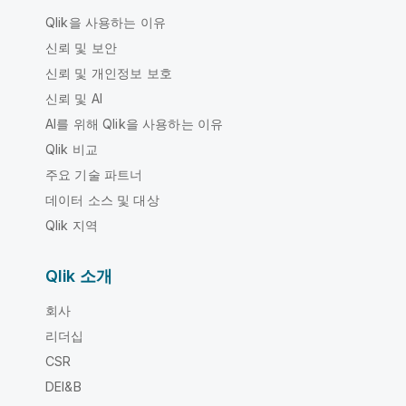
Qlik을 사용하는 이유
신뢰 및 보안
신뢰 및 개인정보 보호
신뢰 및 AI
AI를 위해 Qlik을 사용하는 이유
Qlik 비교
주요 기술 파트너
데이터 소스 및 대상
Qlik 지역
Qlik 소개
회사
리더십
CSR
DEI&B