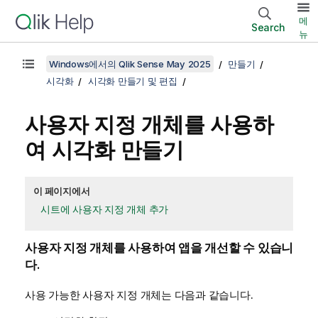
메
Search
뉴
Windows에서의 Qlik Sense May 2025
만들기
시각화
시각화 만들기 및 편집
사용자 지정 개체를 사용하
여 시각화 만들기
이 페이지에서
시트에 사용자 지정 개체 추가
사용자 지정 개체를 사용하여 앱을 개선할 수 있습니
다.
사용 가능한 사용자 지정 개체는 다음과 같습니다.