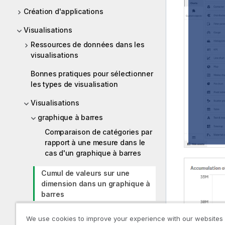
Création d'applications
Visualisations
Ressources de données dans les
visualisations
Bonnes pratiques pour sélectionner
les types de visualisation
Visualisations
graphique à barres
Comparaison de catégories par
rapport à une mesure dans le
cas d'un graphique à barres
Cumul de valeurs sur une
dimension dans un graphique à
barres
Boîte à moustaches
We use cookies to improve your experience with our websites