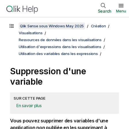
Search
Menu
Qlik Sense sous Windows May 2025
Création
Visualisations
Ressources de données dans les visualisations
Utilisation d'expressions dans les visualisations
Utilisation des variables dans les expressions
Suppression d'une
variable
SUR CETTE PAGE
En savoir plus
Vous pouvez supprimer des variables
d'une
application non publiée
en les supprimant à