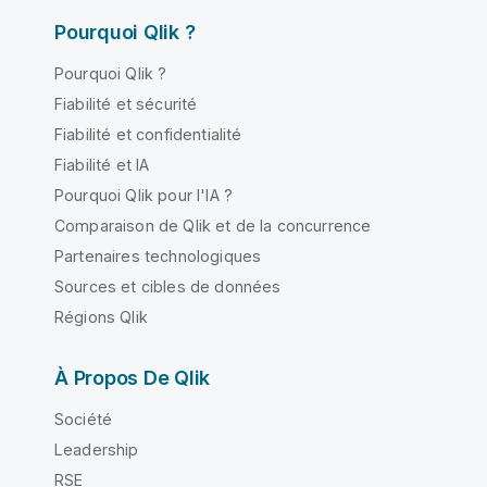
Pourquoi Qlik ?
Pourquoi Qlik ?
Fiabilité et sécurité
Fiabilité et confidentialité
Fiabilité et IA
Pourquoi Qlik pour l'IA ?
Comparaison de Qlik et de la concurrence
Partenaires technologiques
Sources et cibles de données
Régions Qlik
À Propos De Qlik
Société
Leadership
RSE