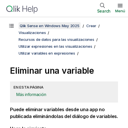
Search
Menú
Qlik Sense en Windows May 2025
Crear
Visualizaciones
Recursos de datos para las visualizaciones
Utilizar expresiones en las visualizaciones
Utilizar variables en expresiones
Eliminar una variable
EN ESTA PÁGINA
Más información
Puede eliminar variables
desde una app no
publicada
eliminándolas del diálogo de variables.