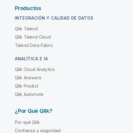
Productos
INTEGRACIÓN Y CALIDAD DE DATOS
Qlik Talend
Qlik Talend Cloud
Talend Data Fabric
ANALÍTICA E IA
Qlik Cloud Analytics
Qlik Answers
Qlik Predict
Qlik Automate
¿Por Qué Qlik?
Por qué Qlik
Confianza y seguridad