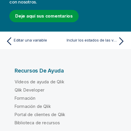
con nosotros.
Deje aquí sus comentarios
Editar una variable
Incluir los estados de las variables en marcadores e informes
Recursos De Ayuda
Vídeos de ayuda de Qlik
Qlik Developer
Formación
Formación de Qlik
Portal de clientes de Qlik
Biblioteca de recursos