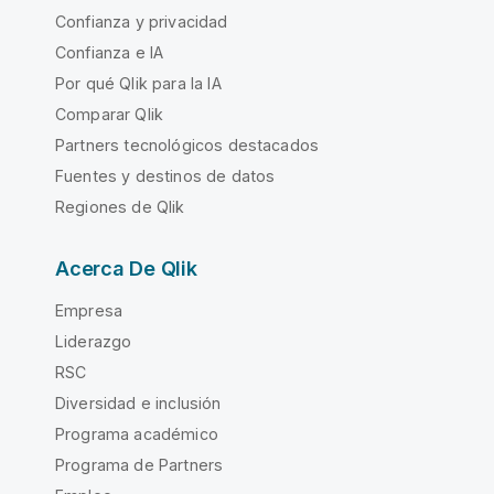
Confianza y privacidad
Confianza e IA
Por qué Qlik para la IA
Comparar Qlik
Partners tecnológicos destacados
Fuentes y destinos de datos
Regiones de Qlik
Acerca De Qlik
Empresa
Liderazgo
RSC
Diversidad e inclusión
Programa académico
Programa de Partners