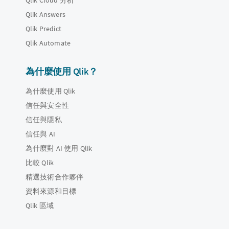
Qlik Cloud 分析
Qlik Answers
Qlik Predict
Qlik Automate
為什麼使用 Qlik？
為什麼使用 Qlik
信任與安全性
信任與隱私
信任與 AI
為什麼對 AI 使用 Qlik
比較 Qlik
精選技術合作夥伴
資料來源和目標
Qlik 區域