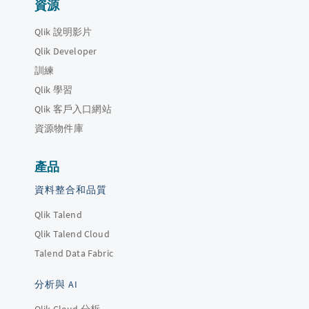
資源
Qlik 說明影片
Qlik Developer
訓練
Qlik 學習
Qlik 客戶入口網站
資源物件庫
產品
資料整合和品質
Qlik Talend
Qlik Talend Cloud
Talend Data Fabric
分析與 AI