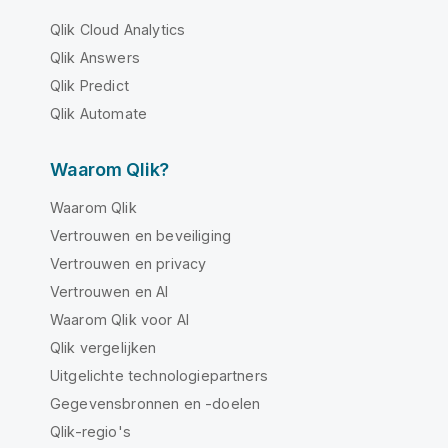
Qlik Cloud Analytics
Qlik Answers
Qlik Predict
Qlik Automate
Waarom Qlik?
Waarom Qlik
Vertrouwen en beveiliging
Vertrouwen en privacy
Vertrouwen en AI
Waarom Qlik voor AI
Qlik vergelijken
Uitgelichte technologiepartners
Gegevensbronnen en -doelen
Qlik-regio's