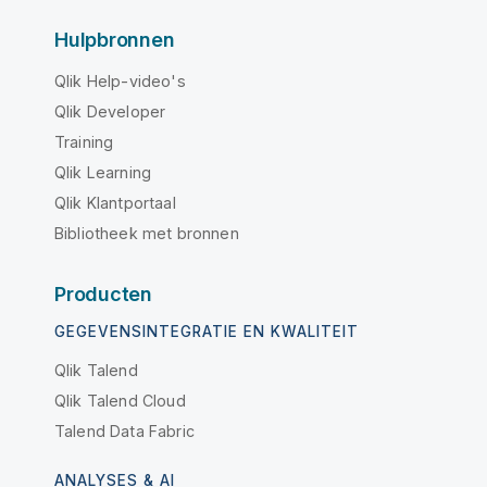
Hulpbronnen
Qlik Help-video's
Qlik Developer
Training
Qlik Learning
Qlik Klantportaal
Bibliotheek met bronnen
Producten
GEGEVENSINTEGRATIE EN KWALITEIT
Qlik Talend
Qlik Talend Cloud
Talend Data Fabric
ANALYSES & AI