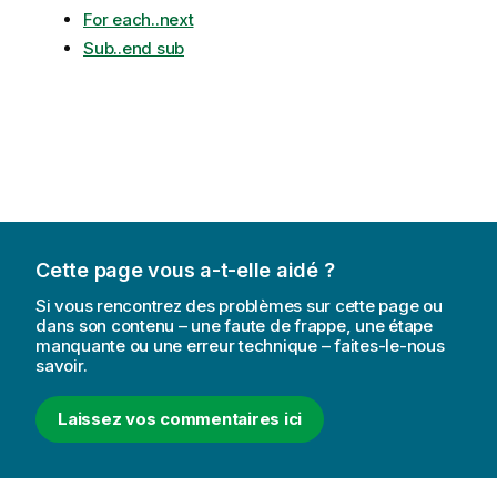
For each..next
Sub..end sub
Cette page vous a-t-elle aidé ?
Si vous rencontrez des problèmes sur cette page ou
dans son contenu – une faute de frappe, une étape
manquante ou une erreur technique – faites-le-nous
savoir.
Laissez vos commentaires ici