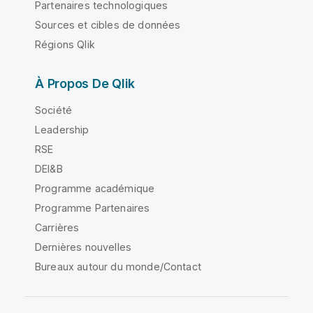
Partenaires technologiques
Sources et cibles de données
Régions Qlik
À Propos De Qlik
Société
Leadership
RSE
DEI&B
Programme académique
Programme Partenaires
Carrières
Dernières nouvelles
Bureaux autour du monde/Contact