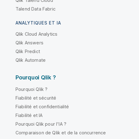
Qlik Talend Cloud
Talend Data Fabric
ANALYTIQUES ET IA
Qlik Cloud Analytics
Qlik Answers
Qlik Predict
Qlik Automate
Pourquoi Qlik ?
Pourquoi Qlik ?
Fiabilité et sécurité
Fiabilité et confidentialité
Fiabilité et IA
Pourquoi Qlik pour l'IA ?
Comparaison de Qlik et de la concurrence