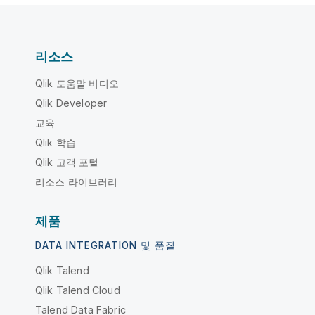
리소스
Qlik 도움말 비디오
Qlik Developer
교육
Qlik 학습
Qlik 고객 포털
리소스 라이브러리
제품
DATA INTEGRATION 및 품질
Qlik Talend
Qlik Talend Cloud
Talend Data Fabric