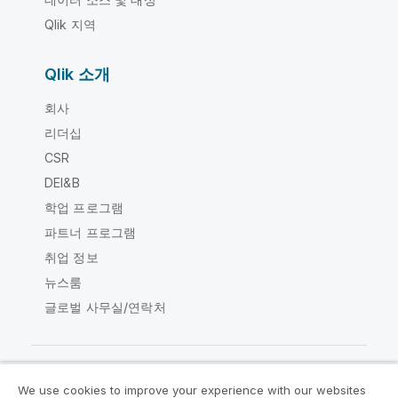
Qlik 지역
Qlik 소개
회사
리더십
CSR
DEI&B
학업 프로그램
파트너 프로그램
취업 정보
뉴스룸
글로벌 사무실/연락처
We use cookies to improve your experience with our websites