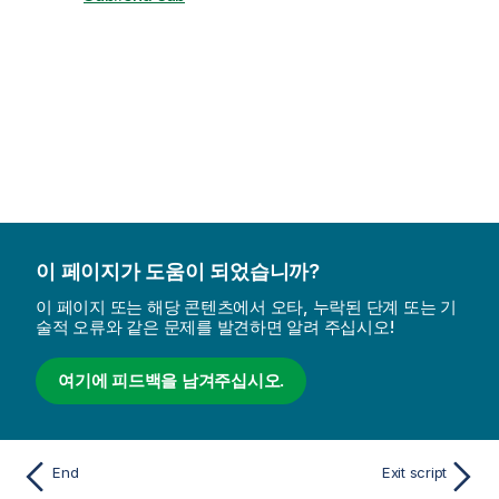
이 페이지가 도움이 되었습니까?
이 페이지 또는 해당 콘텐츠에서 오타, 누락된 단계 또는 기
술적 오류와 같은 문제를 발견하면 알려 주십시오!
여기에 피드백을 남겨주십시오.
End
Exit script