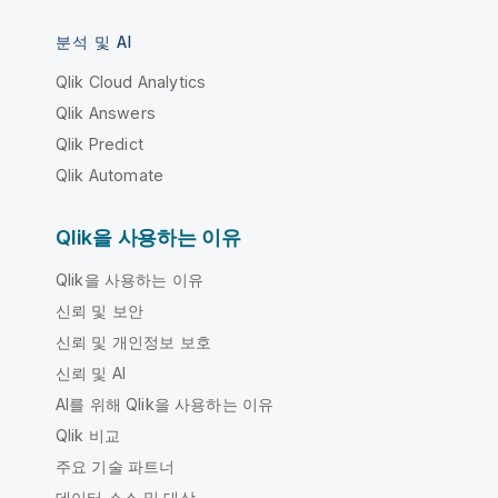
분석 및 AI
Qlik Cloud Analytics
Qlik Answers
Qlik Predict
Qlik Automate
Qlik을 사용하는 이유
Qlik을 사용하는 이유
신뢰 및 보안
신뢰 및 개인정보 보호
신뢰 및 AI
AI를 위해 Qlik을 사용하는 이유
Qlik 비교
주요 기술 파트너
데이터 소스 및 대상