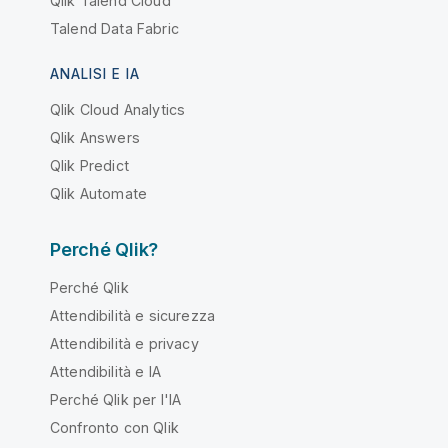
Qlik Talend Cloud
Talend Data Fabric
ANALISI E IA
Qlik Cloud Analytics
Qlik Answers
Qlik Predict
Qlik Automate
Perché Qlik?
Perché Qlik
Attendibilità e sicurezza
Attendibilità e privacy
Attendibilità e IA
Perché Qlik per l'IA
Confronto con Qlik