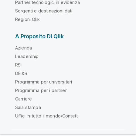
Partner tecnologici in evidenza
Sorgenti e destinazioni dati
Regioni Qlik
A Proposito Di Qlik
Azienda
Leadership
RSI
DEI&B
Programma per universitari
Programma per i partner
Carriere
Sala stampa
Uffici in tutto il mondo/Contatti