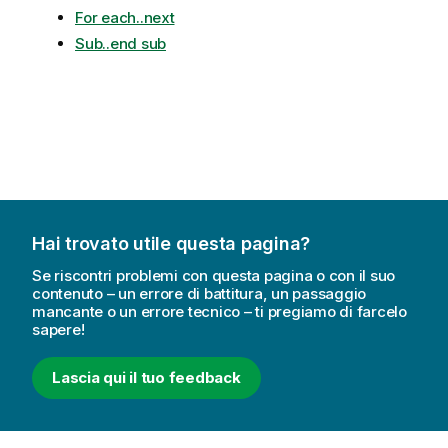
For each..next
Sub..end sub
Hai trovato utile questa pagina?
Se riscontri problemi con questa pagina o con il suo
contenuto – un errore di battitura, un passaggio
mancante o un errore tecnico – ti pregiamo di farcelo
sapere!
Lascia qui il tuo feedback