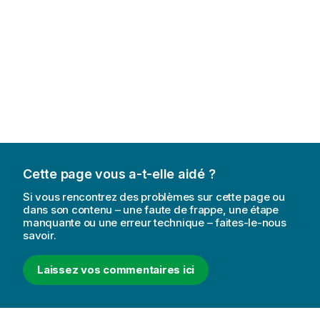
Cette page vous a-t-elle aidé ?
Si vous rencontrez des problèmes sur cette page ou
dans son contenu – une faute de frappe, une étape
manquante ou une erreur technique – faites-le-nous
savoir.
Laissez vos commentaires ici