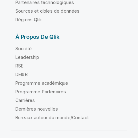
Partenaires technologiques
Sources et cibles de données
Régions Qlik
À Propos De Qlik
Société
Leadership
RSE
DEI&B
Programme académique
Programme Partenaires
Carrières
Dernières nouvelles
Bureaux autour du monde/Contact