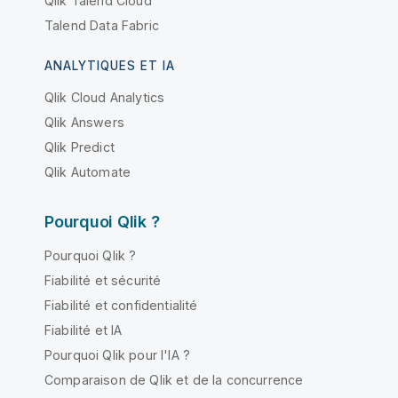
Qlik Talend Cloud
Talend Data Fabric
ANALYTIQUES ET IA
Qlik Cloud Analytics
Qlik Answers
Qlik Predict
Qlik Automate
Pourquoi Qlik ?
Pourquoi Qlik ?
Fiabilité et sécurité
Fiabilité et confidentialité
Fiabilité et IA
Pourquoi Qlik pour l'IA ?
Comparaison de Qlik et de la concurrence