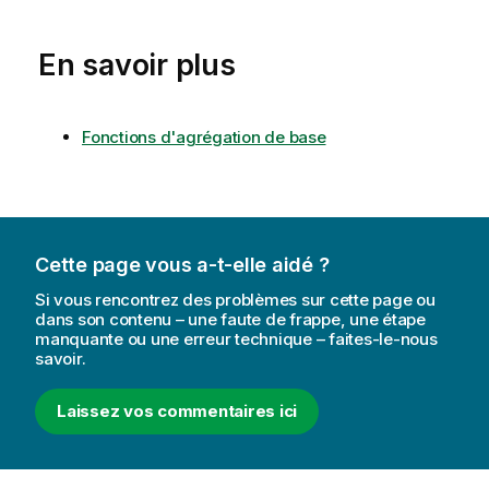
En savoir plus
Fonctions d'agrégation de base
Cette page vous a-t-elle aidé ?
Si vous rencontrez des problèmes sur cette page ou
dans son contenu – une faute de frappe, une étape
manquante ou une erreur technique – faites-le-nous
savoir.
Laissez vos commentaires ici