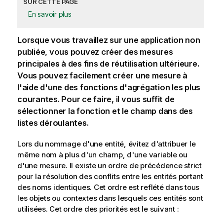
SUR CETTE PAGE
En savoir plus
Lorsque vous travaillez sur une application non
publiée, vous pouvez créer des mesures
principales à des fins de réutilisation ultérieure.
Vous pouvez facilement créer une mesure à
l'aide d'une des fonctions d'agrégation les plus
courantes. Pour ce faire, il vous suffit de
sélectionner la fonction et le champ dans des
listes déroulantes.
Lors du nommage d'une entité, évitez d'attribuer le
même nom à plus d'un champ, d'une variable ou
d'une mesure. Il existe un ordre de précédence strict
pour la résolution des conflits entre les entités portant
des noms identiques. Cet ordre est reflété dans tous
les objets ou contextes dans lesquels ces entités sont
utilisées. Cet ordre des priorités est le suivant :