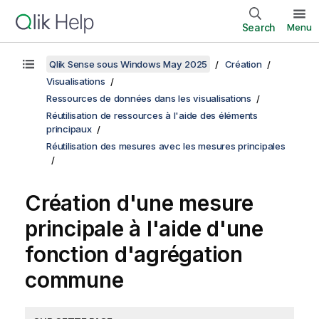
Search
Menu
Qlik Sense sous Windows May 2025
Création
Visualisations
Ressources de données dans les visualisations
Réutilisation de ressources à l'aide des éléments
principaux
Réutilisation des mesures avec les mesures principales
Création d'une mesure
principale à l'aide d'une
fonction d'agrégation
commune