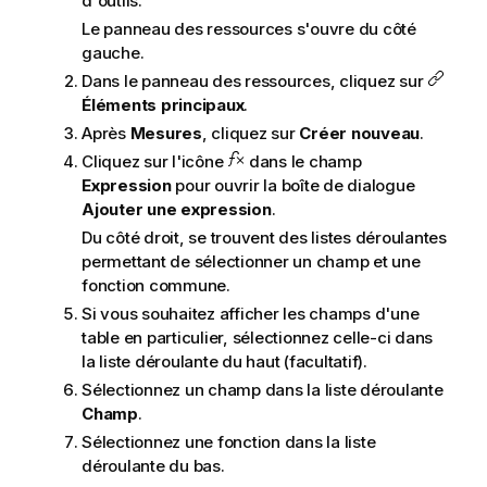
d'outils.
Le panneau des ressources s'ouvre du côté
gauche.
Dans le panneau des ressources, cliquez sur
Éléments principaux
.
Après
Mesures
, cliquez sur
Créer nouveau
.
Cliquez sur l'icône
dans le champ
Expression
pour ouvrir la boîte de dialogue
Ajouter une expression
.
Du côté droit, se trouvent des listes déroulantes
permettant de sélectionner un champ et une
fonction commune.
Si vous souhaitez afficher les champs d'une
table en particulier, sélectionnez celle-ci dans
la liste déroulante du haut (facultatif).
Sélectionnez un champ dans la liste déroulante
Champ
.
Sélectionnez une fonction dans la liste
déroulante du bas.