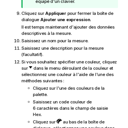
équipé d'un clavier.
Cliquez sur
Appliquer
pour fermer la boîte de
dialogue
Ajouter une expression
.
Il est temps maintenant d'ajouter des données
descriptives à la mesure.
Saisissez un nom pour la mesure.
Saisissez une description pour la mesure
(facultatif).
Si vous souhaitez spécifier une couleur, cliquez
sur
dans le menu déroulant de la couleur et
sélectionnez une couleur à l'aide de l'une des
méthodes suivantes :
Cliquez sur l'une des couleurs de la
palette.
Saisissez un code couleur de
6 caractères dans le champ de saisie
Hex.
Cliquez sur
au bas de la boîte de