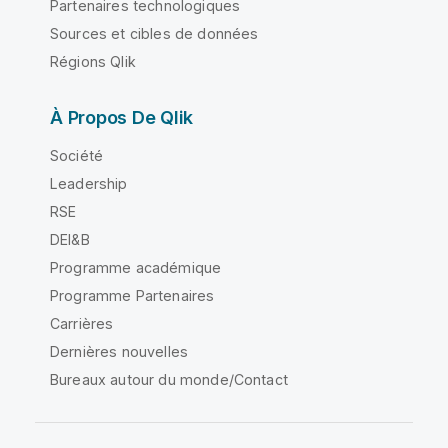
Partenaires technologiques
Sources et cibles de données
Régions Qlik
À Propos De Qlik
Société
Leadership
RSE
DEI&B
Programme académique
Programme Partenaires
Carrières
Dernières nouvelles
Bureaux autour du monde/Contact