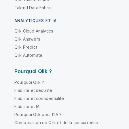
Talend Data Fabric
ANALYTIQUES ET IA
Qlik Cloud Analytics
Qlik Answers
Qlik Predict
Qlik Automate
Pourquoi Qlik ?
Pourquoi Qlik ?
Fiabilité et sécurité
Fiabilité et confidentialité
Fiabilité et IA
Pourquoi Qlik pour l'IA ?
Comparaison de Qlik et de la concurrence