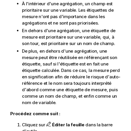
À l'intérieur d'une agrégation, un champ est
prioritaire sur une variable. Les étiquettes de
mesure n'ont pas d'importance dans les
agrégations et ne sont pas priorisées.
En dehors d'une agrégation, une étiquette de
mesure est prioritaire sur une variable, qui, à
son tour, est prioritaire sur un nom de champ.
De plus, en dehors d'une agrégation, une
mesure peut être réutilisée en référençant son
étiquette, sauf si l'étiquette est en fait une
étiquette calculée. Dans ce cas, la mesure perd
en signification afin de réduire le risque d'auto-
référence et le nom sera toujours interprété
d'abord comme une étiquette de mesure, puis
comme un nom de champ, et enfin comme un
nom de variable.
Procédez comme suit :
Cliquez sur
Éditer la feuille
dans la barre