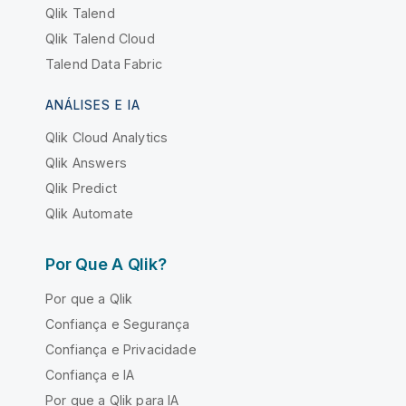
Qlik Talend
Qlik Talend Cloud
Talend Data Fabric
ANÁLISES E IA
Qlik Cloud Analytics
Qlik Answers
Qlik Predict
Qlik Automate
Por Que A Qlik?
Por que a Qlik
Confiança e Segurança
Confiança e Privacidade
Confiança e IA
Por que a Qlik para IA