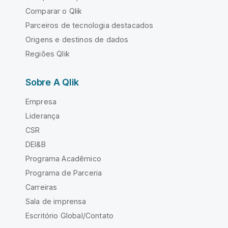
Comparar o Qlik
Parceiros de tecnologia destacados
Origens e destinos de dados
Regiões Qlik
Sobre A Qlik
Empresa
Liderança
CSR
DEI&B
Programa Acadêmico
Programa de Parceria
Carreiras
Sala de imprensa
Escritório Global/Contato