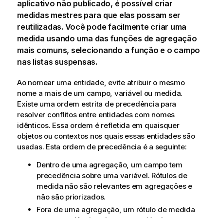
aplicativo não publicado, é possível criar
medidas mestres para que elas possam ser
reutilizadas. Você pode facilmente criar uma
medida usando uma das funções de agregação
mais comuns, selecionando a função e o campo
nas listas suspensas.
Ao nomear uma entidade, evite atribuir o mesmo
nome a mais de um campo, variável ou medida.
Existe uma ordem estrita de precedência para
resolver conflitos entre entidades com nomes
idênticos. Essa ordem é refletida em quaisquer
objetos ou contextos nos quais essas entidades são
usadas. Esta ordem de precedência é a seguinte:
Dentro de uma agregação, um campo tem
precedência sobre uma variável. Rótulos de
medida não são relevantes em agregações e
não são priorizados.
Fora de uma agregação, um rótulo de medida