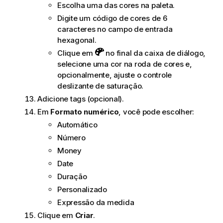
Escolha uma das cores na paleta.
Digite um código de cores de 6
caracteres no campo de entrada
hexagonal.
Clique em
no final da caixa de diálogo,
selecione uma cor na roda de cores e,
opcionalmente, ajuste o controle
deslizante de saturação.
Adicione tags (opcional).
Em
Formato numérico
, você pode escolher:
Automático
Número
Money
Date
Duração
Personalizado
Expressão da medida
Clique em
Criar
.