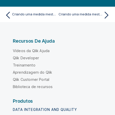
Criando uma medida mestre a partir de um campo
Criando uma medida mestre digitando a expressão
Recursos De Ajuda
Vídeos da Qlik Ajuda
Qlik Developer
Treinamento
Aprendizagem do Qlik
Qlik Customer Portal
Biblioteca de recursos
Produtos
DATA INTEGRATION AND QUALITY