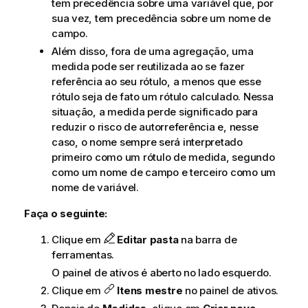
tem precedência sobre uma variável que, por
sua vez, tem precedência sobre um nome de
campo.
Além disso, fora de uma agregação, uma
medida pode ser reutilizada ao se fazer
referência ao seu rótulo, a menos que esse
rótulo seja de fato um rótulo calculado. Nessa
situação, a medida perde significado para
reduzir o risco de autorreferência e, nesse
caso, o nome sempre será interpretado
primeiro como um rótulo de medida, segundo
como um nome de campo e terceiro como um
nome de variável.
Faça o seguinte:
Clique em
Editar pasta
na barra de
ferramentas.
O painel de ativos é aberto no lado esquerdo.
Clique em
Itens mestre
no painel de ativos.