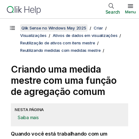
Search
Menu
Qlik Sense no Windows May 2025
Criar
Visualizações
Ativos de dados em visualizações
Reutilização de ativos com itens mestre
Reutilizando medidas com medidas mestre
Criando uma medida
mestre com uma função
de agregação comum
NESTA PÁGINA
Saiba mais
Quando você está trabalhando com um