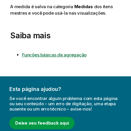
A medida é salva na categoria
Medidas
dos itens
mestres e você pode usá-la nas visualizações.
Saiba mais
Funções básicas de agregação
Esta página ajudou?
Se você encontrar algum problema com esta página
ou seu conteúdo – um erro de digitação, uma etapa
ausente ou um erro técnico – avise-nos!
Deixe seu feedback aqui