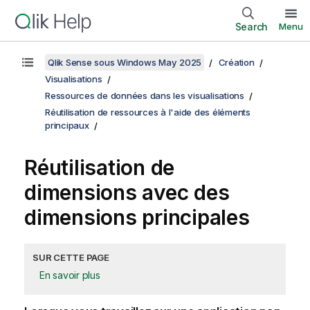
Search
Menu
Qlik Sense sous Windows May 2025
Création
Visualisations
Ressources de données dans les visualisations
Réutilisation de ressources à l'aide des éléments
principaux
Réutilisation de
dimensions avec des
dimensions principales
SUR CETTE PAGE
En savoir plus