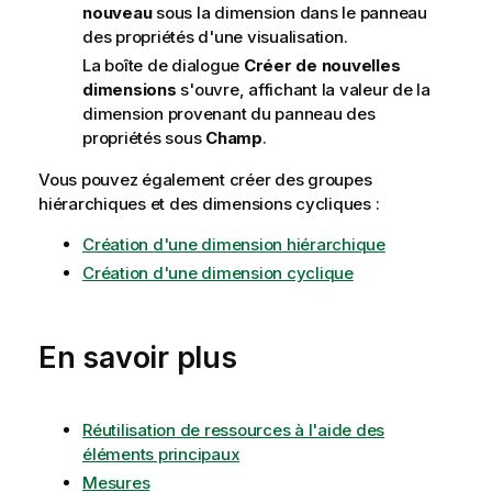
nouveau
sous la dimension dans le panneau
des propriétés d'une visualisation.
La boîte de dialogue
Créer de nouvelles
dimensions
s'ouvre, affichant la valeur de la
dimension provenant du panneau des
propriétés sous
Champ
.
Vous pouvez également créer des groupes
hiérarchiques et des dimensions cycliques :
Création d'une dimension hiérarchique
Création d'une dimension cyclique
En savoir plus
Réutilisation de ressources à l'aide des
éléments principaux
Mesures