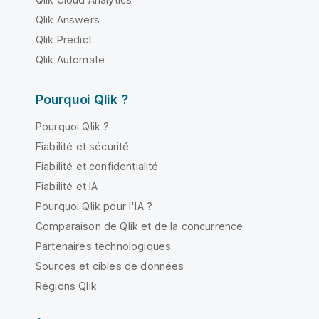
Qlik Answers
Qlik Predict
Qlik Automate
Pourquoi Qlik ?
Pourquoi Qlik ?
Fiabilité et sécurité
Fiabilité et confidentialité
Fiabilité et IA
Pourquoi Qlik pour l'IA ?
Comparaison de Qlik et de la concurrence
Partenaires technologiques
Sources et cibles de données
Régions Qlik