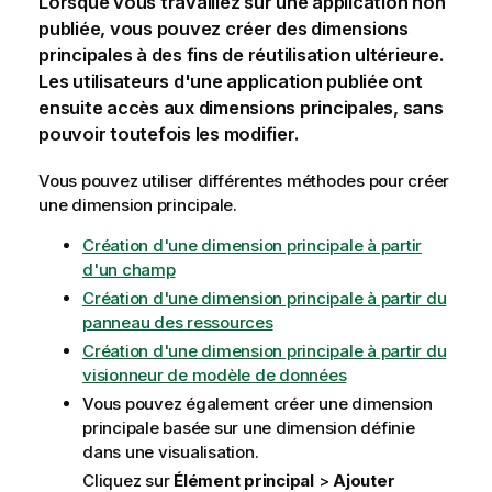
Lorsque vous travaillez sur une application non
publiée, vous pouvez créer des dimensions
principales à des fins de réutilisation ultérieure.
Les utilisateurs d'une application publiée ont
ensuite accès aux dimensions principales, sans
pouvoir toutefois les modifier.
Vous pouvez utiliser différentes méthodes pour créer
une dimension principale.
Création d'une dimension principale à partir
d'un champ
Création d'une dimension principale à partir du
panneau des ressources
Création d'une dimension principale à partir du
visionneur de modèle de données
Vous pouvez également créer une dimension
principale basée sur une dimension définie
dans une visualisation.
Cliquez sur
Élément principal
>
Ajouter