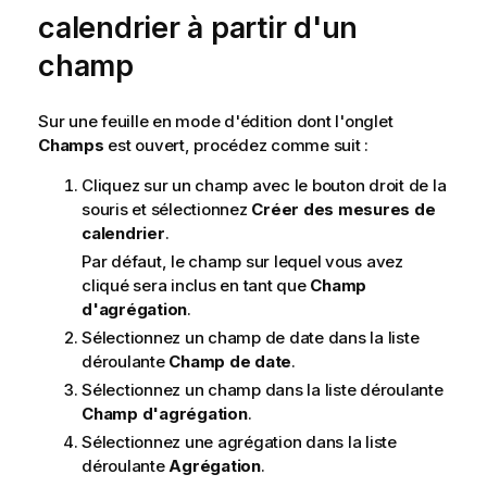
calendrier à partir d'un
champ
Sur une feuille en mode d'édition dont l'onglet
Champs
est ouvert, procédez comme suit :
Cliquez sur un champ avec le bouton droit de la
souris et sélectionnez
Créer des mesures de
calendrier
.
Par défaut, le champ sur lequel vous avez
cliqué sera inclus en tant que
Champ
d'agrégation
.
Sélectionnez un champ de date dans la liste
déroulante
Champ de date
.
Sélectionnez un champ dans la liste déroulante
Champ d'agrégation
.
Sélectionnez une agrégation dans la liste
déroulante
Agrégation
.