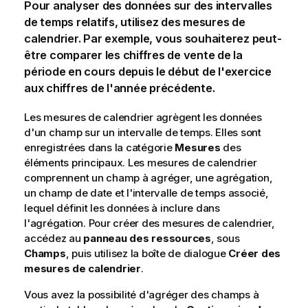
Pour analyser des données sur des intervalles
de temps relatifs, utilisez des mesures de
calendrier. Par exemple, vous souhaiterez peut-
être comparer les chiffres de vente de la
période en cours depuis le début de l'exercice
aux chiffres de l'année précédente.
Les mesures de calendrier agrègent les données
d'un champ sur un intervalle de temps. Elles sont
enregistrées dans la catégorie
Mesures
des
éléments principaux. Les mesures de calendrier
comprennent un champ à agréger, une agrégation,
un champ de date et l'intervalle de temps associé,
lequel définit les données à inclure dans
l'agrégation. Pour créer des mesures de calendrier,
accédez au
panneau des ressources
, sous
Champs
, puis utilisez la boîte de dialogue
Créer des
mesures de calendrier
.
Vous avez la possibilité d'agréger des champs à