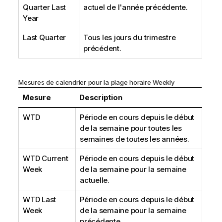
Quarter Last
actuel de l'année précédente.
Year
Last Quarter
Tous les jours du trimestre
précédent.
Mesures de calendrier pour la plage horaire Weekly
Mesure
Description
WTD
Période en cours depuis le début
de la semaine pour toutes les
semaines de toutes les années.
WTD Current
Période en cours depuis le début
Week
de la semaine pour la semaine
actuelle.
WTD Last
Période en cours depuis le début
Week
de la semaine pour la semaine
précédente.