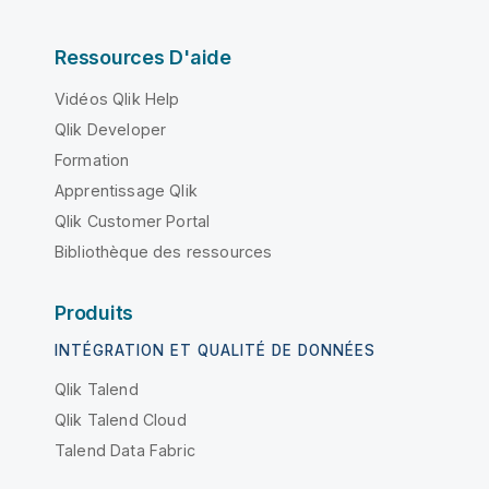
Ressources D'aide
Vidéos Qlik Help
Qlik Developer
Formation
Apprentissage Qlik
Qlik Customer Portal
Bibliothèque des ressources
Produits
INTÉGRATION ET QUALITÉ DE DONNÉES
Qlik Talend
Qlik Talend Cloud
Talend Data Fabric