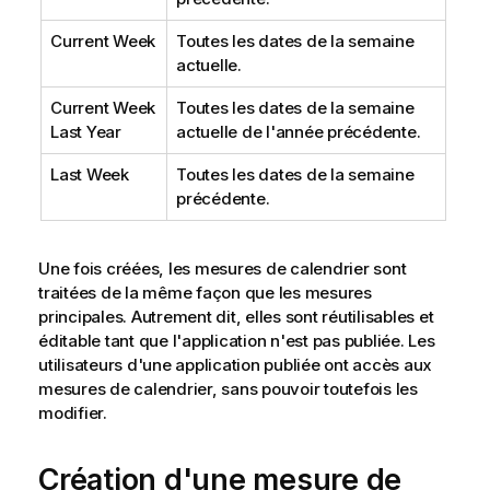
Current Week
Toutes les dates de la semaine
actuelle.
Current Week
Toutes les dates de la semaine
Last Year
actuelle de l'année précédente.
Last Week
Toutes les dates de la semaine
précédente.
Une fois créées, les mesures de calendrier sont
traitées de la même façon que les mesures
principales. Autrement dit, elles sont réutilisables et
éditable tant que l'application n'est pas publiée. Les
utilisateurs d'une application publiée ont accès aux
mesures de calendrier, sans pouvoir toutefois les
modifier.
Création d'une mesure de