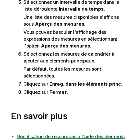
Sélectionnez un intervalle de temps dans la
liste déroulante
Intervalle de temps
.
Une liste des mesures disponibles s'affiche
sous
Aperçu des mesures
.
Vous pouvez basculer l'affichage des
expressions des mesures en sélectionnant
l'option
Aperçu des mesures
.
Sélectionnez les mesures de calendrier à
ajouter aux éléments principaux.
Par défaut, toutes les mesures sont
sélectionnées.
Cliquez sur
Enreg. dans les éléments princ
.
Cliquez sur
Fermer
.
En savoir plus
Réutilisation de ressources à l'aide des éléments