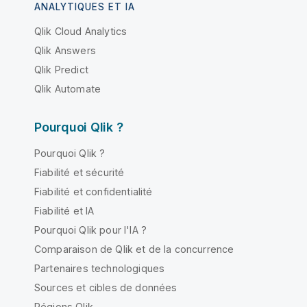
ANALYTIQUES ET IA
Qlik Cloud Analytics
Qlik Answers
Qlik Predict
Qlik Automate
Pourquoi Qlik ?
Pourquoi Qlik ?
Fiabilité et sécurité
Fiabilité et confidentialité
Fiabilité et IA
Pourquoi Qlik pour l'IA ?
Comparaison de Qlik et de la concurrence
Partenaires technologiques
Sources et cibles de données
Régions Qlik