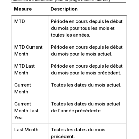
Mesure
Description
MTD
Période en cours depuis le début
du mois pour tous les mois et
toutes les années.
MTD Current
Période en cours depuis le début
Month
du mois pour le mois actuel.
MTD Last
Période en cours depuis le début
Month
du mois pour le mois précédent.
Current
Toutes les dates du mois actuel.
Month
Current
Toutes les dates du mois actuel
Month Last
de l'année précédente.
Year
Last Month
Toutes les dates du mois
précédent.