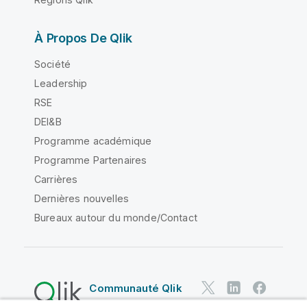
À Propos De Qlik
Société
Leadership
RSE
DEI&B
Programme académique
Programme Partenaires
Carrières
Dernières nouvelles
Bureaux autour du monde/Contact
Communauté Qlik