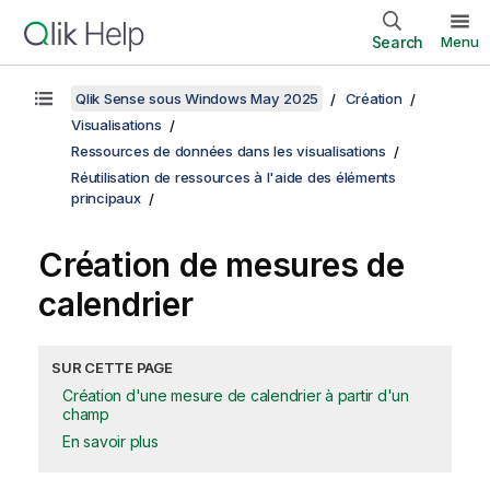
Search
Menu
Qlik Sense sous Windows May 2025
Création
Visualisations
Ressources de données dans les visualisations
Réutilisation de ressources à l'aide des éléments
principaux
Création de mesures de
calendrier
SUR CETTE PAGE
Création d'une mesure de calendrier à partir d'un
champ
En savoir plus