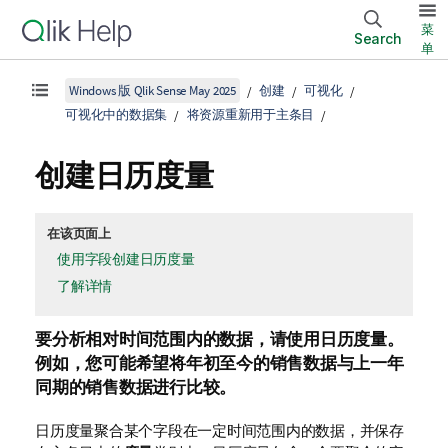
菜
Search
单
Windows 版 Qlik Sense May 2025
创建
可视化
可视化中的数据集
将资源重新用于主条目
创建日历度量
在该页面上
使用字段创建日历度量
了解详情
要分析相对时间范围内的数据，请使用日历度量。
例如，您可能希望将年初至今的销售数据与上一年
同期的销售数据进行比较。
日历度量聚合某个字段在一定时间范围内的数据，并保存