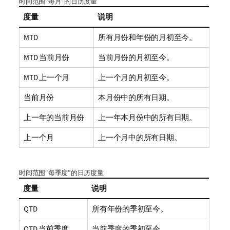
时间范围“每月”的日历度量
度量
说明
MTD
所有月份和年份的月初至今。
MTD 当前月份
当前月份的月初至今。
MTD 上一个月
上一个月的月初至今。
当前月份
本月份中的所有日期。
上一年的当前月份
上一年本月份中的所有日期。
上一个月
上一个月中的所有日期。
时间范围“每季度”的日历度量
度量
说明
QTD
所有年份的季初至今。
QTD 当前季度
当前季度的季初至今。