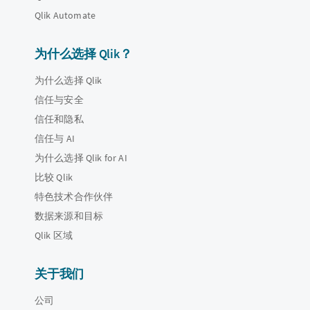
Qlik Automate
为什么选择 Qlik？
为什么选择 Qlik
信任与安全
信任和隐私
信任与 AI
为什么选择 Qlik for AI
比较 Qlik
特色技术合作伙伴
数据来源和目标
Qlik 区域
关于我们
公司