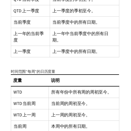
QTD 上一季度
上一季度的季初至今。
当前季度
当前季度中的所有日期。
上一年的当前季
上一年中当前季度中的所有日
度
期。
上一季度
上一季度中的所有日期。
时间范围“每周”的日历度量
度量
说明
WTD
所有年份中所有周的周初至今。
WTD 当前周
当前周的周初至今。
WTD 上一周
上一周的周初至今。
当前周
本周中的所有日期。