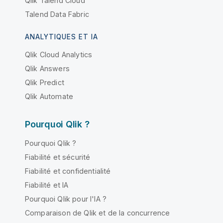
Qlik Talend Cloud
Talend Data Fabric
ANALYTIQUES ET IA
Qlik Cloud Analytics
Qlik Answers
Qlik Predict
Qlik Automate
Pourquoi Qlik ?
Pourquoi Qlik ?
Fiabilité et sécurité
Fiabilité et confidentialité
Fiabilité et IA
Pourquoi Qlik pour l'IA ?
Comparaison de Qlik et de la concurrence