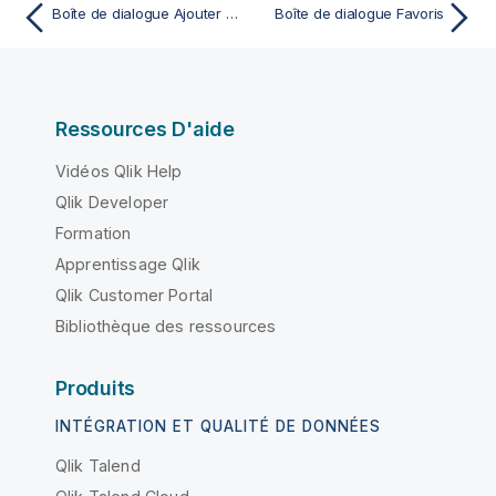
Boîte de dialogue Ajouter un favori
Boîte de dialogue Favoris
Ressources D'aide
Vidéos Qlik Help
Qlik Developer
Formation
Apprentissage Qlik
Qlik Customer Portal
Bibliothèque des ressources
Produits
INTÉGRATION ET QUALITÉ DE DONNÉES
Qlik Talend