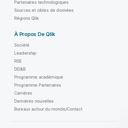
Partenaires technologiques
Sources et cibles de données
Régions Qlik
À Propos De Qlik
Société
Leadership
RSE
DEI&B
Programme académique
Programme Partenaires
Carrières
Dernières nouvelles
Bureaux autour du monde/Contact