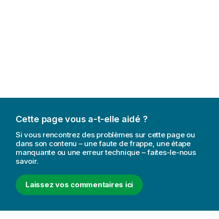
Cette page vous a-t-elle aidé ?
Si vous rencontrez des problèmes sur cette page ou
dans son contenu – une faute de frappe, une étape
manquante ou une erreur technique – faites-le-nous
savoir.
Laissez vos commentaires ici