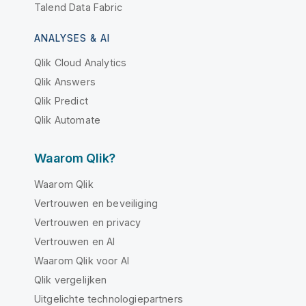
Talend Data Fabric
ANALYSES & AI
Qlik Cloud Analytics
Qlik Answers
Qlik Predict
Qlik Automate
Waarom Qlik?
Waarom Qlik
Vertrouwen en beveiliging
Vertrouwen en privacy
Vertrouwen en AI
Waarom Qlik voor AI
Qlik vergelijken
Uitgelichte technologiepartners