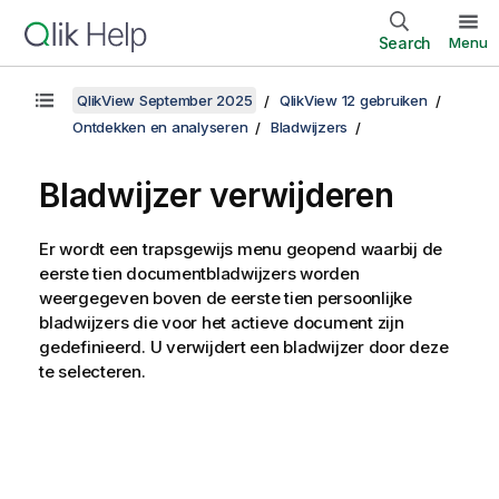
Search
Menu
QlikView September 2025
QlikView 12 gebruiken
Ontdekken en analyseren
Bladwijzers
Bladwijzer verwijderen
Er wordt een trapsgewijs menu geopend waarbij de
eerste tien documentbladwijzers worden
weergegeven boven de eerste tien persoonlijke
bladwijzers die voor het actieve document zijn
gedefinieerd. U verwijdert een bladwijzer door deze
te selecteren.