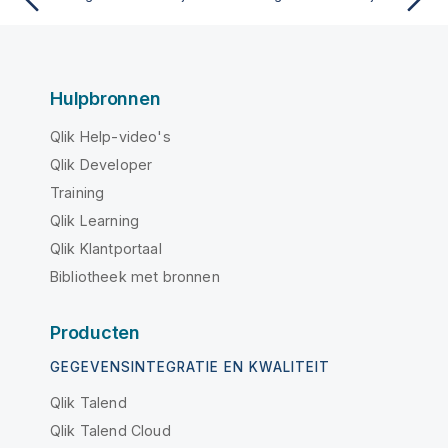
Hulpbronnen
Qlik Help-video's
Qlik Developer
Training
Qlik Learning
Qlik Klantportaal
Bibliotheek met bronnen
Producten
GEGEVENSINTEGRATIE EN KWALITEIT
Qlik Talend
Qlik Talend Cloud