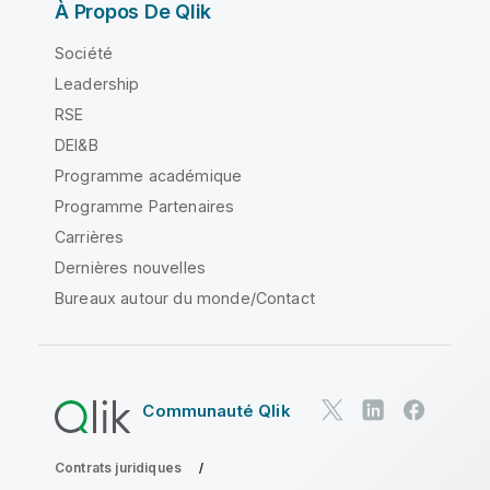
À Propos De Qlik
Société
Leadership
RSE
DEI&B
Programme académique
Programme Partenaires
Carrières
Dernières nouvelles
Bureaux autour du monde/Contact
Communauté Qlik
Contrats juridiques