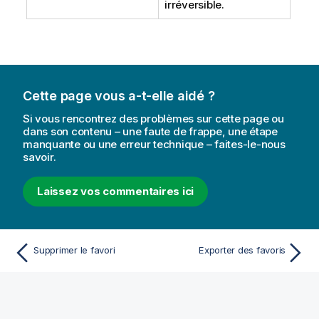
irréversible.
Cette page vous a-t-elle aidé ?
Si vous rencontrez des problèmes sur cette page ou
dans son contenu – une faute de frappe, une étape
manquante ou une erreur technique – faites-le-nous
savoir.
Laissez vos commentaires ici
Supprimer le favori
Exporter des favoris