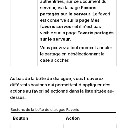
authentifiés, sur ce document du
serveur, via la page
Favoris
partagés sur le serveur
. Le favori
est conservé sur la page
Mes
favoris serveur
et il n'est pas
visible sur la page
Favoris partagés
sur le serveur
.
Vous pouvez à tout moment annuler
le partage en désélectionnant la
case à cocher.
Au bas de la boîte de dialogue, vous trouverez
différents boutons qui permettent d'appliquer des
actions au favori sélectionné dans la liste située au-
dessus.
Boutons de la boîte de dialogue Favoris
Bouton
Action