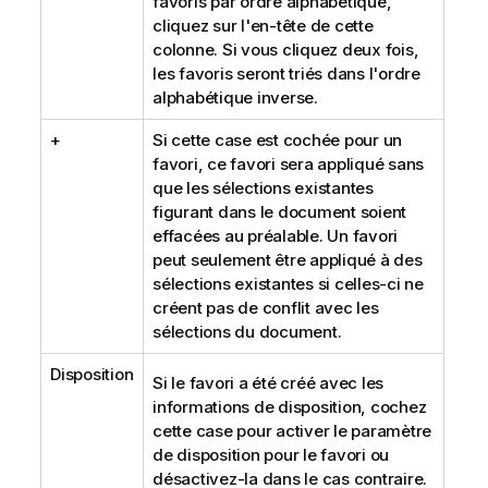
favoris par ordre alphabétique,
cliquez sur l'en-tête de cette
colonne. Si vous cliquez deux fois,
les favoris seront triés dans l'ordre
alphabétique inverse.
+
Si cette case est cochée pour un
favori, ce favori sera appliqué sans
que les sélections existantes
figurant dans le document soient
effacées au préalable. Un favori
peut seulement être appliqué à des
sélections existantes si celles-ci ne
créent pas de conflit avec les
sélections du document.
Disposition
Si le favori a été créé avec les
informations de disposition, cochez
cette case pour activer le paramètre
de disposition pour le favori ou
désactivez-la dans le cas contraire.