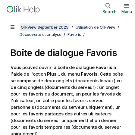
Search
Menu
QlikView September 2025
Utilisation de QlikView
Découverte et analyse
Favoris
Boîte de dialogue Favoris
Vous pouvez ouvrir la boîte de dialogue
Favoris
à
l'aide de l'option
Plus...
du menu
Favoris
. Cette boîte
se compose de deux onglets (documents locaux) ou
de cinq onglets (documents du serveur) : un onglet
pour les favoris du document, un pour les favoris de
l'utilisateur, un autre pour les favoris serveur
personnels (documents du serveur uniquement), un
pour les favoris partagés des autres utilisateurs
(documents du serveur uniquement) et un dernier
pour les favoris temporaires (documents du serveur
uniquement).