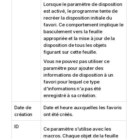
Lorsque le paramètre de disposition
est activé, le programme tente de
recréer la disposition initiale du
favori. Ce comportement implique le
basculement vers la feuille
appropriée et la mise à jour de la
disposition de tous les objets
figurant sur cette feuille.
Vous ne pouvez pas utiliser ce
paramètre pour ajouter des
informations de disposition à un
favori pour lequel ce type
d'informations n'a pas été
enregistré à sa création.
Date de
Date et heure auxquelles les favoris
création
ont été créés.
ID
Ce paramètre s'utilise avec les
macros. Chaque objet de la feuille