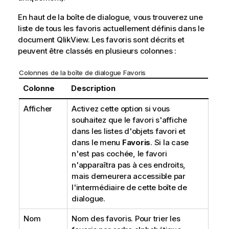
En haut de la boîte de dialogue, vous trouverez une
liste de tous les favoris actuellement définis dans le
document QlikView. Les favoris sont décrits et
peuvent être classés en plusieurs colonnes :
Colonnes de la boîte de dialogue Favoris
Colonne
Description
Afficher
Activez cette option si vous
souhaitez que le favori s'affiche
dans les listes d'objets favori et
dans le menu
Favoris
. Si la case
n'est pas cochée, le favori
n'apparaîtra pas à ces endroits,
mais demeurera accessible par
l'intermédiaire de cette boîte de
dialogue.
Nom
Nom des favoris. Pour trier les