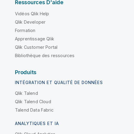
Ressources D'aide
Vidéos Qlik Help
Qlik Developer
Formation
Apprentissage Qlik
Qlik Customer Portal
Bibliothèque des ressources
Produits
INTÉGRATION ET QUALITÉ DE DONNÉES
Qlik Talend
Qlik Talend Cloud
Talend Data Fabric
ANALYTIQUES ET IA