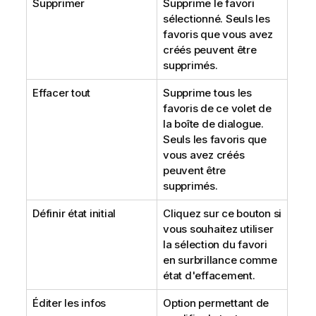
Supprimer
Supprime le favori
sélectionné. Seuls les
favoris que vous avez
créés peuvent être
supprimés.
Effacer tout
Supprime tous les
favoris de ce volet de
la boîte de dialogue.
Seuls les favoris que
vous avez créés
peuvent être
supprimés.
Définir état initial
Cliquez sur ce bouton si
vous souhaitez utiliser
la sélection du favori
en surbrillance comme
état d'effacement.
Éditer les infos
Option permettant de