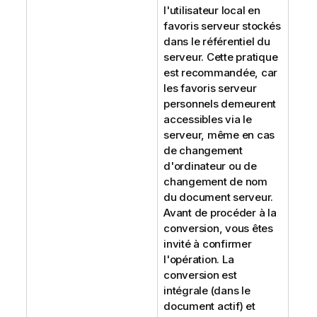
l'utilisateur local en
favoris serveur stockés
dans le référentiel du
serveur. Cette pratique
est recommandée, car
les favoris serveur
personnels demeurent
accessibles via le
serveur, même en cas
de changement
d'ordinateur ou de
changement de nom
du document serveur.
Avant de procéder à la
conversion, vous êtes
invité à confirmer
l'opération. La
conversion est
intégrale (dans le
document actif) et