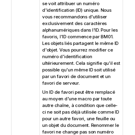
se voit attribuer un numéro
d'identification (ID) unique. Nous
vous recommandons d'utiliser
exclusivement des caractères
alphanumériques dans l'ID. Pour les
favoris, l'ID commence par BM01.
Les objets liés partagent le même ID
d'objet. Vous pourrez modifier ce
numéro d'identification
ultérieurement. Cela signifie qu'il est
possible qu'un même ID soit utilisé
par un favori de document et un
favori de serveur.
Un ID de favori peut être remplacé
au moyen d'une macro par toute
autre chaîne, à condition que celle-
ci ne soit pas déjà utilisée comme ID
pour un autre favori, une feuille ou
un objet du document. Renommer le
favori ne change pas son numéro