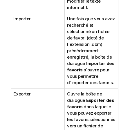
modifier le texte
informatif.
Importer
Une fois que vous avez
recherché et
sélectionné un fichier
de favori (doté de
l'extension .qbm)
précédemment
enregistré, la boîte de
dialogue
Importer des
favoris
s'ouvre pour
vous permettre
d'importer des favoris.
Exporter
Ouvre la boîte de
dialogue
Exporter des
favoris
dans laquelle
vous pouvez exporter
les favoris sélectionnés
vers un fichier de