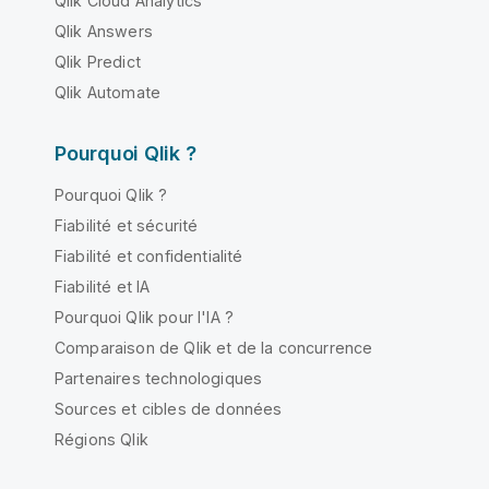
Qlik Cloud Analytics
Qlik Answers
Qlik Predict
Qlik Automate
Pourquoi Qlik ?
Pourquoi Qlik ?
Fiabilité et sécurité
Fiabilité et confidentialité
Fiabilité et IA
Pourquoi Qlik pour l'IA ?
Comparaison de Qlik et de la concurrence
Partenaires technologiques
Sources et cibles de données
Régions Qlik