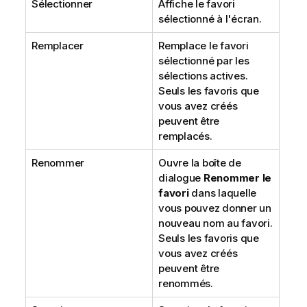
Sélectionner
Affiche le favori
sélectionné à l'écran.
Remplacer
Remplace le favori
sélectionné par les
sélections actives.
Seuls les favoris que
vous avez créés
peuvent être
remplacés.
Renommer
Ouvre la boîte de
dialogue
Renommer le
favori
dans laquelle
vous pouvez donner un
nouveau nom au favori.
Seuls les favoris que
vous avez créés
peuvent être
renommés.