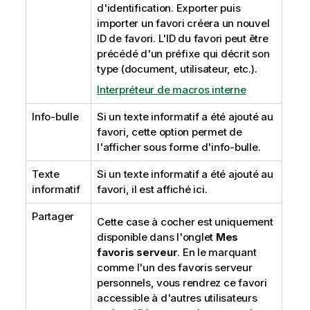
d'identification. Exporter puis
importer un favori créera un nouvel
ID de favori. L'ID du favori peut être
précédé d'un préfixe qui décrit son
type (document, utilisateur, etc.).
Interpréteur de macros interne
Info-bulle
Si un texte informatif a été ajouté au
favori, cette option permet de
l'afficher sous forme d'info-bulle.
Texte
Si un texte informatif a été ajouté au
informatif
favori, il est affiché ici.
Partager
Cette case à cocher est uniquement
disponible dans l'onglet
Mes
favoris serveur
. En le marquant
comme l'un des favoris serveur
personnels, vous rendrez ce favori
accessible à d'autres utilisateurs