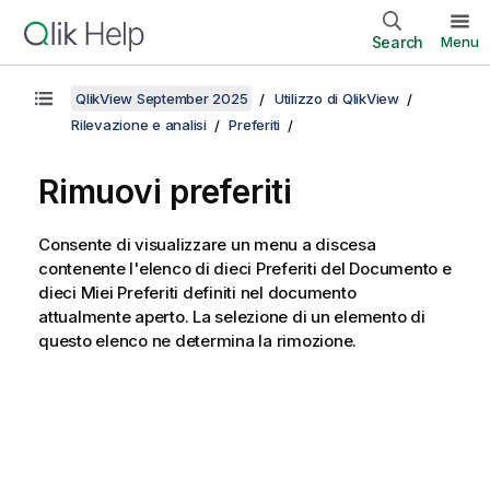
Search
Menu
QlikView September 2025
Utilizzo di QlikView
Rilevazione e analisi
Preferiti
Rimuovi preferiti
Consente di visualizzare un menu a discesa
contenente l'elenco di dieci Preferiti del Documento e
dieci Miei Preferiti definiti nel documento
attualmente aperto. La selezione di un elemento di
questo elenco ne determina la rimozione.