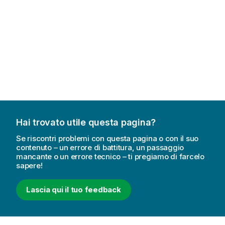
Hai trovato utile questa pagina?
Se riscontri problemi con questa pagina o con il suo
contenuto – un errore di battitura, un passaggio
mancante o un errore tecnico – ti pregiamo di farcelo
sapere!
Lascia qui il tuo feedback