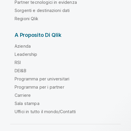
Partner tecnologici in evidenza
Sorgenti e destinazioni dati
Regioni Qlik
A Proposito Di Qlik
Azienda
Leadership
RSI
DEI&B
Programma per universitari
Programma per i partner
Carriere
Sala stampa
Uffici in tutto il mondo/Contatti