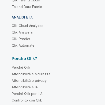
Qlik Talend Cloud
Talend Data Fabric
ANALISI E IA
Qlik Cloud Analytics
Qlik Answers
Qlik Predict
Qlik Automate
Perché Qlik?
Perché Qlik
Attendibilità e sicurezza
Attendibilità e privacy
Attendibilità e IA
Perché Qlik per l'IA
Confronto con Qlik