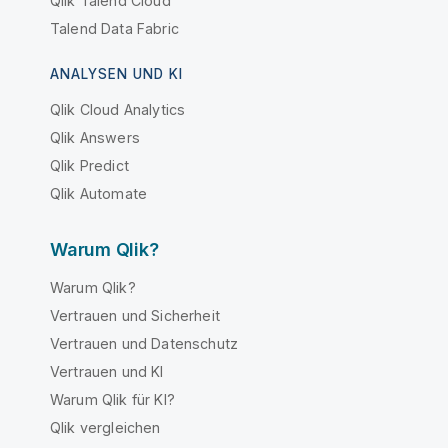
Qlik Talend Cloud
Talend Data Fabric
ANALYSEN UND KI
Qlik Cloud Analytics
Qlik Answers
Qlik Predict
Qlik Automate
Warum Qlik?
Warum Qlik?
Vertrauen und Sicherheit
Vertrauen und Datenschutz
Vertrauen und KI
Warum Qlik für KI?
Qlik vergleichen