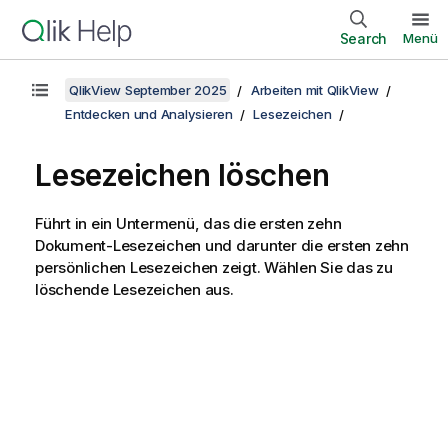
Search
Menü
QlikView September 2025
Arbeiten mit QlikView
Entdecken und Analysieren
Lesezeichen
Lesezeichen löschen
Führt in ein Untermenü, das die ersten zehn
Dokument-Lesezeichen und darunter die ersten zehn
persönlichen Lesezeichen zeigt. Wählen Sie das zu
löschende Lesezeichen aus.