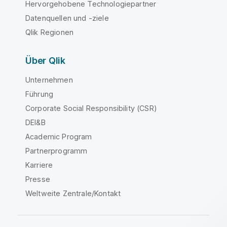
Hervorgehobene Technologiepartner
Datenquellen und -ziele
Qlik Regionen
Über Qlik
Unternehmen
Führung
Corporate Social Responsibility (CSR)
DEI&B
Academic Program
Partnerprogramm
Karriere
Presse
Weltweite Zentrale/Kontakt