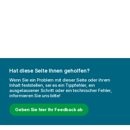
Hat diese Seite Ihnen geholfen?
Wenn Sie ein Problem mit dieser Seite oder ihrem
Inhalt feststellen, sei es ein Tippfehler, ein
ausgelassener Schritt oder ein technischer Fehler,
informieren Sie uns bitte!
Geben Sie hier Ihr Feedback ab