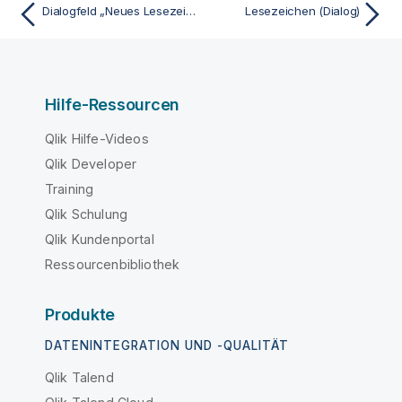
Dialogfeld „Neues Lesezeichen“
Lesezeichen (Dialog)
Hilfe-Ressourcen
Qlik Hilfe-Videos
Qlik Developer
Training
Qlik Schulung
Qlik Kundenportal
Ressourcenbibliothek
Produkte
DATENINTEGRATION UND -QUALITÄT
Qlik Talend